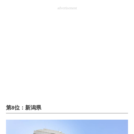
advertisement
第8位：新潟県