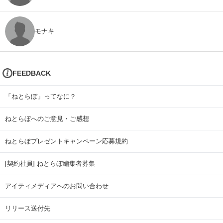
モナキ
FEEDBACK
「ねとらぼ」ってなに？
ねとらぼへのご意見・ご感想
ねとらぼプレゼントキャンペーン応募規約
[契約社員] ねとらぼ編集者募集
アイティメディアへのお問い合わせ
リリース送付先