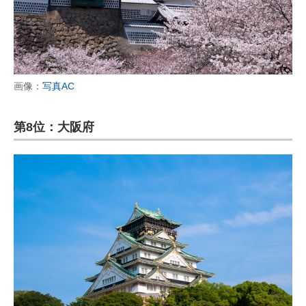
画像：
写真AC
第8位：大阪府