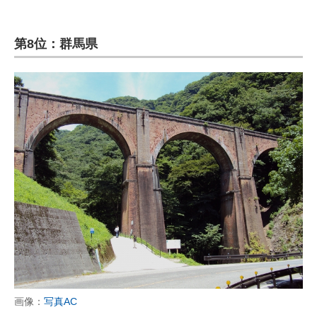
第8位：群馬県
画像：
写真AC