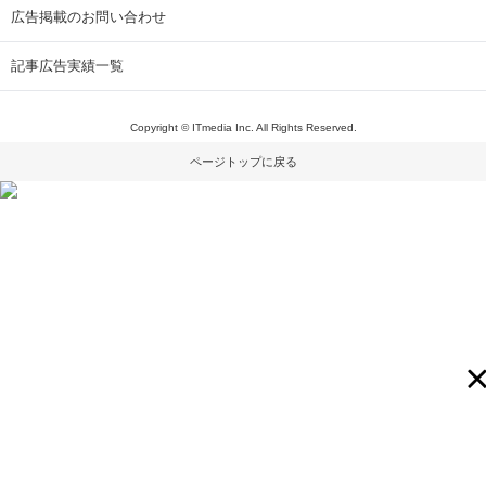
広告掲載のお問い合わせ
記事広告実績一覧
Copyright © ITmedia Inc. All Rights Reserved.
ページトップに戻る