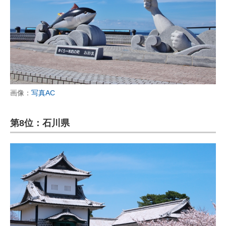
画像：
写真AC
第8位：石川県