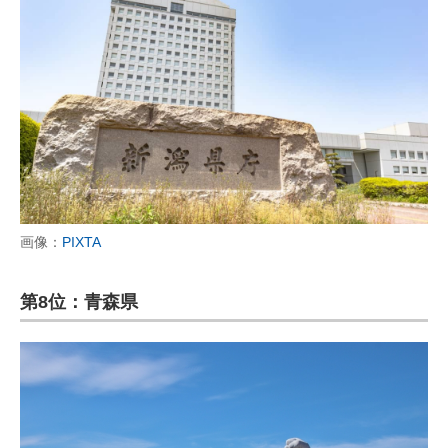
画像：
PIXTA
第8位：青森県