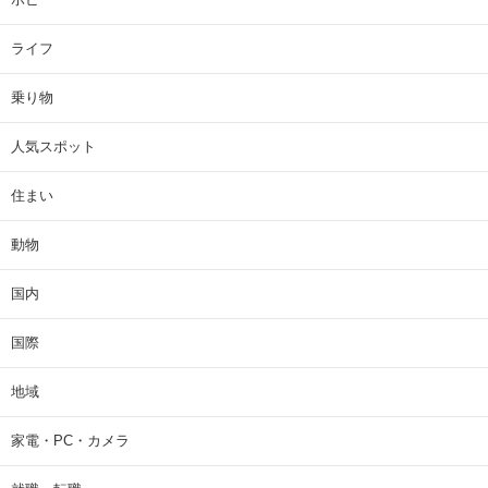
ライフ
乗り物
人気スポット
住まい
動物
国内
国際
地域
家電・PC・カメラ