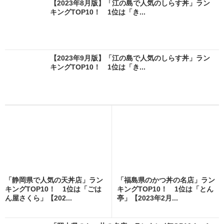
【2023年8月版】「江の島で人気のしらす丼」ラン
キングTOP10！ 1位は「き...
【2023年9月版】「江の島で人気のしらす丼」ラン
キングTOP10！ 1位は「き...
「静岡県で人気の天丼店」ラン
「福島県のかつ丼の名店」ラン
キングTOP10！ 1位は「ごは
キングTOP10！ 1位は「とん
ん屋さくら」【202...
亭」【2023年2月...