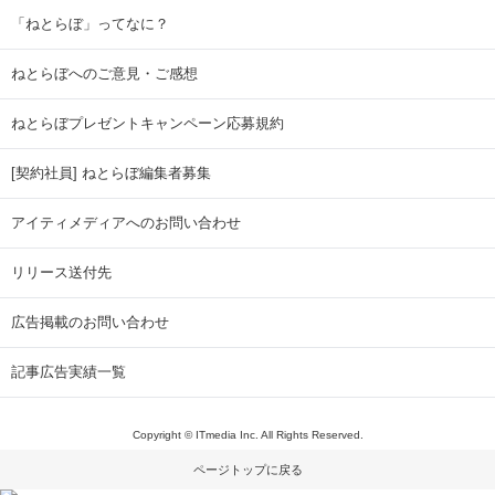
「ねとらぼ」ってなに？
ねとらぼへのご意見・ご感想
ねとらぼプレゼントキャンペーン応募規約
[契約社員] ねとらぼ編集者募集
アイティメディアへのお問い合わせ
リリース送付先
広告掲載のお問い合わせ
記事広告実績一覧
Copyright © ITmedia Inc. All Rights Reserved.
ページトップに戻る