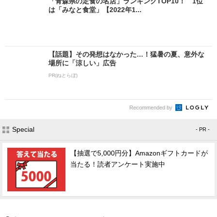
「青森県の定食の名店」ランキングTOP10！ 1位
は「みなと食堂」【2022年1...
【話題】その発想はなかった…！猛暑の夏、意外な
場所に「涼しい」広告
PR(ねとらぼ)
Recommended by
Special
- PR -
【抽選で5,000円分】Amazonギフトカードが
当たる！読者アンケート実施中