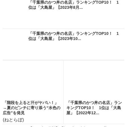
「千葉県のかつ丼の名店」ランキングTOP10！ 1
位は「大島屋」【2023年8月...
「千葉県のかつ丼の名店」ランキングTOP10！ 1
位は「大島屋」【2023年10...
「階段を上ると汗がヤバい！」
「千葉県のかつ丼の名店」ラン
→夏のピンチに寄り添う“水色の
キングTOP10！ 1位は「大島
広告”を発見
屋」【2022年12...
(ねとらぼ)