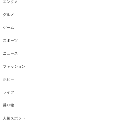
エンタメ
グルメ
ゲーム
スポーツ
ニュース
ファッション
ホビー
ライフ
乗り物
人気スポット