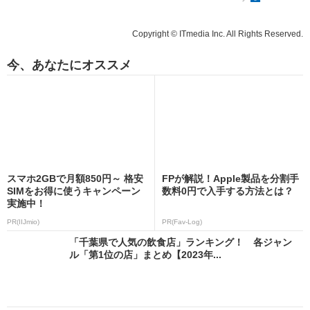
Copyright © ITmedia Inc. All Rights Reserved.
今、あなたにオススメ
スマホ2GBで月額850円～ 格安
FPが解説！Apple製品を分割手
SIMをお得に使うキャンペーン
数料0円で入手する方法とは？
実施中！
PR(IIJmio)
PR(Fav-Log)
「千葉県で人気の飲食店」ランキング！ 各ジャン
ル「第1位の店」まとめ【2023年...