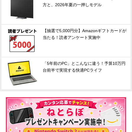
方と、2026年夏の一押しモデル
【抽選で5,000円分】Amazonギフトカードが
当たる！読者アンケート実施中
「5年前のPC」とこんなに違う！予算10万円
台前半で実現する快適PCライフ