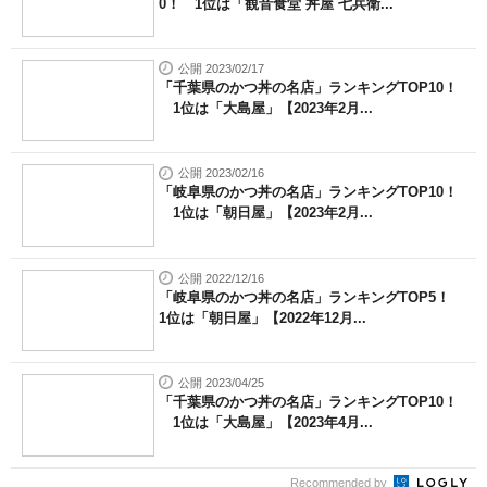
0！ 1位は「観音食堂 丼屋 七兵衛...
公開 2023/02/17
「千葉県のかつ丼の名店」ランキングTOP10！
1位は「大島屋」【2023年2月...
公開 2023/02/16
「岐阜県のかつ丼の名店」ランキングTOP10！
1位は「朝日屋」【2023年2月...
公開 2022/12/16
「岐阜県のかつ丼の名店」ランキングTOP5！
1位は「朝日屋」【2022年12月...
公開 2023/04/25
「千葉県のかつ丼の名店」ランキングTOP10！
1位は「大島屋」【2023年4月...
Recommended by