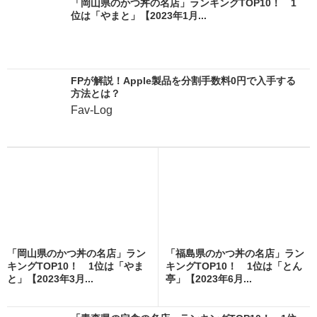
「岡山県のかつ丼の名店」ランキングTOP10！ 1
位は「やまと」【2023年1月...
FPが解説！Apple製品を分割手数料0円で入手する
方法とは？
Fav-Log
「岡山県のかつ丼の名店」ラン
「福島県のかつ丼の名店」ラン
キングTOP10！ 1位は「やま
キングTOP10！ 1位は「とん
と」【2023年3月...
亭」【2023年6月...