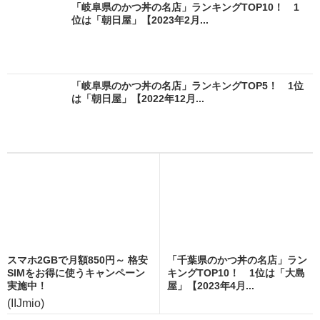
「岐阜県のかつ丼の名店」ランキングTOP10！ 1
位は「朝日屋」【2023年2月...
「岐阜県のかつ丼の名店」ランキングTOP5！ 1位
は「朝日屋」【2022年12月...
スマホ2GBで月額850円～ 格安
「千葉県のかつ丼の名店」ラン
SIMをお得に使うキャンペーン
キングTOP10！ 1位は「大島
実施中！
屋」【2023年4月...
(IIJmio)