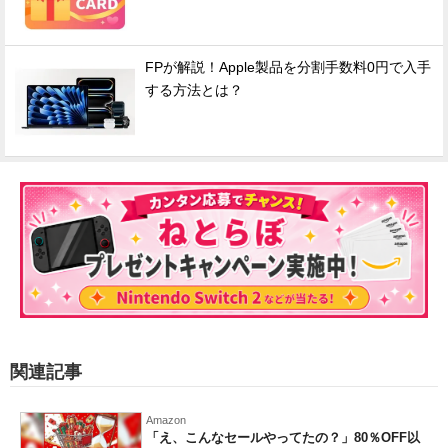
FPが解説！Apple製品を分割手数料0円で入手
する方法とは？
関連記事
Amazon
「え、こんなセールやってたの？」80％OFF以