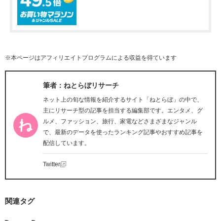
※本ページはアフィリエイトプログラムによる収益を得ています
筆者：ねとらぼリサーチ
ネット上の旬な情報を紹介するサイト「ねとらぼ」の中で、
主にリサーチ型の記事を担当する編集部です。エンタメ、グ
ルメ、ファッション、旅行、家電などさまざまなジャンル
で、最新のデータを使ったランキング記事やおすすめ記事を
配信しています。
Twitter
関連タグ