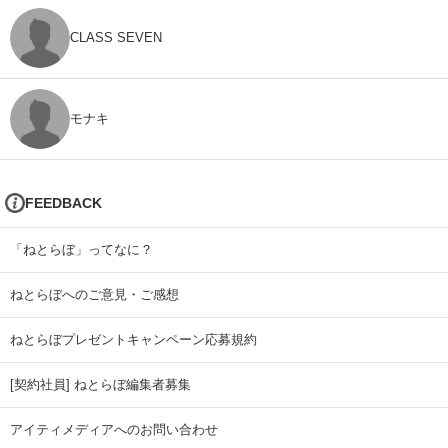
CLASS SEVEN
モナキ
FEEDBACK
「ねとらぼ」ってなに？
ねとらぼへのご意見・ご感想
ねとらぼプレゼントキャンペーン応募規約
[契約社員] ねとらぼ編集者募集
アイティメディアへのお問い合わせ