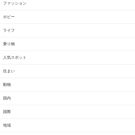
ファッション
ホビー
ライフ
乗り物
人気スポット
住まい
動物
国内
国際
地域