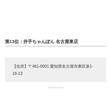
第13位：井手ちゃんぽん 名古屋東店
【住所】〒461-0001 愛知県名古屋市東区泉1-
16-13
advertisement