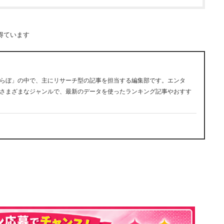
得ています
らぼ」の中で、主にリサーチ型の記事を担当する編集部です。エンタ
さまざまなジャンルで、最新のデータを使ったランキング記事やおすす