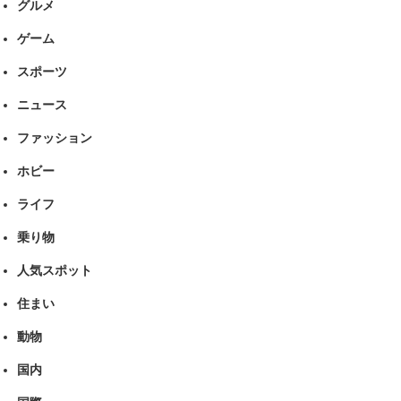
グルメ
ゲーム
スポーツ
ニュース
ファッション
ホビー
ライフ
乗り物
人気スポット
住まい
動物
国内