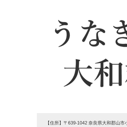
【住所】〒639-1042 奈良県大和郡山市小