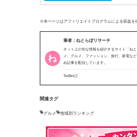
※本ページはアフィリエイトプログラムによる収益を
筆者：ねとらぼリサーチ
ネット上の旬な情報を紹介するサイト「ねと
メ、グルメ、ファッション、旅行、家電など
め記事を配信しています。
Twitter
関連タグ
グルメ
地域別ランキング