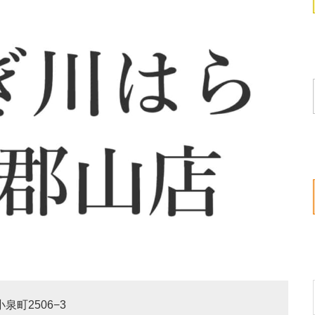
泉町2506−3