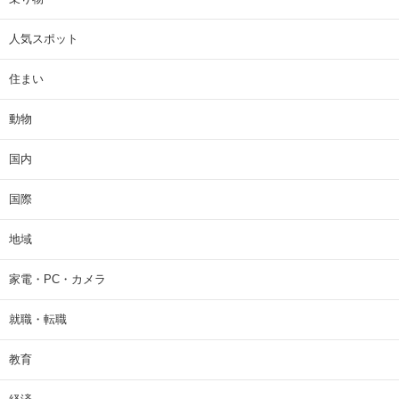
人気スポット
住まい
動物
国内
国際
地域
家電・PC・カメラ
就職・転職
教育