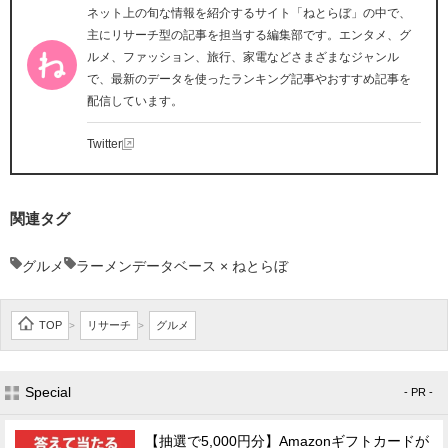
ネット上の旬な情報を紹介するサイト「ねとらぼ」の中で、
主にリサーチ型の記事を担当する編集部です。エンタメ、グ
ルメ、ファッション、旅行、家電などさまざまなジャンル
で、最新のデータを使ったランキング記事やおすすめ記事を
配信しています。
Twitter
関連タグ
グルメ
ラーメンデータベース × ねとらぼ
TOP
リサーチ
グルメ
>
>
Special
- PR -
【抽選で5,000円分】Amazonギフトカードが