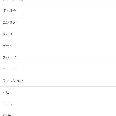
IT・科学
エンタメ
グルメ
ゲーム
スポーツ
ニュース
ファッション
ホビー
ライフ
乗り物