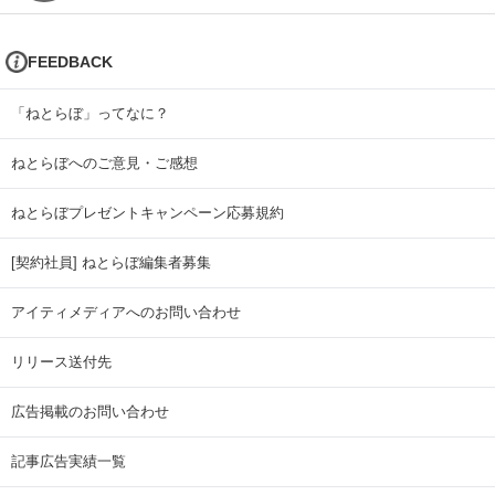
FEEDBACK
「ねとらぼ」ってなに？
ねとらぼへのご意見・ご感想
ねとらぼプレゼントキャンペーン応募規約
[契約社員] ねとらぼ編集者募集
アイティメディアへのお問い合わせ
リリース送付先
広告掲載のお問い合わせ
記事広告実績一覧