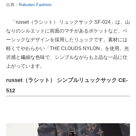
出典：
Rakuten Fashion
「russet（ラシット） リュックサック SF-024」は、山
なりのシルエットに前面のマチがあるポケットなど、ベ
ーシックなデザインを採用したリュックです。素材には
軽くてやわらかい「THE CLOUDS NYLON」を使用。光
沢感と繊細な色味で、シンプルながらも上品な一品に仕
上がっています。
russet（ラシット） シンプルリュックサック CE-
512