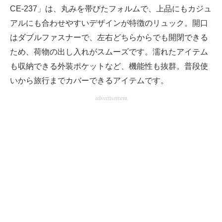
CE-237」は、丸みを帯びたフォルムで、上品にもカジュ
アルにも合わせやすいデザインが特徴のリュック。開口
はダブルファスナーで、左右どちらからでも開閉できる
ため、荷物の出し入れがスムーズです。濡れたアイテム
も収納できる外装ポケットなど、機能性も抜群。普段使
いから旅行までカバーできるアイテムです。
advertisement