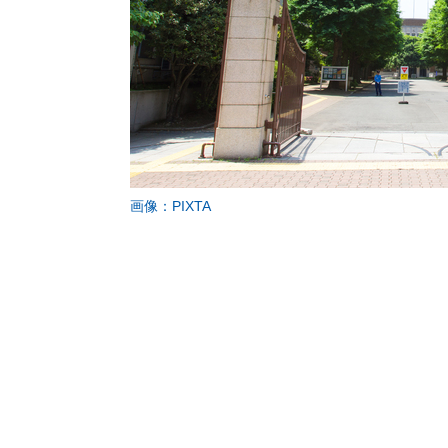
画像：PIXTA