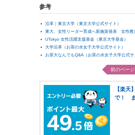
参考
沿革｜東京大学（東京大学公式サイト）
東大、女性リーダー育成へ新施策発表 女性教
UTokyo 女性活躍支援基金（東京大学基金）
大学沿革（お茶の水女子大学公式サイト）
お茶大なんでもQ&A（お茶の水女子大学公式サ
前のページ
【楽天】
で！ 