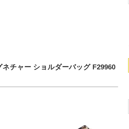
グネチャー ショルダーバッグ F29960