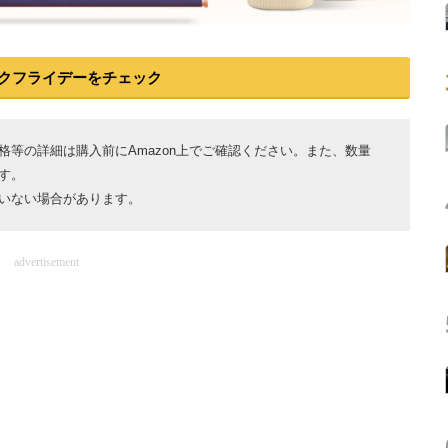
クフライデーをチェック
等の詳細は購入前にAmazon上でご確認ください。また、数量
す。
いない場合があります。
advertisement