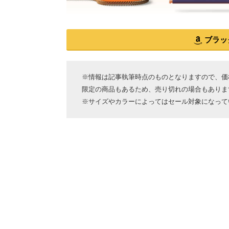
ブラッ
※情報は記事執筆時点のものとなりますので、価格
限定の商品もあるため、売り切れの場合もありま
※サイズやカラーによってはセール対象になって