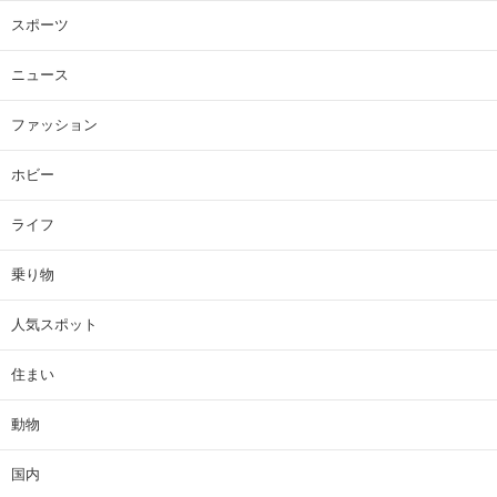
スポーツ
ニュース
ファッション
ホビー
ライフ
乗り物
人気スポット
住まい
動物
国内