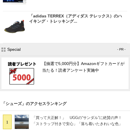
「adidas TERREX（アディダス テレックス）のハ
イキング・トレッキング...
Special
- PR -
【抽選で5,000円分】Amazonギフトカードが
当たる！読者アンケート実施中
「シューズ」のアクセスランキング
「買って大正解！」 UGGの“サンダル”に絶賛の声！
1
「ストラップ付きで安心」「落ち着いたきれいな色」