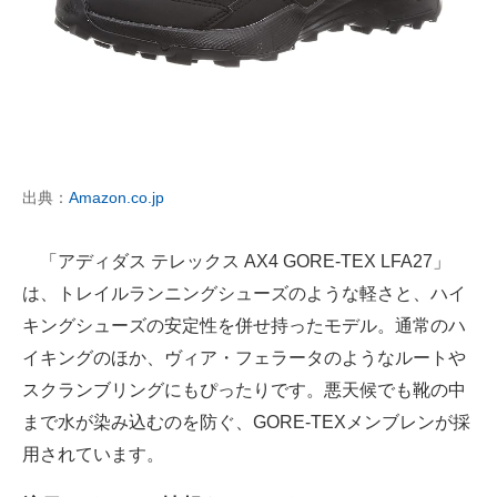
出典：
Amazon.co.jp
「アディダス テレックス AX4 GORE-TEX LFA27」
は、トレイルランニングシューズのような軽さと、ハイ
キングシューズの安定性を併せ持ったモデル。通常のハ
イキングのほか、ヴィア・フェラータのようなルートや
スクランブリングにもぴったりです。悪天候でも靴の中
まで水が染み込むのを防ぐ、GORE-TEXメンブレンが採
用されています。