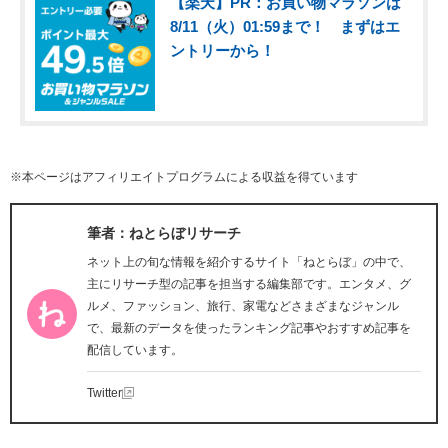
【楽天】PR：お買い物マラソンは
8/11（火）01:59まで！ まずはエ
ントリーから！
※本ページはアフィリエイトプログラムによる収益を得ています
筆者：ねとらぼリサーチ
ネット上の旬な情報を紹介するサイト「ねとらぼ」の中で、
主にリサーチ型の記事を担当する編集部です。エンタメ、グ
ルメ、ファッション、旅行、家電などさまざまなジャンル
で、最新のデータを使ったランキング記事やおすすめ記事を
配信しています。
Twitter