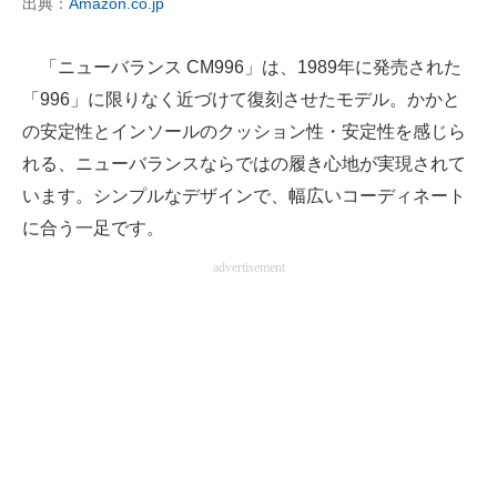
出典：
Amazon.co.jp
「ニューバランス CM996」は、1989年に発売された
「996」に限りなく近づけて復刻させたモデル。かかと
の安定性とインソールのクッション性・安定性を感じら
れる、ニューバランスならではの履き心地が実現されて
います。シンプルなデザインで、幅広いコーディネート
に合う一足です。
advertisement