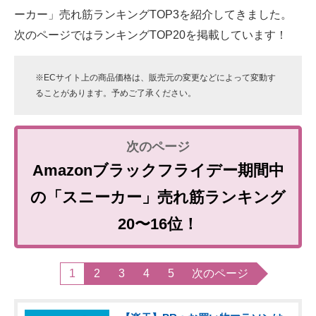
ーカー」売れ筋ランキングTOP3を紹介してきました。
次のページではランキングTOP20を掲載しています！
※ECサイト上の商品価格は、販売元の変更などによって変動す
ることがあります。予めご了承ください。
Amazonブラックフライデー期間中
の「スニーカー」売れ筋ランキング
20〜16位！
1
2
3
4
5
次のページ