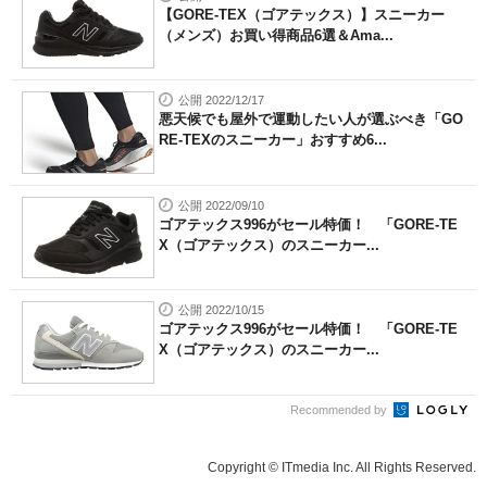
【GORE-TEX（ゴアテックス）】スニーカー
（メンズ）お買い得商品6選＆Ama...
公開 2022/12/17
悪天候でも屋外で運動したい人が選ぶべき「GO
RE-TEXのスニーカー」おすすめ6...
公開 2022/09/10
ゴアテックス996がセール特価！ 「GORE-TE
X（ゴアテックス）のスニーカー...
公開 2022/10/15
ゴアテックス996がセール特価！ 「GORE-TE
X（ゴアテックス）のスニーカー...
Recommended by
Copyright © ITmedia Inc. All Rights Reserved.