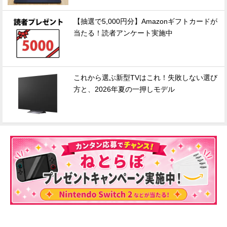
【抽選で5,000円分】Amazonギフトカードが
当たる！読者アンケート実施中
これから選ぶ新型TVはこれ！失敗しない選び
方と、2026年夏の一押しモデル