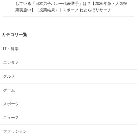
している「日本男子バレー代表選手」は？【2026年版・人気投
票実施中】（投票結果） | スポーツ ねとらぼリサーチ
カテゴリ一覧
IT・科学
エンタメ
グルメ
ゲーム
スポーツ
ニュース
ファッション