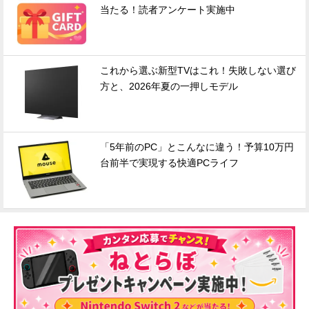
当たる！読者アンケート実施中
これから選ぶ新型TVはこれ！失敗しない選び
方と、2026年夏の一押しモデル
「5年前のPC」とこんなに違う！予算10万円
台前半で実現する快適PCライフ