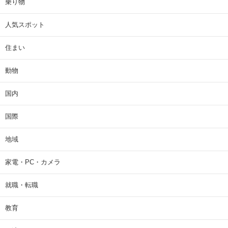
乗り物
人気スポット
住まい
動物
国内
国際
地域
家電・PC・カメラ
就職・転職
教育