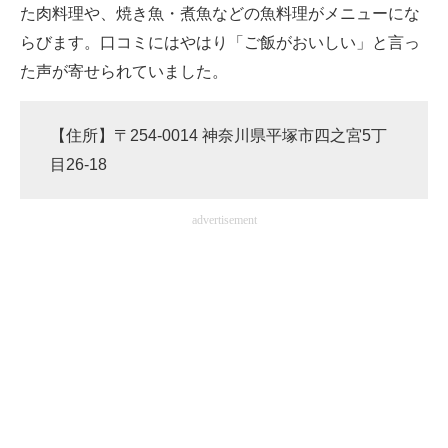
た肉料理や、焼き魚・煮魚などの魚料理がメニューにな
らびます。口コミにはやはり「ご飯がおいしい」と言っ
た声が寄せられていました。
【住所】〒254-0014 神奈川県平塚市四之宮5丁
目26-18
advertisement