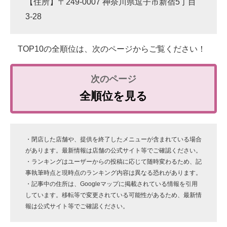
【住所】〒249-0007 神奈川県逗子市新宿5丁目
3-28
TOP10の全順位は、次のページからご覧ください！
全順位を見る
・閉店した店舗や、提供を終了したメニューが含まれている場合
があります。最新情報は店舗の公式サイト等でご確認ください。
・ランキングはユーザーからの投稿に応じて随時変わるため、記
事執筆時点と現時点のランキング内容は異なる恐れがあります。
・記事中の住所は、Googleマップに掲載されている情報を引用
しています。移転等で変更されている可能性があるため、最新情
報は公式サイト等でご確認ください。