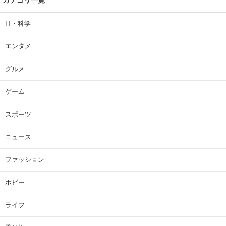
IT・科学
エンタメ
グルメ
ゲーム
スポーツ
ニュース
ファッション
ホビー
ライフ