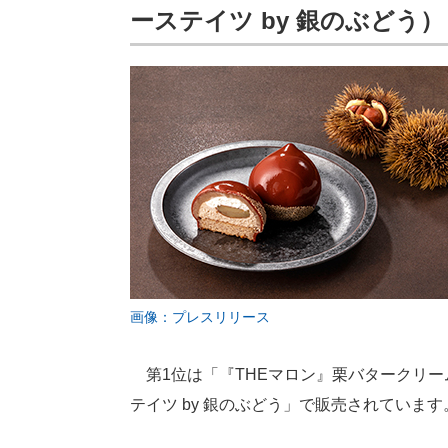
ーステイツ by 銀のぶどう）
画像：プレスリリース
第1位は「『THEマロン』栗バタークリー
テイツ by 銀のぶどう」で販売されています