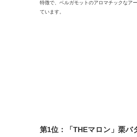
特徴で、ベルガモットのアロマチックなア
ています。
第1位：「THEマロン」栗