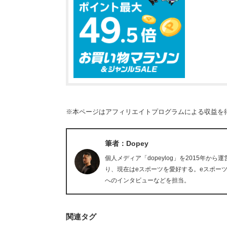
※本ページはアフィリエイトプログラムによる収益を
筆者：Dopey
個人メディア「dopeylog」を2015年か
り、現在はeスポーツを愛好する。eスポー
へのインタビューなどを担当。
関連タグ