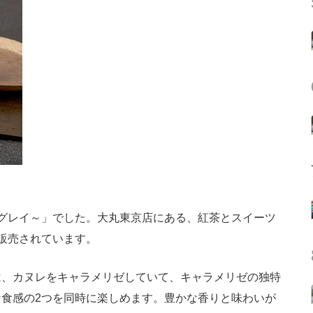
グレイ～」でした。大丸東京店にある、紅茶とスイーツ
e」で販売されています。
、カヌレをキャラメリゼしていて、キャラメリゼの独特
食感の2つを同時に楽しめます。豊かな香りと味わいが