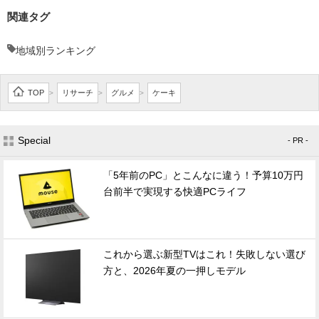
関連タグ
地域別ランキング
TOP
リサーチ
グルメ
ケーキ
>
>
>
Special
- PR -
「5年前のPC」とこんなに違う！予算10万円
台前半で実現する快適PCライフ
これから選ぶ新型TVはこれ！失敗しない選び
方と、2026年夏の一押しモデル