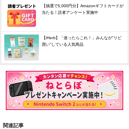
【抽選で5,000円分】Amazonギフトカードが
当たる！読者アンケート実施中
【iHerb】「迷ったらこれ！」みんなが"リピ
買い"している人気商品
関連記事