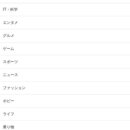
IT・科学
エンタメ
グルメ
ゲーム
スポーツ
ニュース
ファッション
ホビー
ライフ
乗り物