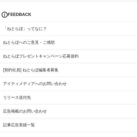
FEEDBACK
「ねとらぼ」ってなに？
ねとらぼへのご意見・ご感想
ねとらぼプレゼントキャンペーン応募規約
[契約社員] ねとらぼ編集者募集
アイティメディアへのお問い合わせ
リリース送付先
広告掲載のお問い合わせ
記事広告実績一覧