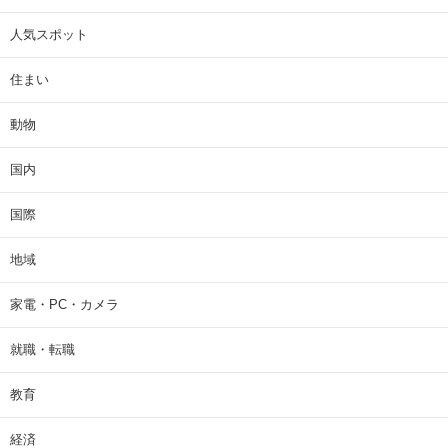
人気スポット
住まい
動物
国内
国際
地域
家電・PC・カメラ
就職・転職
教育
経済