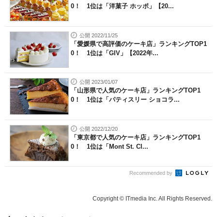
0！ 1位は「洋菓子 ホッポ」【20...
公開 2022/11/25
「愛媛県で高評価のケーキ店」ランキングTOP1
0！ 1位は「GIV」【2022年...
公開 2023/01/07
「山形県で人気のケーキ店」ランキングTOP1
0！ 1位は「パティスリー ショコラ...
公開 2022/12/20
「東京都で人気のケーキ店」ランキングTOP1
0！ 1位は「Mont St. Cl...
Recommended by
Copyright © ITmedia Inc. All Rights Reserved.