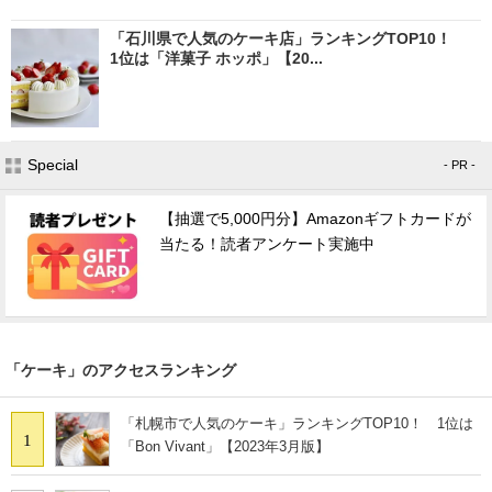
「石川県で人気のケーキ店」ランキングTOP10！
1位は「洋菓子 ホッポ」【20...
Special
- PR -
【抽選で5,000円分】Amazonギフトカードが
当たる！読者アンケート実施中
「ケーキ」のアクセスランキング
「札幌市で人気のケーキ」ランキングTOP10！ 1位は
1
「Bon Vivant」【2023年3月版】