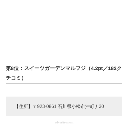
第8位：スイーツガーデンマルフジ（4.2pt／182ク
チコミ）
【住所】〒923-0861 石川県小松市沖町ナ30
advertisement