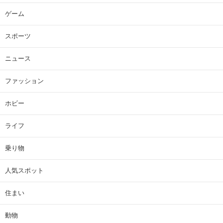
ゲーム
スポーツ
ニュース
ファッション
ホビー
ライフ
乗り物
人気スポット
住まい
動物