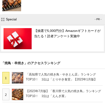
Special
- PR -
【抽選で5,000円分】Amazonギフトカードが
当たる！読者アンケート実施中
「焼鳥・串焼き」のアクセスランキング
「高知県で人気の焼き鳥・やきとん店」ランキング
1
TOP10！ 1位は「とりやき食堂」【2023年1月版】
【2023年7月版】「香川県で人気の焼き鳥」ランキング
2
TOP10！ 1位は「えんぎ屋」