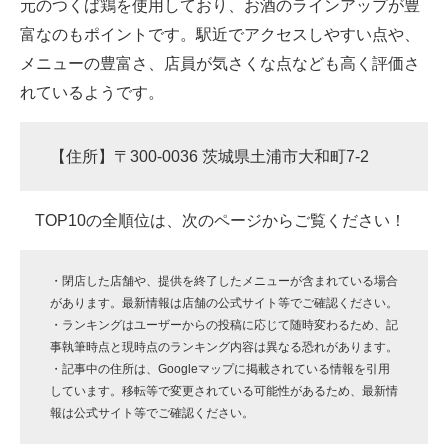
元のつくば鶏を使用しており、お酒のラインアップが豊
富なのもポイントです。駅近でアクセスしやすい点や、
メニューの豊富さ、店員が気さくな点なども高く評価さ
れているようです。
【住所】〒300-0036 茨城県土浦市大和町7-2
TOP10の全順位は、次のページからご覧ください！
・閉店した店舗や、提供を終了したメニューが含まれている場合
があります。最新情報は店舗の公式サイト等でご確認ください。
・ランキングはユーザーからの投稿に応じて随時変わるため、記
事執筆時点と現時点のランキング内容は異なる恐れがあります。
・記事中の住所は、Googleマップに掲載されている情報を引用
しています。移転等で変更されている可能性があるため、最新情
報は公式サイト等でご確認ください。