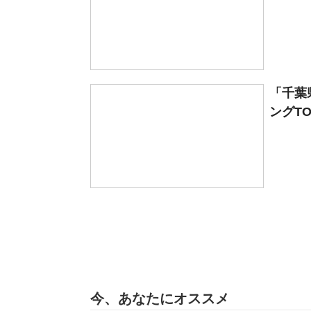
「千葉
ングTO
今、あなたにオススメ