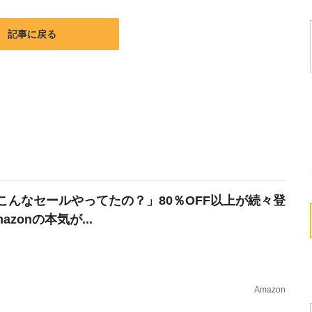
記事に戻る
こんなセールやってたの？」80％OFF以上が続々登
azonの本気が...
Amazon