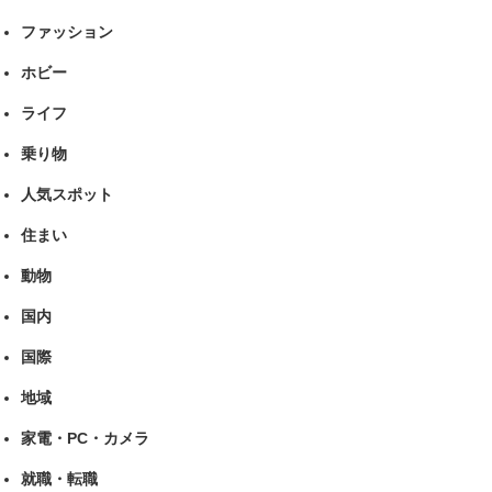
ファッション
ホビー
ライフ
乗り物
人気スポット
住まい
動物
国内
国際
地域
家電・PC・カメラ
就職・転職