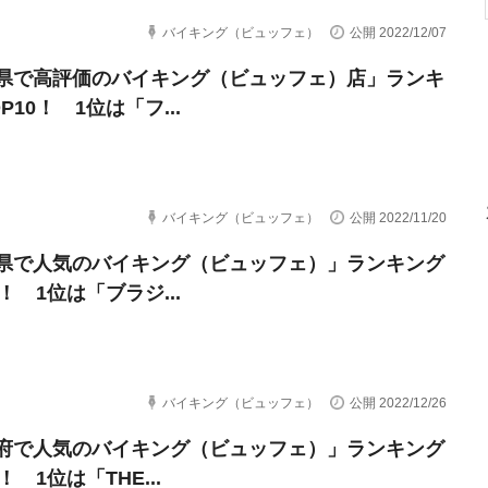
バイキング（ビュッフェ）
公開 2022/12/07
県で高評価のバイキング（ビュッフェ）店」ランキ
P10！ 1位は「フ...
バイキング（ビュッフェ）
公開 2022/11/20
県で人気のバイキング（ビュッフェ）」ランキング
0！ 1位は「ブラジ...
バイキング（ビュッフェ）
公開 2022/12/26
府で人気のバイキング（ビュッフェ）」ランキング
0！ 1位は「THE...