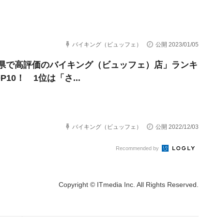
バイキング（ビュッフェ）
公開 2023/01/05
県で高評価のバイキング（ビュッフェ）店」ランキ
P10！ 1位は「さ...
バイキング（ビュッフェ）
公開 2022/12/03
Recommended by
Copyright © ITmedia Inc. All Rights Reserved.