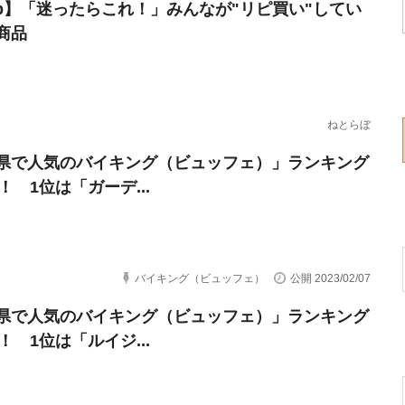
erb】「迷ったらこれ！」みんなが"リピ買い"してい
商品
ねとらぼ
県で人気のバイキング（ビュッフェ）」ランキング
0！ 1位は「ガーデ...
バイキング（ビュッフェ）
公開 2023/02/07
県で人気のバイキング（ビュッフェ）」ランキング
0！ 1位は「ルイジ...