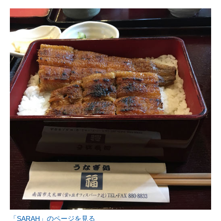
「SARAH」のページを見る