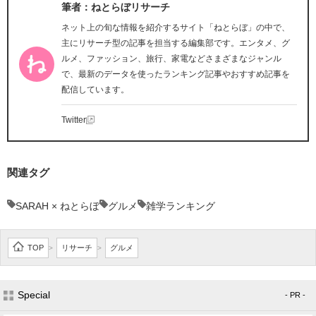
筆者：ねとらぼリサーチ
ネット上の旬な情報を紹介するサイト「ねとらぼ」の中で、
主にリサーチ型の記事を担当する編集部です。エンタメ、グ
ルメ、ファッション、旅行、家電などさまざまなジャンル
で、最新のデータを使ったランキング記事やおすすめ記事を
配信しています。
Twitter
関連タグ
SARAH × ねとらぼ
グルメ
雑学ランキング
TOP
リサーチ
グルメ
>
>
Special
- PR -