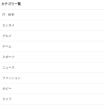
カテゴリ一覧
IT・科学
エンタメ
グルメ
ゲーム
スポーツ
ニュース
ファッション
ホビー
ライフ