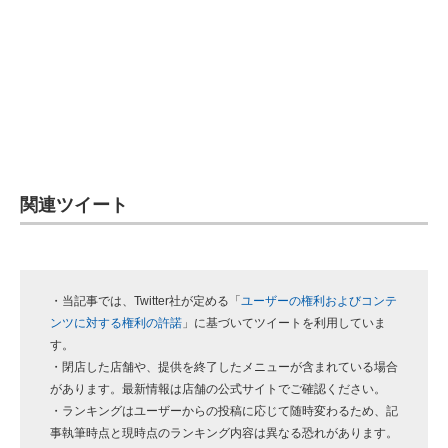
関連ツイート
・当記事では、Twitter社が定める「
ユーザーの権利およびコンテ
ンツに対する権利の許諾
」に基づいてツイートを利用していま
す。
・閉店した店舗や、提供を終了したメニューが含まれている場合
があります。最新情報は店舗の公式サイトでご確認ください。
・ランキングはユーザーからの投稿に応じて随時変わるため、記
事執筆時点と現時点のランキング内容は異なる恐れがあります。