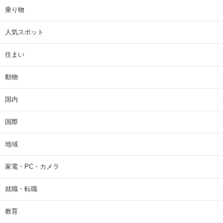
乗り物
人気スポット
住まい
動物
国内
国際
地域
家電・PC・カメラ
就職・転職
教育