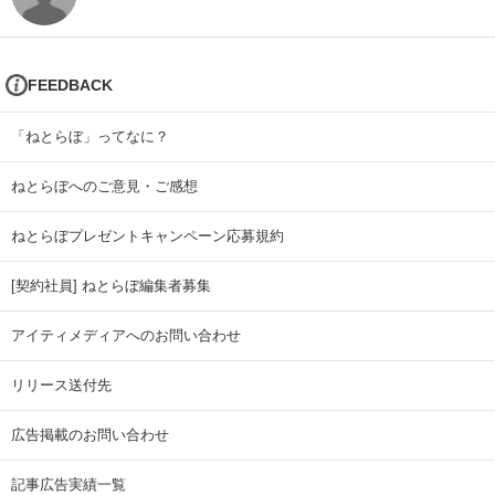
FEEDBACK
「ねとらぼ」ってなに？
ねとらぼへのご意見・ご感想
ねとらぼプレゼントキャンペーン応募規約
[契約社員] ねとらぼ編集者募集
アイティメディアへのお問い合わせ
リリース送付先
広告掲載のお問い合わせ
記事広告実績一覧