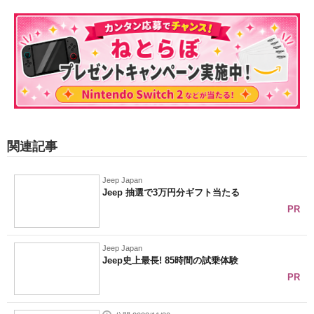
関連記事
Jeep Japan
Jeep 抽選で3万円分ギフト当たる
PR
Jeep Japan
Jeep史上最長! 85時間の試乗体験
PR