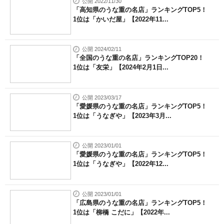
公開 2022/11/30
「高知県のうな重の名店」ランキングTOP5！
1位は「かいだ屋」【2022年11...
公開 2024/02/11
「全国のうな重の名店」ランキングTOP20！
1位は「友栄」【2024年2月1日...
公開 2023/03/17
「愛媛県のうな重の名店」ランキングTOP5！
1位は「うなぎや」【2023年3月...
公開 2023/01/01
「愛媛県のうな重の名店」ランキングTOP5！
1位は「うなぎや」【2022年12...
公開 2023/01/01
「広島県のうな重の名店」ランキングTOP5！
1位は「柳橋 こだに」【2022年...