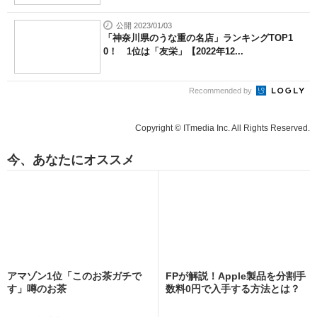
公開 2023/01/03
「神奈川県のうな重の名店」ランキングTOP1
0！ 1位は「友栄」【2022年12...
Recommended by
Copyright © ITmedia Inc. All Rights Reserved.
今、あなたにオススメ
アマゾン1位「このお茶ガチで
FPが解説！Apple製品を分割手
す」噂のお茶
数料0円で入手する方法とは？