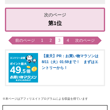
第1位
前のページ
1
2
3
4
次のページ
【楽天】PR：お買い物マラソンは
8/11（火）01:59まで！ まずはエ
ントリーから！
※本ページはアフィリエイトプログラムによる収益を得ています