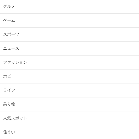
グルメ
ゲーム
スポーツ
ニュース
ファッション
ホビー
ライフ
乗り物
人気スポット
住まい