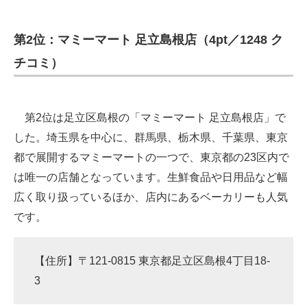
第2位：マミーマート 足立島根店（4pt／1248 ク
チコミ）
第2位は足立区島根の「マミーマート 足立島根店」で
した。埼玉県を中心に、群馬県、栃木県、千葉県、東京
都で展開するマミーマートの一つで、東京都の23区内で
は唯一の店舗となっています。生鮮食品や日用品など幅
広く取り扱っているほか、店内にあるベーカリーも人気
です。
【住所】〒121-0815 東京都足立区島根4丁目18-
3