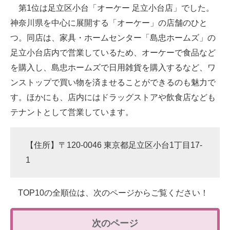
第1位は足立区小台「オーケー 足立小台店」でした。
神奈川県を中心に展開する「オーケー」の店舗のひと
つ。同店は、家具・ホームセンター「島忠ホームズ」の
足立小台店内で営業しているため、オーケーで食品など
を購入し、島忠ホームズで日用雑貨を購入するなど、ワ
ンストップで買い物を済ませることができるのも魅力で
す。ほかにも、店内にはドラッグストアや飲食店なども
テナントとして営業しています。
【住所】〒120-0046 東京都足立区小台1丁目17-
1
TOP10の全順位は、次のページからご覧ください！