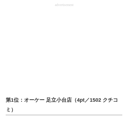
advertisement
第1位：オーケー 足立小台店（4pt／1502 クチコ
ミ）