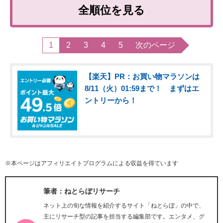
全順位を見る
1
2
3
4
5
次のページ
【楽天】PR：お買い物マラソンは
8/11（火）01:59まで！ まずはエ
ントリーから！
※本ページはアフィリエイトプログラムによる収益を得ています
筆者：ねとらぼリサーチ
ネット上の旬な情報を紹介するサイト「ねとらぼ」の中で、
主にリサーチ型の記事を担当する編集部です。エンタメ、グ