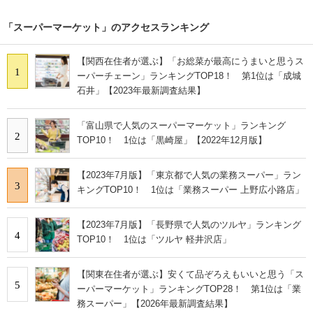
「スーパーマーケット」のアクセスランキング
【関西在住者が選ぶ】「お総菜が最高にうまいと思うス
1
ーパーチェーン」ランキングTOP18！ 第1位は「成城
石井」【2023年最新調査結果】
「富山県で人気のスーパーマーケット」ランキング
2
TOP10！ 1位は「黒崎屋」【2022年12月版】
【2023年7月版】「東京都で人気の業務スーパー」ラン
3
キングTOP10！ 1位は「業務スーパー 上野広小路店」
【2023年7月版】「長野県で人気のツルヤ」ランキング
4
TOP10！ 1位は「ツルヤ 軽井沢店」
【関東在住者が選ぶ】安くて品ぞろえもいいと思う「ス
5
ーパーマーケット」ランキングTOP28！ 第1位は「業
務スーパー」【2026年最新調査結果】