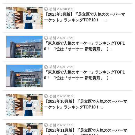
公開 2023/03/09
【2023年3月版】「足立区で人気のスーパーマ
ーケット」ランキングTOP10！ ...
公開 2023/11/29
「東京都で人気のオーケー」ランキングTOP1
0！ 1位は「オーケー 新用賀店」【...
公開 2023/12/29
「東京都で人気のオーケー」ランキングTOP1
0！ 1位は「オーケー 新用賀店」【...
公開 2023/10/09
【2023年10月版】「足立区で人気のスーパーマ
ーケット」ランキングTOP10！...
公開 2023/11/09
【2023年11月版】「足立区で人気のスーパーマ