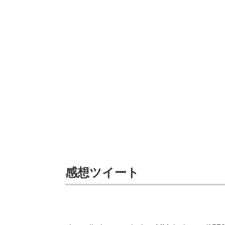
感想ツイート