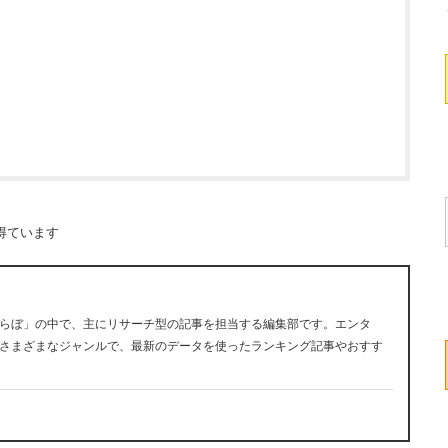
得ています
らぼ」の中で、主にリサーチ型の記事を担当する編集部です。エンタ
さまざまなジャンルで、最新のデータを使ったランキング記事やおすす