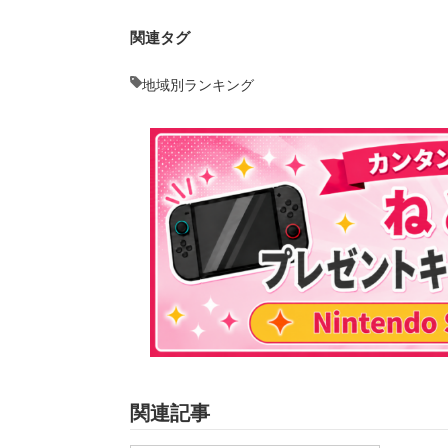
関連タグ
地域別ランキング
関連記事