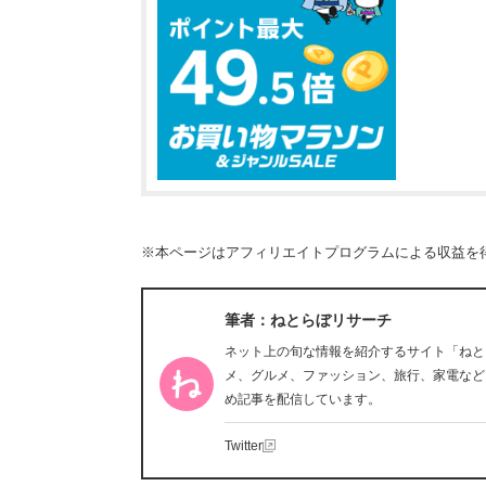
※本ページはアフィリエイトプログラムによる収益を
筆者：ねとらぼリサーチ
ネット上の旬な情報を紹介するサイト「ねと
メ、グルメ、ファッション、旅行、家電など
め記事を配信しています。
Twitter