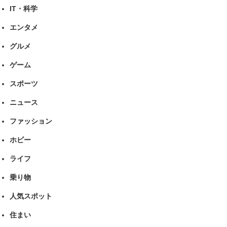
IT・科学
エンタメ
グルメ
ゲーム
スポーツ
ニュース
ファッション
ホビー
ライフ
乗り物
人気スポット
住まい