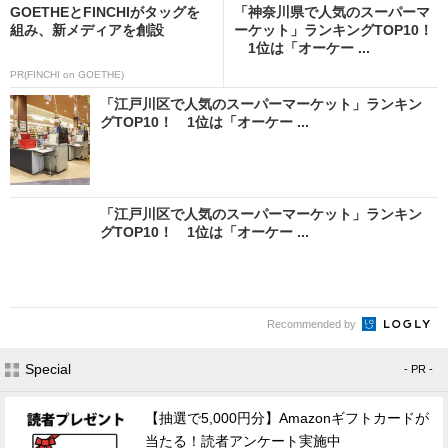
GOETHEとFINCHIがタッグを
「神奈川県で人気のスーパーマ
組み、新メディアを創設
ーケット」ランキングTOP10！
1位は「オーケー ...
PR(FINCHI on GOETHE)
「江戸川区で人気のスーパーマーケット」ランキン
グTOP10！ 1位は「オーケー ...
「江戸川区で人気のスーパーマーケット」ランキン
グTOP10！ 1位は「オーケー ...
Recommended by
Special
- PR -
【抽選で5,000円分】Amazonギフトカードが
当たる！読者アンケート実施中