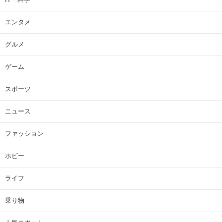
エンタメ
グルメ
ゲーム
スポーツ
ニュース
ファッション
ホビー
ライフ
乗り物