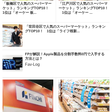
「板橋区で人気のスーパーマー
「江戸川区で人気のスーパーマ
ケット」ランキングTOP10！
ーケット」ランキングTOP10！
1位は「オーケー 板...
1位は「オーケー ...
「世田谷区で人気のスーパーマーケット」ランキン
グTOP10！ 1位は「ライフ桜新...
FPが解説！Apple製品を分割手数料0円で入手する
方法とは？
Fav-Log