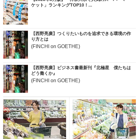
ケット」ランキングTOP10！...
【西野亮廣】つくりたいものを追求できる環境の作
り方とは
(FINCHI on GOETHE)
【西野亮廣】ビジネス書最新刊『北極星 僕たちは
どう働くか』
(FINCHI on GOETHE)