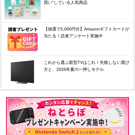
買い"している人気商品
【抽選で5,000円分】Amazonギフトカードが
当たる！読者アンケート実施中
これから選ぶ新型TVはこれ！失敗しない選び
方と、2026年夏の一押しモデル