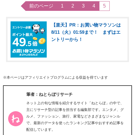
前のページ
1
2
3
4
5
【楽天】PR：お買い物マラソンは
8/11（火）01:59まで！ まずはエ
ントリーから！
※本ページはアフィリエイトプログラムによる収益を得ています
筆者：ねとらぼリサーチ
ネット上の旬な情報を紹介するサイト「ねとらぼ」の中で、
主にリサーチ型の記事を担当する編集部です。エンタメ、グ
ルメ、ファッション、旅行、家電などさまざまなジャンル
で、最新のデータを使ったランキング記事やおすすめ記事を
配信しています。