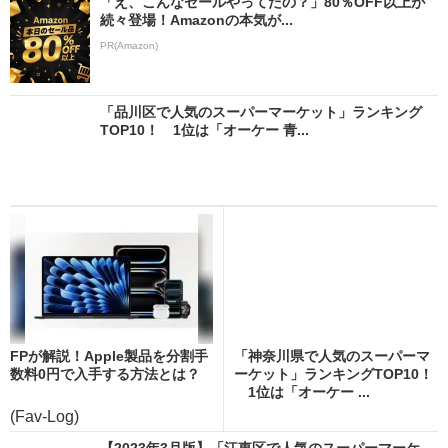
「え、こんなセールやってたの？」80％OFF以上が
続々登場！Amazonの本気が...
PR(Amazon)
「品川区で人気のスーパーマーケット」ランキング
TOP10！ 1位は「オーケー 青...
FPが解説！Apple製品を分割手
「神奈川県で人気のスーパーマ
数料0円で入手する方法とは？
ーケット」ランキングTOP10！
1位は「オーケー ...
(Fav-Log)
【2023年3月版】「江東区で人気のスーパーマーケ