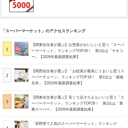
「スーパーマーケット」のアクセスランキング
【関東在住者が選ぶ】お惣菜がおいしいと思う「スーパ
1
ーマーケット」ランキングTOP28！ 第1位は「ヤオコ
ー」【2026年最新調査結果】
【関西在住者が選ぶ】「お総菜が最高にうまいと思うス
2
ーパーチェーン」ランキングTOP18！ 第1位は「成城
石井」【2023年最新調査結果】
【関東在住者が選ぶ】安くて品ぞろえもいいと思う「ス
3
ーパーマーケット」ランキングTOP28！ 第1位は「業
務スーパー」【2026年最新調査結果】
「長野県で人気のスーパーマーケット」ランキング
4