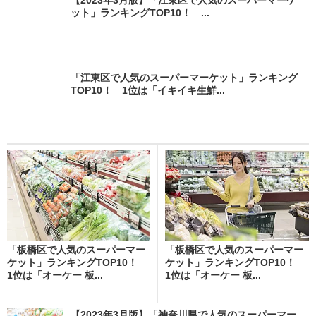
ット」ランキングTOP10！ ...
「江東区で人気のスーパーマーケット」ランキング
TOP10！ 1位は「イキイキ生鮮...
「板橋区で人気のスーパーマー
「板橋区で人気のスーパーマー
ケット」ランキングTOP10！
ケット」ランキングTOP10！
1位は「オーケー 板...
1位は「オーケー 板...
【2023年3月版】「神奈川県で人気のスーパーマー