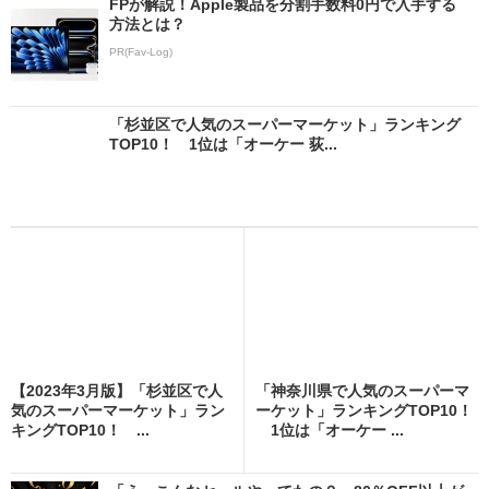
FPが解説！Apple製品を分割手数料0円で入手する
方法とは？
PR(Fav-Log)
「杉並区で人気のスーパーマーケット」ランキング
TOP10！ 1位は「オーケー 荻...
【2023年3月版】「杉並区で人
「神奈川県で人気のスーパーマ
気のスーパーマーケット」ラン
ーケット」ランキングTOP10！
キングTOP10！ ...
1位は「オーケー ...