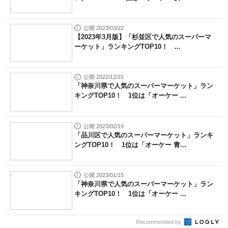
公開 2023/03/22
【2023年3月版】「杉並区で人気のスーパーマ
ーケット」ランキングTOP10！ ...
公開 2022/12/15
「神奈川県で人気のスーパーマーケット」ラン
キングTOP10！ 1位は「オーケー ...
公開 2023/02/19
「品川区で人気のスーパーマーケット」ランキ
ングTOP10！ 1位は「オーケー 青...
公開 2023/01/15
「神奈川県で人気のスーパーマーケット」ラン
キングTOP10！ 1位は「オーケー ...
Recommended by