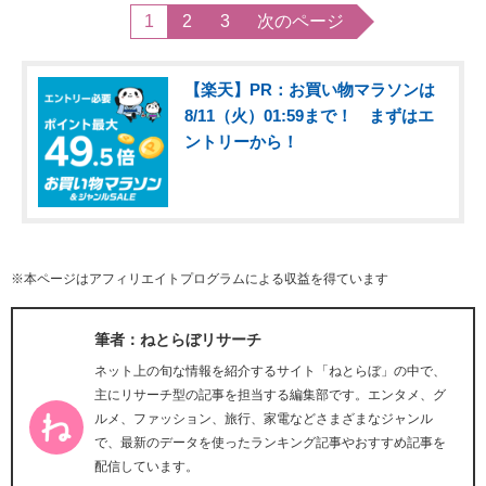
1
2
3
次のページ
【楽天】PR：お買い物マラソンは
8/11（火）01:59まで！ まずはエ
ントリーから！
※本ページはアフィリエイトプログラムによる収益を得ています
筆者：ねとらぼリサーチ
ネット上の旬な情報を紹介するサイト「ねとらぼ」の中で、
主にリサーチ型の記事を担当する編集部です。エンタメ、グ
ルメ、ファッション、旅行、家電などさまざまなジャンル
で、最新のデータを使ったランキング記事やおすすめ記事を
配信しています。