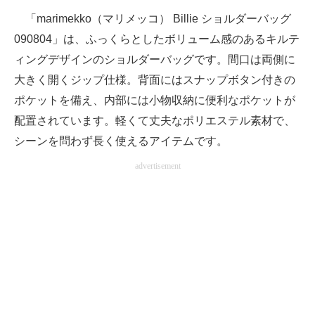
「marimekko（マリメッコ） Billie ショルダーバッグ
090804」は、ふっくらとしたボリューム感のあるキルテ
ィングデザインのショルダーバッグです。間口は両側に
大きく開くジップ仕様。背面にはスナップボタン付きの
ポケットを備え、内部には小物収納に便利なポケットが
配置されています。軽くて丈夫なポリエステル素材で、
シーンを問わず長く使えるアイテムです。
advertisement