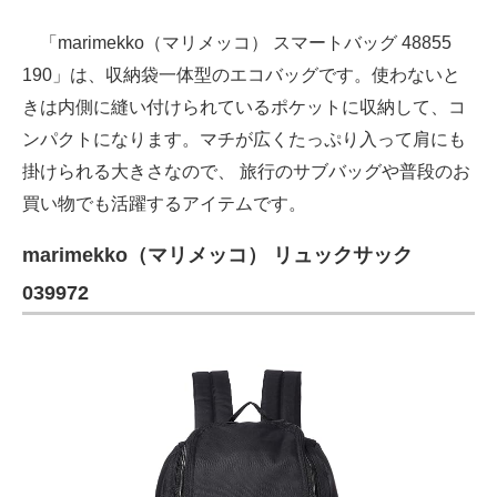
「marimekko（マリメッコ） スマートバッグ 48855
190」は、収納袋一体型のエコバッグです。使わないと
きは内側に縫い付けられているポケットに収納して、コ
ンパクトになります。マチが広くたっぷり入って肩にも
掛けられる大きさなので、 旅行のサブバッグや普段のお
買い物でも活躍するアイテムです。
marimekko（マリメッコ） リュックサック
039972