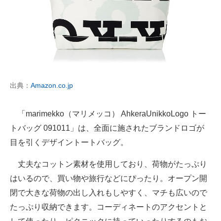
出典：
Amazon.co.jp
「marimekko（マリメッコ） AhkeraUnikkoLogo トー
トバッグ 091011」は、全面に施されたブランドロゴが
目を引くデザイントートバッグ。
丈夫なコットン素材を使用しており、荷物がたっぷり
はいるので、買い物や旅行などにぴったり。オープン開
閉で大きな荷物の出し入れもしやすく、マチも広いので
たっぷり収納できます。コーディネートのアクセントと