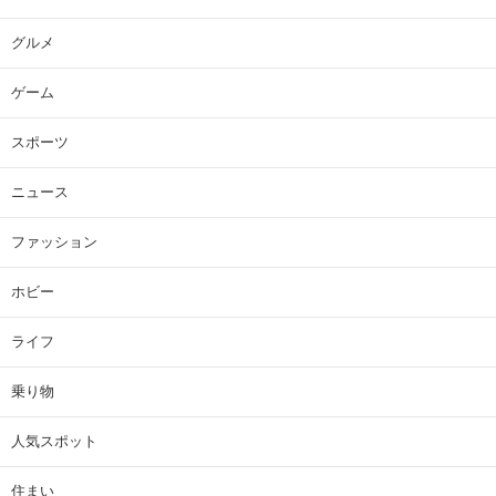
グルメ
ゲーム
スポーツ
ニュース
ファッション
ホビー
ライフ
乗り物
人気スポット
住まい