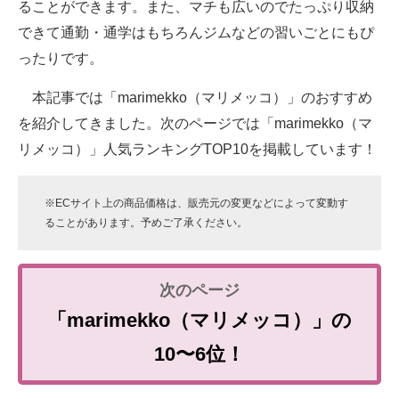
ることができます。また、マチも広いのでたっぷり収納
できて通勤・通学はもちろんジムなどの習いごとにもぴ
ったりです。
本記事では「marimekko（マリメッコ）」のおすすめ
を紹介してきました。次のページでは「marimekko（マ
リメッコ）」人気ランキングTOP10を掲載しています！
※ECサイト上の商品価格は、販売元の変更などによって変動す
ることがあります。予めご了承ください。
「marimekko（マリメッコ）」の
10〜6位！