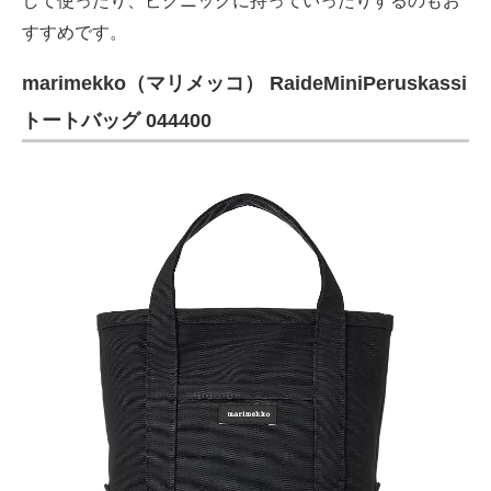
して使ったり、ピクニックに持っていったりするのもお
すすめです。
marimekko（マリメッコ） RaideMiniPeruskassi
トートバッグ 044400