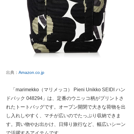
出典：
Amazon.co.jp
「marimekko（マリメッコ） Pieni Unikko SEIDI ハン
ドバック 048294」は、定番のウニッコ柄がプリントさ
れたトートバッグです。オープン開閉で大きな荷物を出
し入れしやすく、マチが広いのでたっぷり収納できま
す。買い物やお出かけ、日帰り旅行など、幅広いシーン
で活躍するアイテムです。