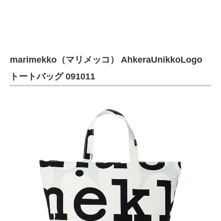
marimekko（マリメッコ） AhkeraUnikkoLogo
トートバッグ 091011