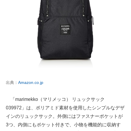
出典：
Amazon.co.jp
「marimekko（マリメッコ） リュックサック
039972」は、ポリアミド素材を使用したシンプルなデザ
インのリュックサック。外側にはファスナーポケットが
3つ、内側にもポケット付きで、小物を機能的に収納す