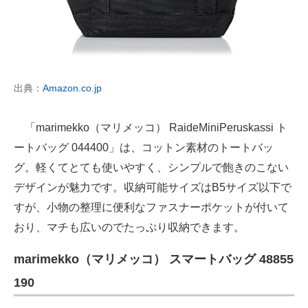
出典：
Amazon.co.jp
「marimekko（マリメッコ） RaideMiniPeruskassi ト
ートバッグ 044400」は、コットン素材のトートバッ
グ。軽くてとても使いやすく、シンプルで飽きのこない
デザインが魅力です。収納可能サイズはB5サイズ以下で
すが、小物の整理に便利なファスナーポケットが付いて
おり、マチも広いのでたっぷり収納できます。
marimekko（マリメッコ） スマートバッグ 48855
190