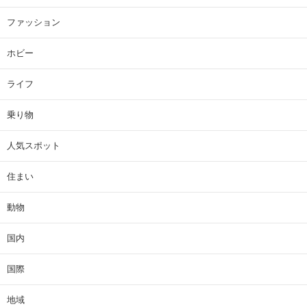
ファッション
ホビー
ライフ
乗り物
人気スポット
住まい
動物
国内
国際
地域