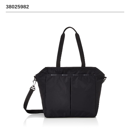
38025982