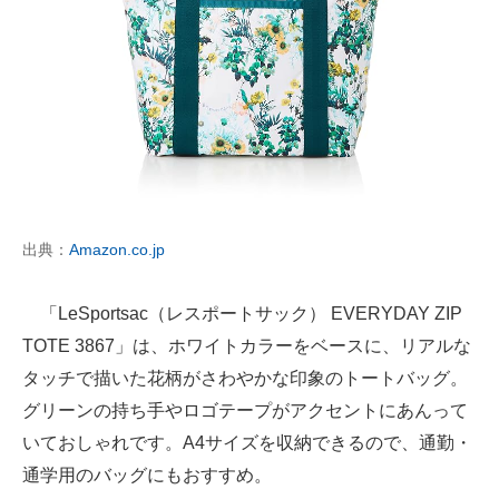
出典：
Amazon.co.jp
「LeSportsac（レスポートサック） EVERYDAY ZIP
TOTE 3867」は、ホワイトカラーをベースに、リアルな
タッチで描いた花柄がさわやかな印象のトートバッグ。
グリーンの持ち手やロゴテープがアクセントにあんって
いておしゃれです。A4サイズを収納できるので、通勤・
通学用のバッグにもおすすめ。