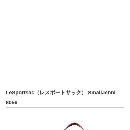
LeSportsac（レスポートサック） SmallJenni
8056