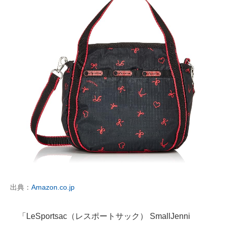
出典：
Amazon.co.jp
「LeSportsac（レスポートサック） SmallJenni