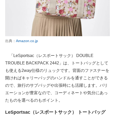
出典：
Amazon.co.jp
「LeSportsac（レスポートサック） DOUBLE
TROUBLE BACKPACK 2442」は、トートバッグとして
も使える2way仕様のリュックです。背面のファスナーを
開ければキャリーバッグのハンドルを通すことができる
ので、旅行のサブバッグや出張時にも活躍します。バリ
エーションが豊富なので、コーディネートや気分にあっ
たものを選べるのもポイント。
LeSportsac（レスポートサック） トートバッグ