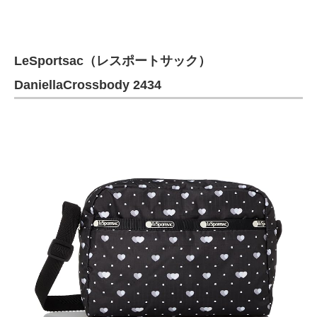
LeSportsac（レスポートサック）
DaniellaCrossbody 2434