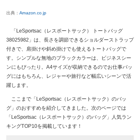
出典：
Amazon.co.jp
「LeSportsac（レスポートサック） トートバッグ
38025982」は、長さを調節できるショルダーストラップ
付きで、肩掛けや斜め掛けでも使えるトートバッグで
す。シンプルな無地のブラックカラーは、ビジネスシー
ンにもぴったり。A4サイズが収納できるのでお仕事バッ
グにはもちろん、レジャーや旅行など幅広いシーンで活
躍します。
ここまで「LeSportsac（レスポートサック）のバッ
グ」のおすすめを紹介してきました。次のページでは
「LeSportsac（レスポートサック）のバッグ」人気ラン
キングTOP10を掲載しています！