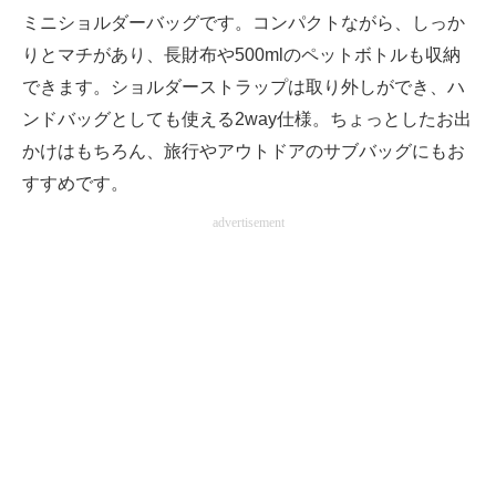
ミニショルダーバッグです。コンパクトながら、しっか
りとマチがあり、長財布や500mlのペットボトルも収納
できます。ショルダーストラップは取り外しができ、ハ
ンドバッグとしても使える2way仕様。ちょっとしたお出
かけはもちろん、旅行やアウトドアのサブバッグにもお
すすめです。
advertisement