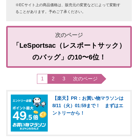
※ECサイト上の商品価格は、販売元の変更などによって変動す
ることがあります。予めご了承ください。
「LeSportsac（レスポートサック）
のバッグ」の10〜6位！
1
2
3
次のページ
【楽天】PR：お買い物マラソンは
8/11（火）01:59まで！ まずはエ
ントリーから！