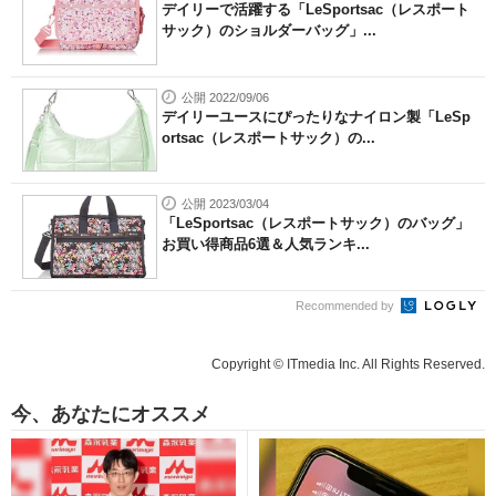
デイリーで活躍する「LeSportsac（レスポート
サック）のショルダーバッグ」...
公開 2022/09/06
デイリーユースにぴったりなナイロン製「LeSp
ortsac（レスポートサック）の...
公開 2023/03/04
「LeSportsac（レスポートサック）のバッグ」
お買い得商品6選＆人気ランキ...
Recommended by
Copyright © ITmedia Inc. All Rights Reserved.
今、あなたにオススメ