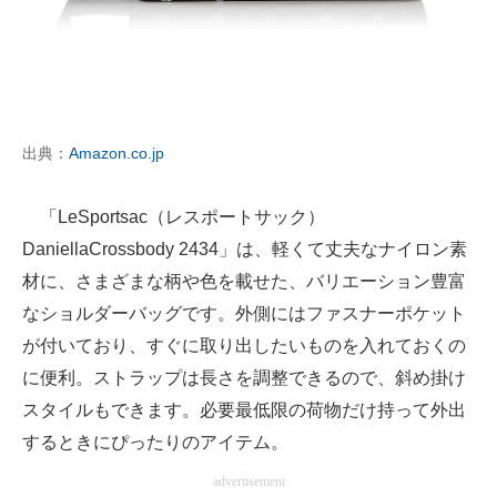
出典：
Amazon.co.jp
「LeSportsac（レスポートサック）
DaniellaCrossbody 2434」は、軽くて丈夫なナイロン素
材に、さまざまな柄や色を載せた、バリエーション豊富
なショルダーバッグです。外側にはファスナーポケット
が付いており、すぐに取り出したいものを入れておくの
に便利。ストラップは長さを調整できるので、斜め掛け
スタイルもできます。必要最低限の荷物だけ持って外出
するときにぴったりのアイテム。
advertisement