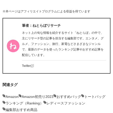
※本ページはアフィリエイトプログラムによる収益を得ています
筆者：ねとらぼリサーチ
ネット上の旬な情報を紹介するサイト「ねとらぼ」の中で、
主にリサーチ型の記事を担当する編集部です。エンタメ、グ
ルメ、ファッション、旅行、家電などさまざまなジャンル
で、最新のデータを使ったランキング記事やおすすめ記事を
配信しています。
Twitter
関連タグ
Amazon
Amazon初売り2023
おすすめバッグ
トートバッグ
ランキング（Ranking）
レディースファッション
編集部おすすめ商品