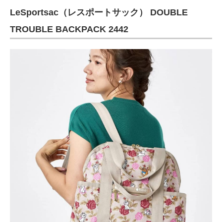
LeSportsac（レスポートサック） DOUBLE
TROUBLE BACKPACK 2442