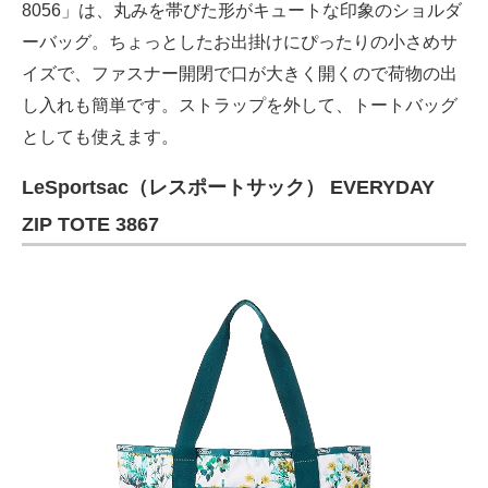
8056」は、丸みを帯びた形がキュートな印象のショルダ
ーバッグ。ちょっとしたお出掛けにぴったりの小さめサ
イズで、ファスナー開閉で口が大きく開くので荷物の出
し入れも簡単です。ストラップを外して、トートバッグ
としても使えます。
LeSportsac（レスポートサック） EVERYDAY
ZIP TOTE 3867