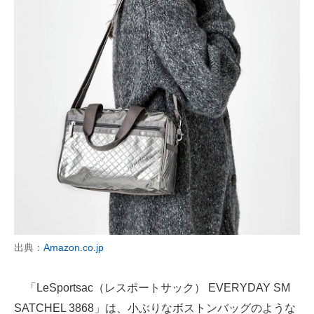
出典：
Amazon.co.jp
「LeSportsac（レスポートサック） EVERYDAY SM
SATCHEL 3868」は、小ぶりなボストンバッグのような