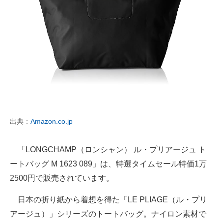
出典：
Amazon.co.jp
「LONGCHAMP（ロンシャン） ル・プリアージュ ト
ートバッグ M 1623 089」は、特選タイムセール特価1万
2500円で販売されています。
日本の折り紙から着想を得た「LE PLIAGE（ル・プリ
アージュ）」シリーズのトートバッグ。ナイロン素材で