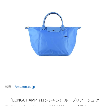
出典：
Amazon.co.jp
「LONGCHAMP（ロンシャン） ル・プリアージュ ク