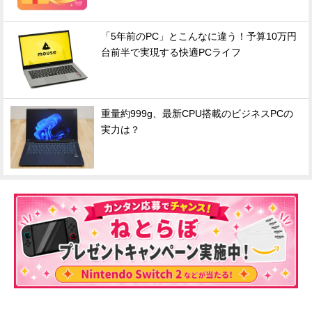
「5年前のPC」とこんなに違う！予算10万円
台前半で実現する快適PCライフ
重量約999g、最新CPU搭載のビジネスPCの
実力は？