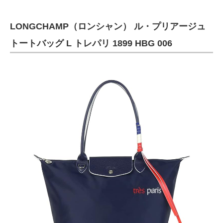
LONGCHAMP（ロンシャン） ル・プリアージュ
トートバッグ L トレパリ 1899 HBG 006