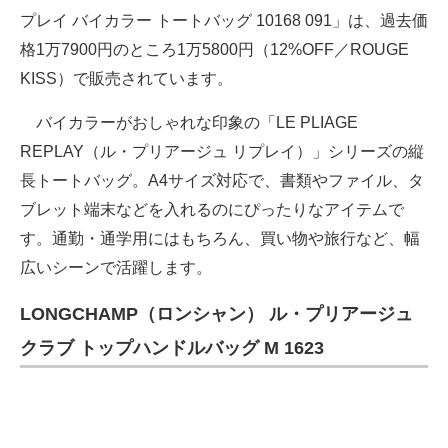
プレイ バイカラー トートバッグ 10168 091」は、過去価
格1万7900円のところ1万5800円（12%OFF／ROUGE
KISS）で販売されています。
バイカラーがおしゃれな印象の「LE PLIAGE
REPLAY（ル・プリアージュ リプレイ）」シリーズの縦
長トートバッグ。A4サイズ対応で、書類やファイル、タ
ブレット端末などを入れるのにぴったりなアイテムで
す。通勤・通学用にはもちろん、買い物や旅行など、幅
広いシーンで活躍します。
LONGCHAMP（ロンシャン） ル・プリアージュ
クラブ トップハンドルバッグ M 1623