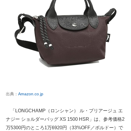
出典：
Amazon.co.jp
「LONGCHAMP（ロンシャン） ル・プリアージュ エ
ナジー ショルダーバッグ XS 1500 HSR」は、参考価格2
万5300円のところ1万6920円（33%OFF／ボルドー）で