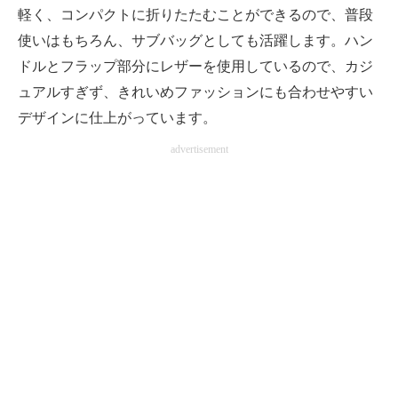
軽く、コンパクトに折りたたむことができるので、普段
使いはもちろん、サブバッグとしても活躍します。ハン
ドルとフラップ部分にレザーを使用しているので、カジ
ュアルすぎず、きれいめファッションにも合わせやすい
デザインに仕上がっています。
advertisement