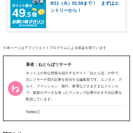
8/11（火）01:59まで！ まずはエ
ントリーから！
※本ページはアフィリエイトプログラムによる収益を得ています
筆者：ねとらぼリサーチ
ネット上の旬な情報を紹介するサイト「ねとらぼ」の中で、
主にリサーチ型の記事を担当する編集部です。エンタメ、グ
ルメ、ファッション、旅行、家電などさまざまなジャンル
で、最新のデータを使ったランキング記事やおすすめ記事を
配信しています。
Twitter