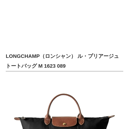
LONGCHAMP（ロンシャン） ル・プリアージュ
トートバッグ M 1623 089