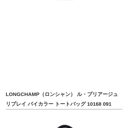
LONGCHAMP（ロンシャン） ル・プリアージュ
リプレイ バイカラー トートバッグ 10168 091