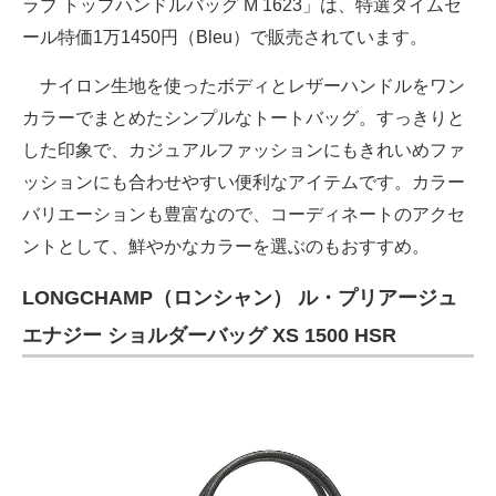
ラブ トップハンドルバッグ M 1623」は、特選タイムセ
ール特価1万1450円（Bleu）で販売されています。
ナイロン生地を使ったボディとレザーハンドルをワン
カラーでまとめたシンプルなトートバッグ。すっきりと
した印象で、カジュアルファッションにもきれいめファ
ッションにも合わせやすい便利なアイテムです。カラー
バリエーションも豊富なので、コーディネートのアクセ
ントとして、鮮やかなカラーを選ぶのもおすすめ。
LONGCHAMP（ロンシャン） ル・プリアージュ
エナジー ショルダーバッグ XS 1500 HSR