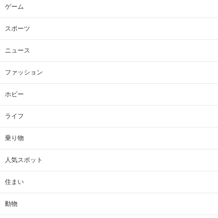
ゲーム
スポーツ
ニュース
ファッション
ホビー
ライフ
乗り物
人気スポット
住まい
動物