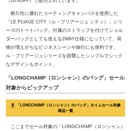
（10%OFF）で販売されています。
耐久性に優れたコーティングキャンバスを使用した
「LE PLIAGE CITY（ル・プリアージュ シティ）」シリ
ーズのトートバッグ。付属のストラップを付けてショル
ダーバッグとしても使える2WAY仕様になっていて、荷
物が増えがちなビジネスシーンや旅行にも便利です。
ル・プリアージュシリーズを踏襲したシンプルでシック
なデザインもポイント。
「LONGCHAMP（ロンシャン）のバッグ」セール
対象からピックアップ
「LONGCHAMP（ロンシャン）のバッグ」タイムセール対象
商品一覧
ここまでセール対象の「LONGCHAMP（ロンシャン）