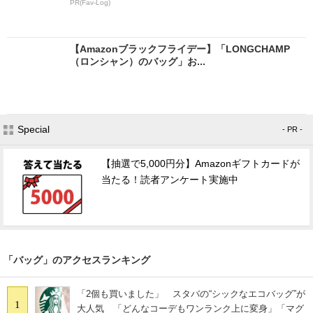
PR(Fav-Log)
【Amazonブラックフライデー】「LONGCHAMP
（ロンシャン）のバッグ」お...
Special
- PR -
【抽選で5,000円分】Amazonギフトカードが
当たる！読者アンケート実施中
「バッグ」のアクセスランキング
「2個も買いました」 スタバの“シックなエコバッグ”が
1
大人気 「どんなコーデもワンランク上に変身」「マグ