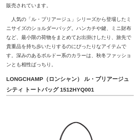
販売されています。
人気の「ル・プリアージュ」シリーズから登場したミ
ニサイズのショルダーバッグ。ハンカチや鍵、ミニ財布
など、最小限の荷物をまとめてお出掛けしたり、旅先で
貴重品を持ち歩いたりするのにぴったりなアイテムで
す。深みのあるボルドー系のカラーは、秋冬ファッショ
ンとも相性ばっちり。
LONGCHAMP（ロンシャン） ル・プリアージュ
シティ トートバッグ 1512HYQ001