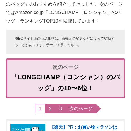
のバッグ」のおすすめを紹介してきました。次のページ
ではAmazon.co.jp「LONGCHAMP（ロンシャン）のバ
ッグ」ランキングTOP10を掲載しています！
※ECサイト上の商品価格は、販売元の変更などによって変動す
ることがあります。予めご了承ください。
「LONGCHAMP（ロンシャン）のバ
ッグ」の10〜6位！
1
2
3
次のページ
【楽天】PR：お買い物マラソンは