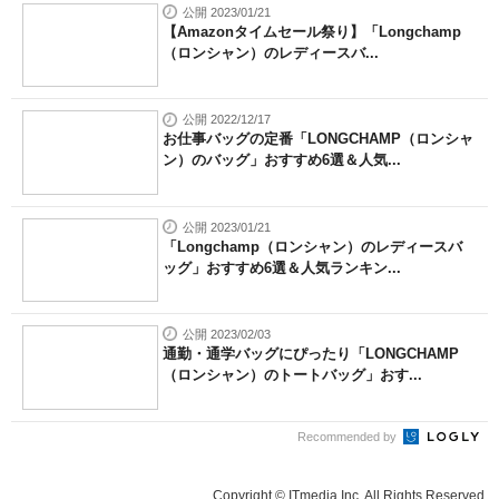
公開 2023/01/21
【Amazonタイムセール祭り】「Longchamp
（ロンシャン）のレディースバ...
公開 2022/12/17
お仕事バッグの定番「LONGCHAMP（ロンシャ
ン）のバッグ」おすすめ6選＆人気...
公開 2023/01/21
「Longchamp（ロンシャン）のレディースバ
ッグ」おすすめ6選＆人気ランキン...
公開 2023/02/03
通勤・通学バッグにぴったり「LONGCHAMP
（ロンシャン）のトートバッグ」おす...
Recommended by
Copyright © ITmedia Inc. All Rights Reserved.