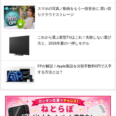
スマホの写真／動画をもう一段安全に 買い切
りクラウドストレージ
これから選ぶ新型TVはこれ！失敗しない選び
方と、2026年夏の一押しモデル
FPが解説！Apple製品を分割手数料0円で入手
する方法とは？