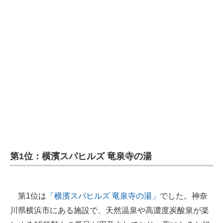
第1位：横濱スパヒルズ 竜泉寺の湯
第1位は
「横濱スパヒルズ 竜泉寺の湯」
でした。神奈
川県横浜市にある施設で、天然温泉や高濃度炭酸泉が楽