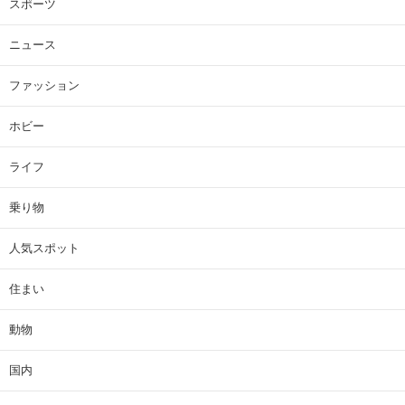
スポーツ
ニュース
ファッション
ホビー
ライフ
乗り物
人気スポット
住まい
動物
国内