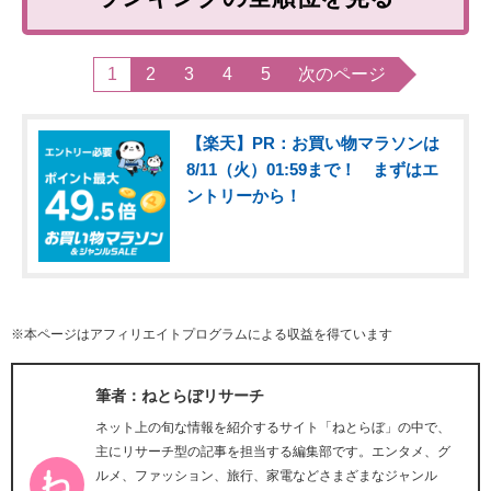
1
2
3
4
5
次のページ
【楽天】PR：お買い物マラソンは
8/11（火）01:59まで！ まずはエ
ントリーから！
※本ページはアフィリエイトプログラムによる収益を得ています
筆者：ねとらぼリサーチ
ネット上の旬な情報を紹介するサイト「ねとらぼ」の中で、
主にリサーチ型の記事を担当する編集部です。エンタメ、グ
ルメ、ファッション、旅行、家電などさまざまなジャンル