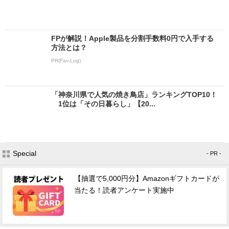
FPが解説！Apple製品を分割手数料0円で入手する
方法とは？
PR(Fav-Log)
「神奈川県で人気の焼き鳥店」ランキングTOP10！
1位は「その日暮らし」【20...
Special
- PR -
【抽選で5,000円分】Amazonギフトカードが
当たる！読者アンケート実施中