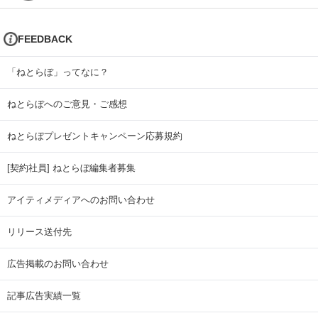
FEEDBACK
「ねとらぼ」ってなに？
ねとらぼへのご意見・ご感想
ねとらぼプレゼントキャンペーン応募規約
[契約社員] ねとらぼ編集者募集
アイティメディアへのお問い合わせ
リリース送付先
広告掲載のお問い合わせ
記事広告実績一覧