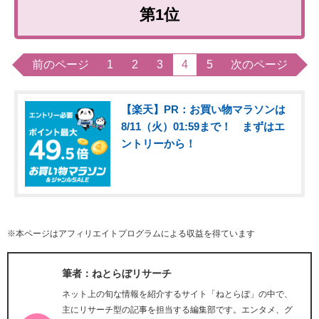
第1位
前のページ
1
2
3
4
5
次のページ
【楽天】PR：お買い物マラソンは
8/11（火）01:59まで！ まずはエ
ントリーから！
※本ページはアフィリエイトプログラムによる収益を得ています
筆者：ねとらぼリサーチ
ネット上の旬な情報を紹介するサイト「ねとらぼ」の中で、
主にリサーチ型の記事を担当する編集部です。エンタメ、グ