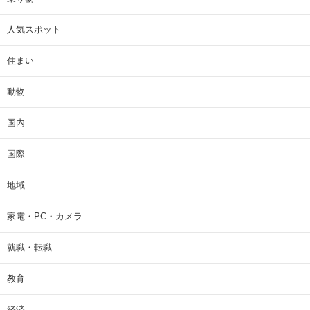
人気スポット
住まい
動物
国内
国際
地域
家電・PC・カメラ
就職・転職
教育
経済