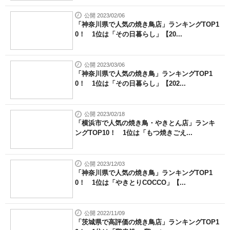
公開 2023/02/06
「神奈川県で人気の焼き鳥店」ランキングTOP1
0！ 1位は「その日暮らし」【20...
公開 2023/03/06
「神奈川県で人気の焼き鳥」ランキングTOP1
0！ 1位は「その日暮らし」【202...
公開 2023/02/18
「横浜市で人気の焼き鳥・やきとん店」ランキ
ングTOP10！ 1位は「もつ焼きごえ...
公開 2023/12/03
「神奈川県で人気の焼き鳥」ランキングTOP1
0！ 1位は「やきとりCOCCO」【...
公開 2022/11/09
「茨城県で高評価の焼き鳥店」ランキングTOP1