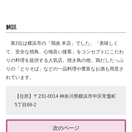
解説
第2位は横浜市の「鶏炎 本店」でした。「美味しく
て、安全な焼鳥、心地良い接客」をコンセプトにこだわ
りの料理を提供する人気店。焼き鳥の他、鶏だしたっぷ
りの「とりそば」などの一品料理や豊富なお酒も用意さ
れています。
【住所】〒231-0014 神奈川県横浜市中区常盤町
5丁目69-2