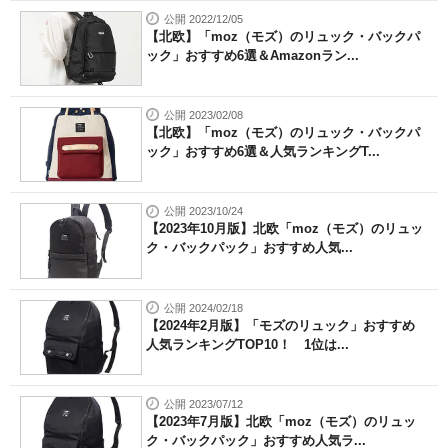
公開 2022/12/05
【北欧】「moz（モズ）のリュック・バックパ
ック」おすすめ6選＆Amazonラン...
公開 2023/02/08
【北欧】「moz（モズ）のリュック・バックパ
ック」おすすめ6選＆人気ランキングT...
公開 2023/10/24
【2023年10月版】北欧「moz（モズ）のリュッ
ク・バックパック」おすすめ人気...
公開 2024/02/18
【2024年2月版】「モズのリュック」おすすめ
人気ランキングTOP10！ 1位は...
公開 2023/07/12
【2023年7月版】北欧「moz（モズ）のリュッ
ク・バックパック」おすすめ人気ラ...