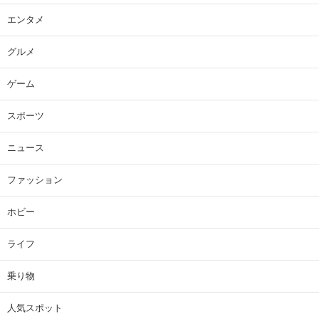
エンタメ
グルメ
ゲーム
スポーツ
ニュース
ファッション
ホビー
ライフ
乗り物
人気スポット