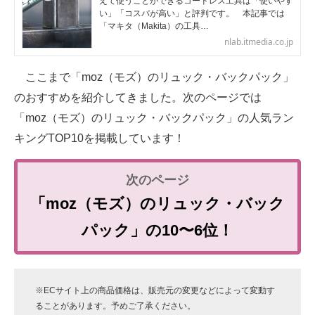
えて使うことができるコードレス工具は「使いやす
い」「コスパが高い」と評判です。 本記事では
「マキタ（Makita）の工具…
nlab.itmedia.co.jp
ここまで「moz（モズ）のリュック・バックパック」
のおすすめを紹介してきました。次のページでは
「moz（モズ）のリュック・バックパック」の人気ラン
キングTOP10を掲載しています！
「moz（モズ）のリュック・バック
パック」の10〜6位！
※ECサイト上の商品価格は、販売元の変更などによって変動す
ることがあります。予めご了承ください。