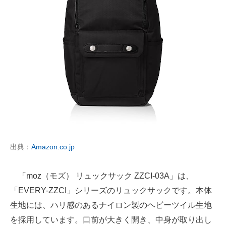
出典：
Amazon.co.jp
「moz（モズ） リュックサック ZZCI-03A」は、
「EVERY-ZZCI」シリーズのリュックサックです。本体
生地には、ハリ感のあるナイロン製のヘビーツイル生地
を採用しています。口前が大きく開き、中身が取り出し