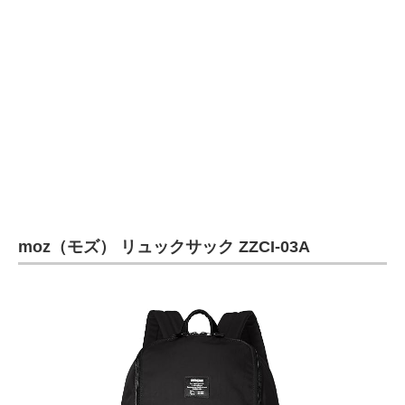
moz（モズ） リュックサック ZZCI-03A