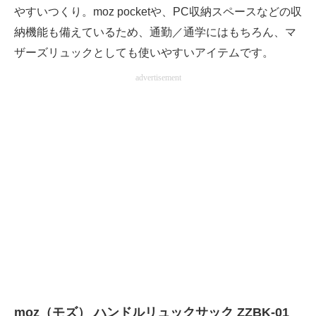
やすいつくり。moz pocketや、PC収納スペースなどの収
納機能も備えているため、通勤／通学にはもちろん、マ
ザーズリュックとしても使いやすいアイテムです。
advertisement
moz（モズ） ハンドルリュックサック ZZBK-01