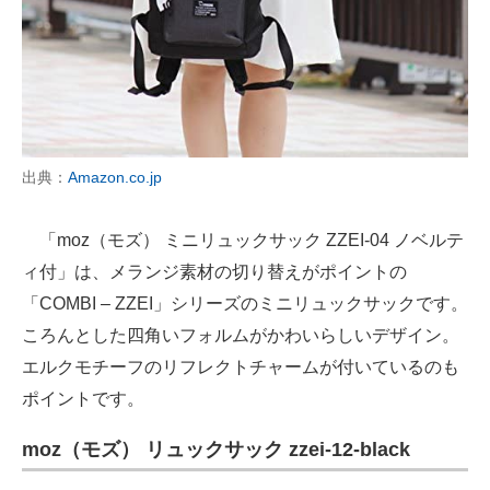
出典：
Amazon.co.jp
「moz（モズ） ミニリュックサック ZZEI-04 ノベルテ
ィ付」は、メランジ素材の切り替えがポイントの
「COMBI – ZZEI」シリーズのミニリュックサックです。
ころんとした四角いフォルムがかわいらしいデザイン。
エルクモチーフのリフレクトチャームが付いているのも
ポイントです。
moz（モズ） リュックサック zzei-12-black