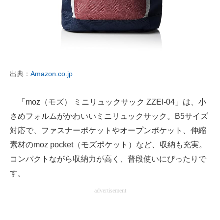
出典：
Amazon.co.jp
「moz（モズ） ミニリュックサック ZZEI-04」は、小
さめフォルムがかわいいミニリュックサック。B5サイズ
対応で、ファスナーポケットやオープンポケット、伸縮
素材のmoz pocket（モズポケット）など、収納も充実。
コンパクトながら収納力が高く、普段使いにぴったりで
す。
advertisement