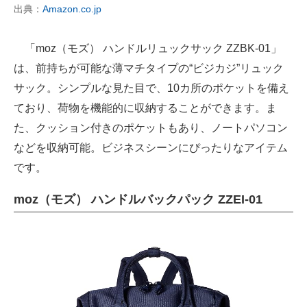
出典：
Amazon.co.jp
「moz（モズ） ハンドルリュックサック ZZBK-01」
は、前持ちが可能な薄マチタイプの“ビジカジ”リュック
サック。シンプルな見た目で、10カ所のポケットを備え
ており、荷物を機能的に収納することができます。ま
た、クッション付きのポケットもあり、ノートパソコン
などを収納可能。ビジネスシーンにぴったりなアイテム
です。
moz（モズ） ハンドルバックパック ZZEI-01