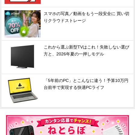
スマホの写真／動画をもう一段安全に 買い切
りクラウドストレージ
これから選ぶ新型TVはこれ！失敗しない選び
方と、2026年夏の一押しモデル
「5年前のPC」とこんなに違う！予算10万円
台前半で実現する快適PCライフ