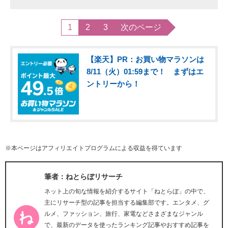
1
2
3
次のページ
【楽天】PR：お買い物マラソンは
8/11（火）01:59まで！ まずはエ
ントリーから！
※本ページはアフィリエイトプログラムによる収益を得ています
筆者：ねとらぼリサーチ
ネット上の旬な情報を紹介するサイト「ねとらぼ」の中で、
主にリサーチ型の記事を担当する編集部です。エンタメ、グ
ルメ、ファッション、旅行、家電などさまざまなジャンル
で、最新のデータを使ったランキング記事やおすすめ記事を