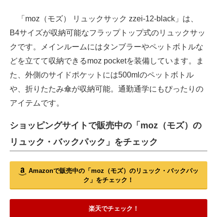
「moz（モズ） リュックサック zzei-12-black」は、
B4サイズが収納可能なフラップトップ式のリュックサッ
クです。メインルームにはタンブラーやペットボトルな
どを立てて収納できるmoz pocketを装備しています。ま
た、外側のサイドポケットには500mlのペットボトル
や、折りたたみ傘が収納可能。通勤通学にもぴったりの
アイテムです。
ショッピングサイトで販売中の「moz（モズ）の
リュック・バックパック」をチェック
Amazonで販売中の「moz（モズ）のリュック・バックパッ
ク」をチェック！
楽天でチェック！