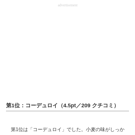
advertisement
第1位：コーデュロイ（4.5pt／209 クチコミ）
第1位は「コーデュロイ」でした。小麦の味がしっか