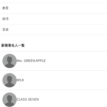
教育
経済
音楽
新着著名人一覧
Mrs. GREEN APPLE
M!LK
CLASS SEVEN