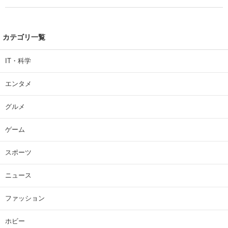
カテゴリ一覧
IT・科学
エンタメ
グルメ
ゲーム
スポーツ
ニュース
ファッション
ホビー