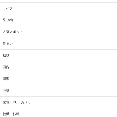
ライフ
乗り物
人気スポット
住まい
動物
国内
国際
地域
家電・PC・カメラ
就職・転職