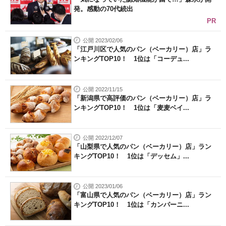
発。感動の70代続出
PR
公開 2023/02/06
「江戸川区で人気のパン（ベーカリー）店」ラ
ンキングTOP10！ 1位は「コーデュ...
公開 2022/11/15
「新潟県で高評価のパン（ベーカリー）店」ラ
ンキングTOP10！ 1位は「麦麦ベイ...
公開 2022/12/07
「山梨県で人気のパン（ベーカリー）店」ラン
キングTOP10！ 1位は「デッセム」...
公開 2023/01/06
「富山県で人気のパン（ベーカリー）店」ラン
キングTOP10！ 1位は「カンパーニ...