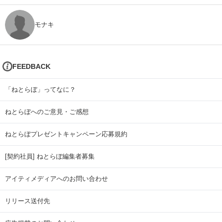
モナキ
FEEDBACK
「ねとらぼ」ってなに？
ねとらぼへのご意見・ご感想
ねとらぼプレゼントキャンペーン応募規約
[契約社員] ねとらぼ編集者募集
アイティメディアへのお問い合わせ
リリース送付先