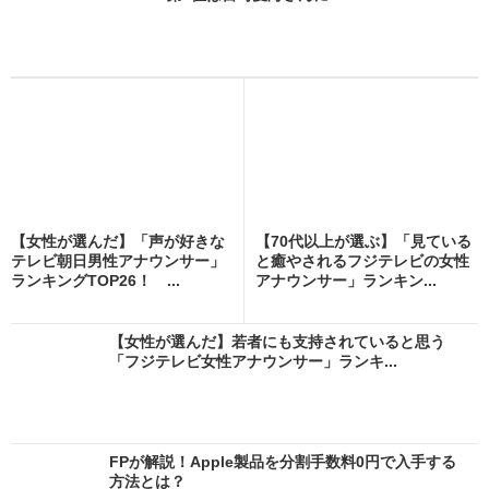
【女性が選んだ】「声が好きな
【70代以上が選ぶ】「見ている
テレビ朝日男性アナウンサー」
と癒やされるフジテレビの女性
ランキングTOP26！ ...
アナウンサー」ランキン...
【女性が選んだ】若者にも支持されていると思う
「フジテレビ女性アナウンサー」ランキ...
FPが解説！Apple製品を分割手数料0円で入手する
方法とは？