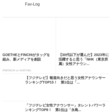
Fav-Log
GOETHEとFINCHIがタッグを
【30代以下が選んだ】2023年に
組み、新メディアを創設
活躍すると思う「NHK（東京所
属）女性アナウン...
PR(FINCHI on GOETHE)
【フジテレビ】報道向きだと思う女性アナウンサー
ランキングTOP15！ 第1位は「...
「フジテレビ女性アナウンサー」タレントパワーラ
ンキングTOP8！ 第1位は「永島...