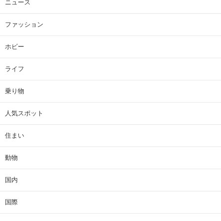
ニュース
ファッション
ホビー
ライフ
乗り物
人気スポット
住まい
動物
国内
国際