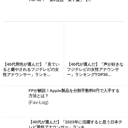
【40代男性が選んだ】「見てい
【40代が選んだ】「声が好きな
ると癒やされるフジテレビの女
フジテレビの女性アナウンサ
性アナウンサー」ランキ...
ー」ランキングTOP30...
FPが解説！Apple製品を分割手数料0円で入手する
方法とは？
(Fav-Log)
【40代が選んだ】「2023年に活躍すると思う日本テ
レビ男性アナウンサー」ランキ...