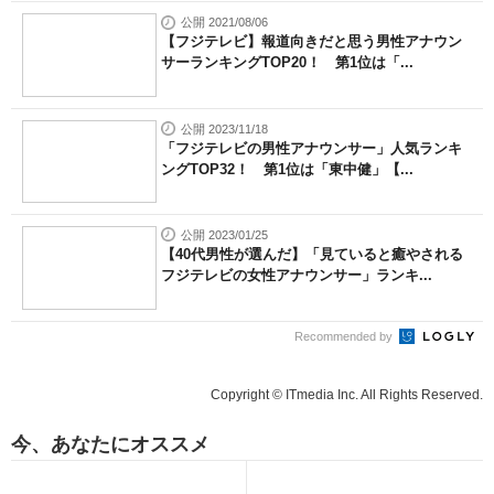
公開 2021/08/06
【フジテレビ】報道向きだと思う男性アナウン
サーランキングTOP20！ 第1位は「...
公開 2023/11/18
「フジテレビの男性アナウンサー」人気ランキ
ングTOP32！ 第1位は「東中健」【...
公開 2023/01/25
【40代男性が選んだ】「見ていると癒やされる
フジテレビの女性アナウンサー」ランキ...
Recommended by
Copyright © ITmedia Inc. All Rights Reserved.
今、あなたにオススメ