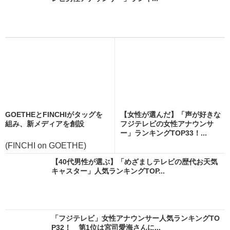
GOETHEとFINCHIがタッグを
【女性が選んだ】「声が好きな
組み、新メディアを創設
フジテレビの女性アナウンサ
ー」ランキングTOP33！...
(FINCHI on GOETHE)
【40代男性が選ぶ】「めざましテレビの歴代お天気
キャスター」人気ランキングTOP...
「フジテレビ」女性アナウンサー人気ランキングTO
P32！ 第1位は宮司愛海さんに...