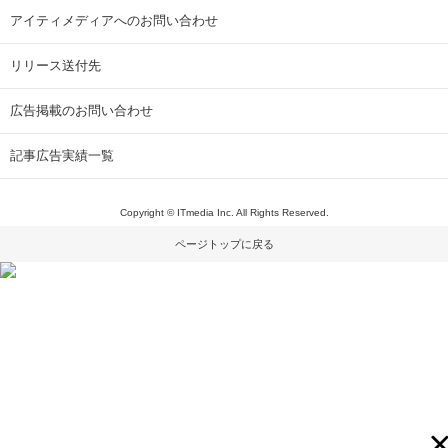
アイティメディアへのお問い合わせ
リリース送付先
広告掲載のお問い合わせ
記事広告実績一覧
Copyright © ITmedia Inc. All Rights Reserved.
ページトップに戻る