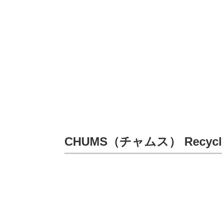
CHUMS（チャムス） Recycle S