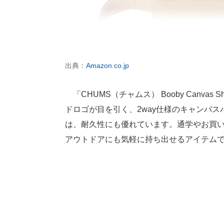
出典：
Amazon.co.jp
「CHUMS（チャムス） Booby Canvas 
ドロゴが目を引く、2way仕様のキャンバ
は、耐久性にも優れています。通学やお買
アウトドアにも気軽に持ち出せるアイテム