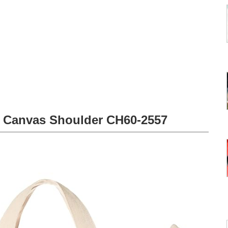
vas Shoulder CH60-2557