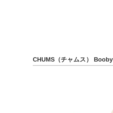
CHUMS（チャムス） Booby Can