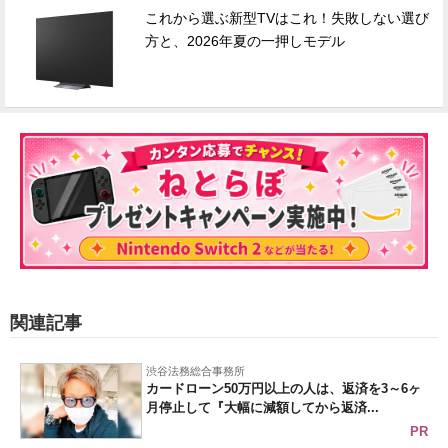
これから選ぶ新型TVはこれ！失敗しない選び
方と、2026年夏の一押しモデル
関連記事
渋谷法務総合事務所
カードローン50万円以上の人は、返済を3～6ヶ
月停止して『大幅に減額してから返済...
PR