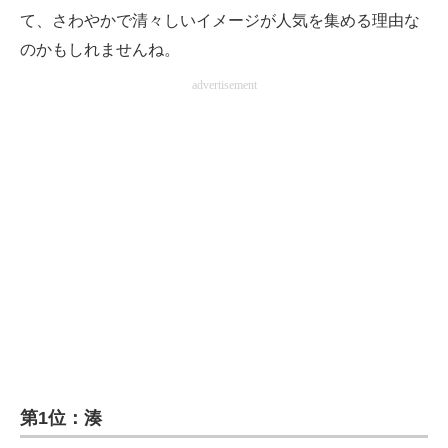
て、さわやかで清々しいイメージが人気を集める理由な
のかもしれませんね。
advertisement
第1位：湊