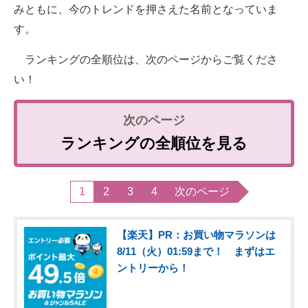
みともに、今のトレンドを押さえた名前となっていま
す。
ランキングの全順位は、次のページからご覧くださ
い！
ランキングの全順位を見る
1
2
3
4
次のページ
【楽天】PR：お買い物マラソンは
8/11（火）01:59まで！ まずはエ
ントリーから！