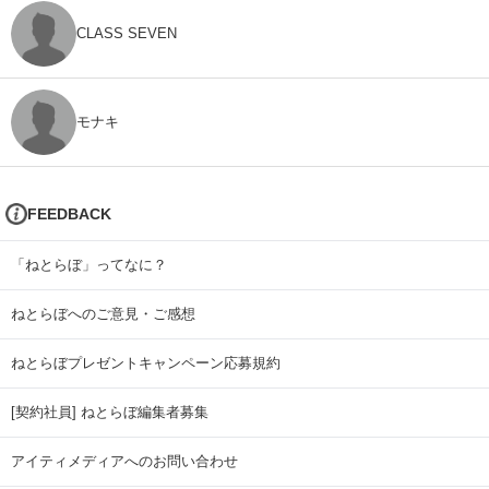
CLASS SEVEN
モナキ
FEEDBACK
「ねとらぼ」ってなに？
ねとらぼへのご意見・ご感想
ねとらぼプレゼントキャンペーン応募規約
[契約社員] ねとらぼ編集者募集
アイティメディアへのお問い合わせ