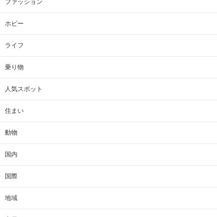
ファッション
ホビー
ライフ
乗り物
人気スポット
住まい
動物
国内
国際
地域