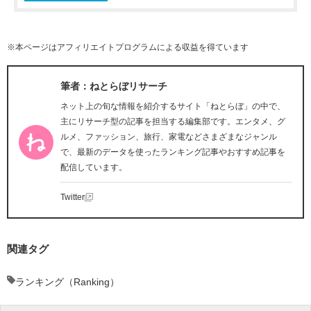
※本ページはアフィリエイトプログラムによる収益を得ています
筆者：ねとらぼリサーチ
ネット上の旬な情報を紹介するサイト「ねとらぼ」の中で、
主にリサーチ型の記事を担当する編集部です。エンタメ、グ
ルメ、ファッション、旅行、家電などさまざまなジャンル
で、最新のデータを使ったランキング記事やおすすめ記事を
配信しています。
Twitter
関連タグ
ランキング（Ranking）