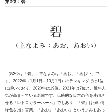
第2位：碧
第2位は「碧」。主なよみは「あお」「あおい」で
す。2022年（1月1日～10月1日）のランキングでは1位
に輝いており、2020年は19位、2021年は7位と、近年人
気が高まっている名前です。伝統的な日本の色を連想さ
せる「レトロカラーネーム」でもあり、「碧」は強い青
緑色を指す言葉。「あお」「あおい」というよみもあっ