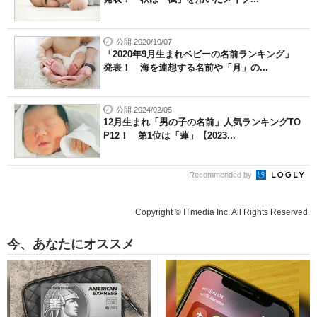
公開 2020/10/07
「2020年9月生まれベビーの名前ランキング」
発表！ 海を連想する名前や「月」の...
公開 2024/02/05
12月生まれ「男の子の名前」人気ランキングTO
P12！ 第1位は「蓮」【2023...
Recommended by
Copyright © ITmedia Inc. All Rights Reserved.
今、あなたにオススメ