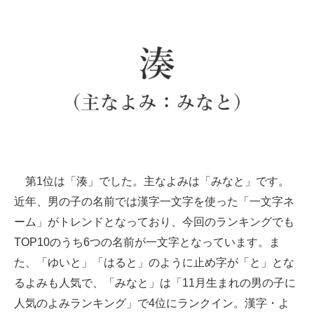
第1位は「湊」でした。主なよみは「みなと」です。
近年、男の子の名前では漢字一文字を使った「一文字ネ
ーム」がトレンドとなっており、今回のランキングでも
TOP10のうち6つの名前が一文字となっています。ま
た、「ゆいと」「はると」のように止め字が「と」とな
るよみも人気で、「みなと」は「11月生まれの男の子に
人気のよみランキング」で4位にランクイン。漢字・よ