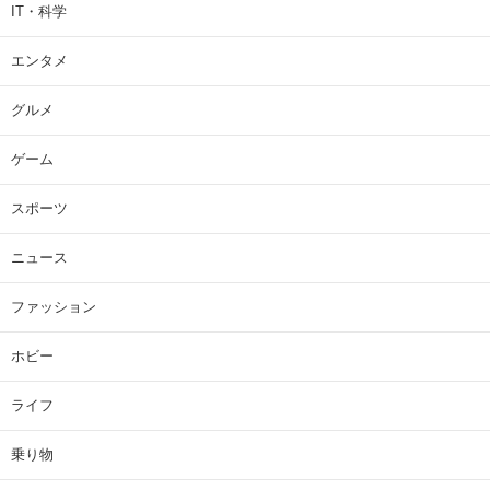
IT・科学
エンタメ
グルメ
ゲーム
スポーツ
ニュース
ファッション
ホビー
ライフ
乗り物