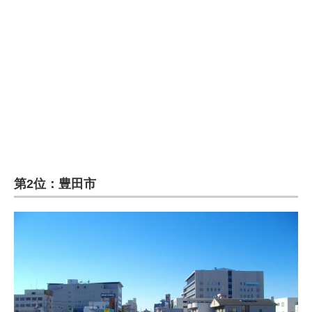
第2位：豊田市