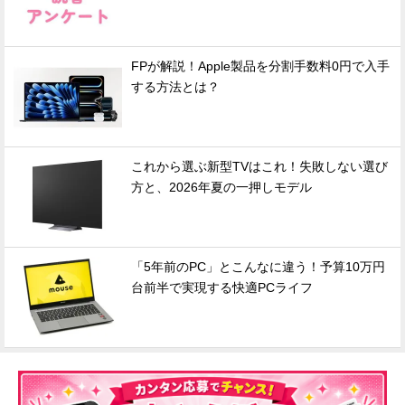
FPが解説！Apple製品を分割手数料0円で入手
する方法とは？
これから選ぶ新型TVはこれ！失敗しない選び
方と、2026年夏の一押しモデル
「5年前のPC」とこんなに違う！予算10万円
台前半で実現する快適PCライフ