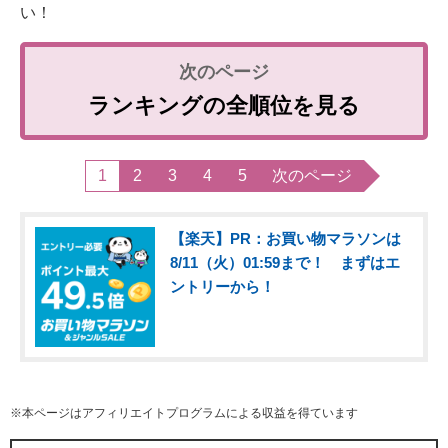
い！
ランキングの全順位を見る
1
2
3
4
5
次のページ
【楽天】PR：お買い物マラソンは
8/11（火）01:59まで！ まずはエ
ントリーから！
※本ページはアフィリエイトプログラムによる収益を得ています