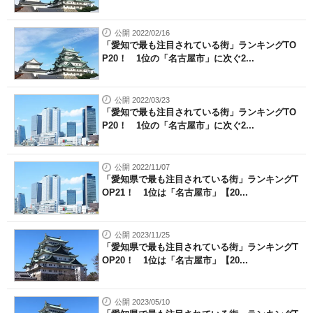
公開 2022/02/16
「愛知で最も注目されている街」ランキングTO
P20！ 1位の「名古屋市」に次ぐ2...
公開 2022/03/23
「愛知で最も注目されている街」ランキングTO
P20！ 1位の「名古屋市」に次ぐ2...
公開 2022/11/07
「愛知県で最も注目されている街」ランキングT
OP21！ 1位は「名古屋市」【20...
公開 2023/11/25
「愛知県で最も注目されている街」ランキングT
OP20！ 1位は「名古屋市」【20...
公開 2023/05/10