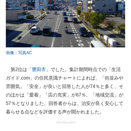
画像：写真AC
第2位は
「豊田市」
でした。集計期間時点での「生活
ガイド.com」の住民意識チャートによれば、「街並みや
雰囲気」「安全」が良いと回答した人が74％と多く、そ
のほかは「愛着」「店の充実」が67％、「地域交流」が
57％となりました。回答者からは、治安が良く安心して
暮らせる点などを評価する声が聞かれました。
advertisement