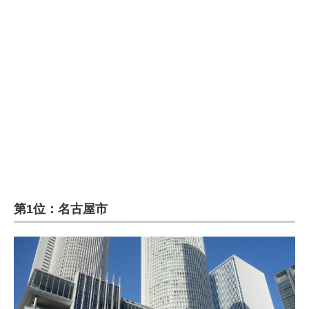
第1位：名古屋市