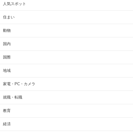
人気スポット
住まい
動物
国内
国際
地域
家電・PC・カメラ
就職・転職
教育
経済