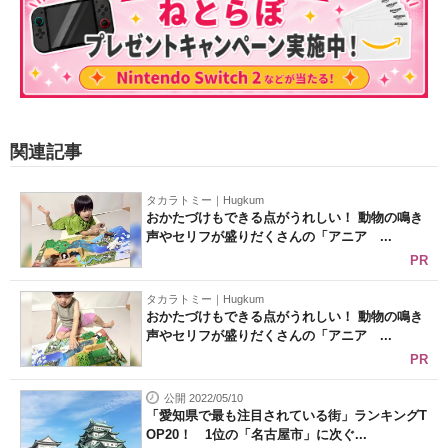
関連記事
タカラトミー｜Hugkum
おかたづけもできる点がうれしい！ 動物の鳴き
声やセリフが盛りだくさんの「アニア ...
PR
タカラトミー｜Hugkum
おかたづけもできる点がうれしい！ 動物の鳴き
声やセリフが盛りだくさんの「アニア ...
PR
公開 2022/05/10
「愛知県で最も注目されている街」ランキングT
OP20！ 1位の「名古屋市」に次ぐ...