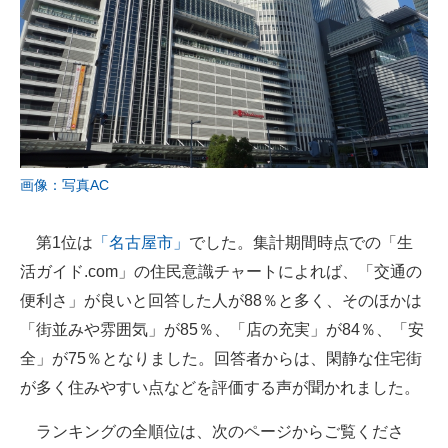
画像：写真AC
第1位は
「名古屋市」
でした。集計期間時点での「生
活ガイド.com」の住民意識チャートによれば、「交通の
便利さ」が良いと回答した人が88％と多く、そのほかは
「街並みや雰囲気」が85％、「店の充実」が84％、「安
全」が75％となりました。回答者からは、閑静な住宅街
が多く住みやすい点などを評価する声が聞かれました。
ランキングの全順位は、次のページからご覧くださ