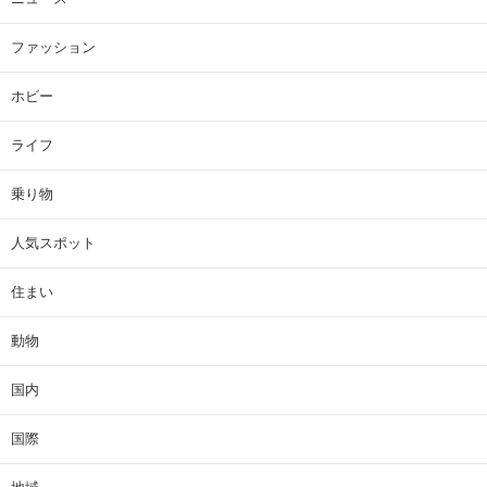
ファッション
ホビー
ライフ
乗り物
人気スポット
住まい
動物
国内
国際