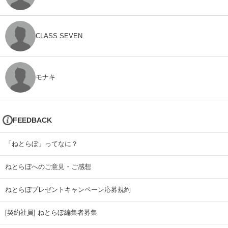
CLASS SEVEN
モナキ
FEEDBACK
「ねとらぼ」ってなに？
ねとらぼへのご意見・ご感想
ねとらぼプレゼントキャンペーン応募規約
[契約社員] ねとらぼ編集者募集