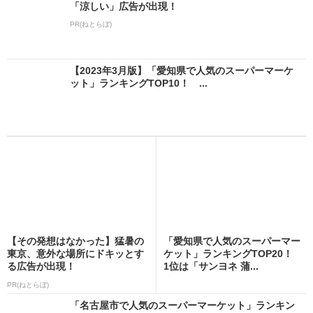
「涼しい」広告が出現！
PR(ねとらぼ)
【2023年3月版】「愛知県で人気のスーパーマーケ
ット」ランキングTOP10！ ...
【その発想はなかった】猛暑の
「愛知県で人気のスーパーマー
東京、意外な場所にドキッとす
ケット」ランキングTOP20！
る広告が出現！
1位は「サンヨネ 蒲...
PR(ねとらぼ)
「名古屋市で人気のスーパーマーケット」ランキン