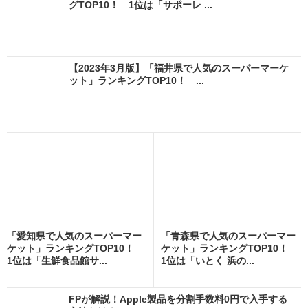
グTOP10！ 1位は「サポーレ ...
【2023年3月版】「福井県で人気のスーパーマーケ
ット」ランキングTOP10！ ...
「愛知県で人気のスーパーマー
「青森県で人気のスーパーマー
ケット」ランキングTOP10！
ケット」ランキングTOP10！
1位は「生鮮食品館サ...
1位は「いとく 浜の...
FPが解説！Apple製品を分割手数料0円で入手する