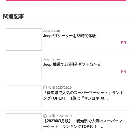
関連記事
Jeep Japan
Jeepの7シーターを85時間体験！
PR
Jeep Japan
Jeep 抽選で3万円分ギフト当たる
PR
公開 2023/02/10
「愛知県で人気のスーパーマーケット」ランキ
ングTOP10！ 1位は「サンヨネ 蒲...
公開 2023/03/10
【2023年3月版】「愛知県で人気のスーパーマ
ーケット」ランキングTOP10！ ...