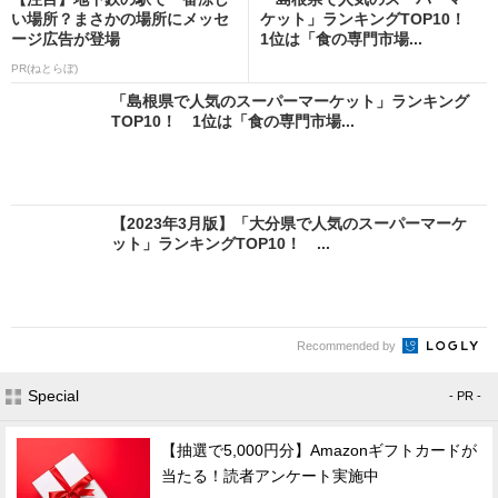
い場所？まさかの場所にメッセ
ケット」ランキングTOP10！
ージ広告が登場
1位は「食の専門市場...
PR(ねとらぼ)
「島根県で人気のスーパーマーケット」ランキング
TOP10！ 1位は「食の専門市場...
【2023年3月版】「大分県で人気のスーパーマーケ
ット」ランキングTOP10！ ...
Recommended by
Special
- PR -
【抽選で5,000円分】Amazonギフトカードが
当たる！読者アンケート実施中