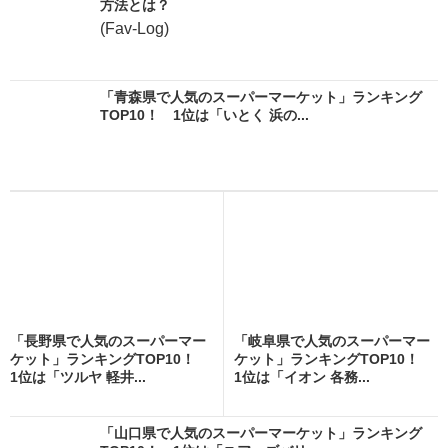
方法とは？
(Fav-Log)
「青森県で人気のスーパーマーケット」ランキング
TOP10！ 1位は「いとく 浜の...
「長野県で人気のスーパーマー
「岐阜県で人気のスーパーマー
ケット」ランキングTOP10！
ケット」ランキングTOP10！
1位は「ツルヤ 軽井...
1位は「イオン 各務...
「山口県で人気のスーパーマーケット」ランキング