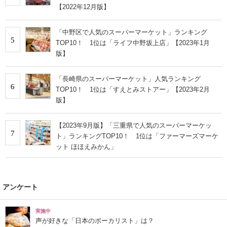
【2022年12月版】
「中野区で人気のスーパーマーケット」ランキング
5
TOP10！ 1位は「ライフ中野坂上店」【2023年1月
版】
「長崎県のスーパーマーケット」人気ランキング
6
TOP10！ 1位は「すえとみストアー」【2023年2月
版】
【2023年9月版】「三重県で人気のスーパーマーケッ
7
ト」ランキングTOP10！ 1位は「ファーマーズマーケ
ット ほほえみかん」
アンケート
実施中
声が好きな「日本のボーカリスト」は？