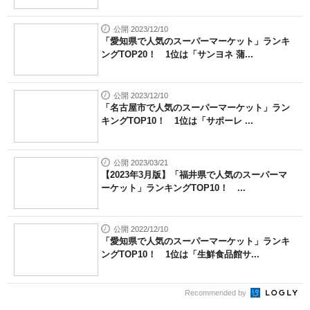
公開 2023/12/10
「愛知県で人気のスーパーマーケット」ランキ
ングTOP20！ 1位は「サンヨネ 蒲...
公開 2023/12/10
「名古屋市で人気のスーパーマーケット」ラン
キングTOP10！ 1位は「サポーレ ...
公開 2023/03/21
【2023年3月版】「福井県で人気のスーパーマ
ーケット」ランキングTOP10！ ...
公開 2022/12/10
「愛知県で人気のスーパーマーケット」ランキ
ングTOP10！ 1位は「生鮮食品館サ...
Recommended by