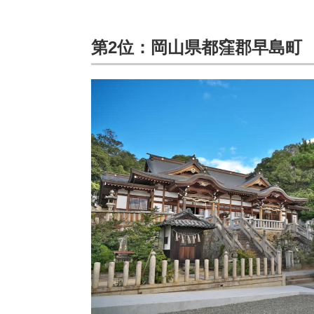
第2位：岡山県都窪郡早島町