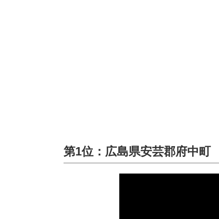
第1位：広島県安芸郡府中町