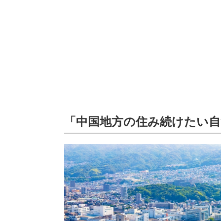
「中国地方の住み続けたい自治