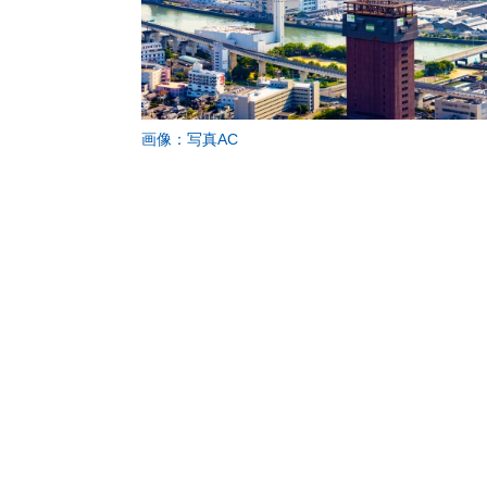
画像：写真AC