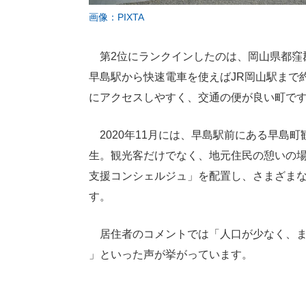
画像：PIXTA
第2位にランクインしたのは、岡山県都窪
早島駅から快速電車を使えばJR岡山駅まで
にアクセスしやすく、交通の便が良い町で
2020年11月には、早島駅前にある早島
生。観光客だけでなく、地元住民の憩いの
支援コンシェルジュ」を配置し、さまざま
す。
居住者のコメントでは「人口が少なく、ま
」といった声が挙がっています。