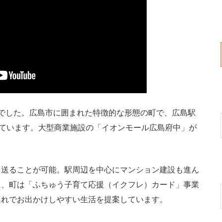
でした。広島市に囲まれた特徴的な形態の町で、広島駅
れています。大型商業施設の「イオンモール広島府中」が
送ることが可能。駅周辺を中心にマンション建設も進ん
に、町は「ふちゅう子育て応援（イクフレ）カード」事業
連れでお出かけしやすい生活を提案しています。