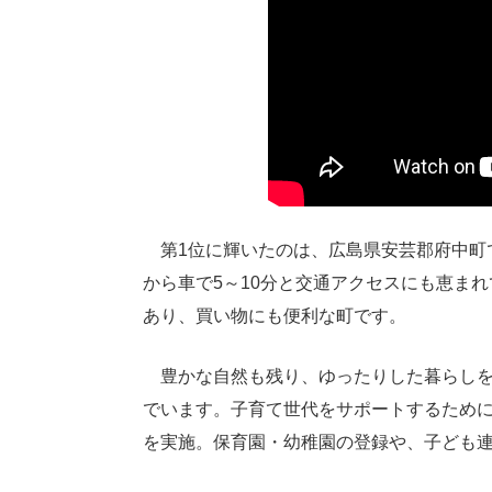
第1位に輝いたのは、広島県安芸郡府中町
から車で5～10分と交通アクセスにも恵ま
あり、買い物にも便利な町です。
豊かな自然も残り、ゆったりした暮らしを
でいます。子育て世代をサポートするため
を実施。保育園・幼稚園の登録や、子ども