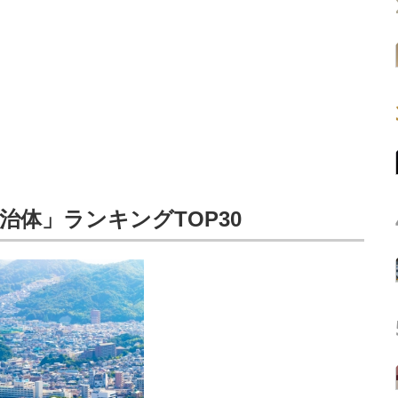
体」ランキングTOP30