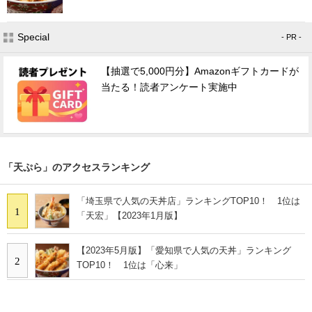
Special
- PR -
【抽選で5,000円分】Amazonギフトカードが
当たる！読者アンケート実施中
「天ぷら」のアクセスランキング
「埼玉県で人気の天丼店」ランキングTOP10！ 1位は
1
「天宏」【2023年1月版】
【2023年5月版】「愛知県で人気の天丼」ランキング
2
TOP10！ 1位は「心来」