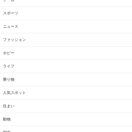
スポーツ
ニュース
ファッション
ホビー
ライフ
乗り物
人気スポット
住まい
動物