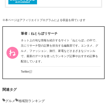
※本ページはアフィリエイトプログラムによる収益を得ています
筆者：ねとらぼリサーチ
ネット上の旬な情報を紹介するサイト「ねとらぼ」の中で、
主にリサーチ型の記事を担当する編集部です。エンタメ、グ
ルメ、ファッション、旅行、家電などさまざまなジャンル
で、最新のデータを使ったランキング記事やおすすめ記事を
配信しています。
Twitter
関連タグ
グルメ
地域別ランキング