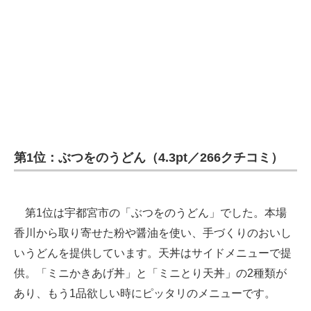
第1位：ぶつをのうどん（4.3pt／266クチコミ）
第1位は宇都宮市の「ぶつをのうどん」でした。本場
香川から取り寄せた粉や醤油を使い、手づくりのおいし
いうどんを提供しています。天丼はサイドメニューで提
供。「ミニかきあげ丼」と「ミニとり天丼」の2種類が
あり、もう1品欲しい時にピッタリのメニューです。