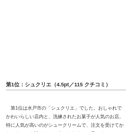
第1位：シュクリエ（4.5pt／115 クチコミ）
第1位は水戸市の「シュクリエ」でした。おしゃれで
かわいらしい店内と、洗練されたお菓子が人気のお店。
特に人気が高いのがシュークリームで、注文を受けてか