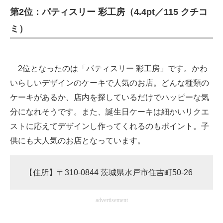
第2位：パティスリー 彩工房（4.4pt／115 クチコ
ミ）
2位となったのは「パティスリー 彩工房」です。かわ
いらしいデザインのケーキで人気のお店。どんな種類の
ケーキがあるか、店内を探しているだけでハッピーな気
分になれそうです。また、誕生日ケーキは細かいリクエ
ストに応えてデザインし作ってくれるのもポイント。子
供にも大人気のお店となっています。
【住所】〒310-0844 茨城県水戸市住吉町50-26
advertisement