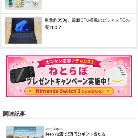
重量約999g、最新CPU搭載のビジネスPCの
実力は？
関連記事
Jeep Japan
Jeep 抽選で3万円分ギフト当たる