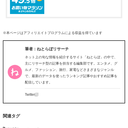
※本ページはアフィリエイトプログラムによる収益を得ています
筆者：ねとらぼリサーチ
ネット上の旬な情報を紹介するサイト「ねとらぼ」の中で、
主にリサーチ型の記事を担当する編集部です。エンタメ、グ
ルメ、ファッション、旅行、家電などさまざまなジャンル
で、最新のデータを使ったランキング記事やおすすめ記事を
配信しています。
Twitter
関連タグ