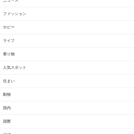
ニュース
ファッション
ホビー
ライフ
乗り物
人気スポット
住まい
動物
国内
国際