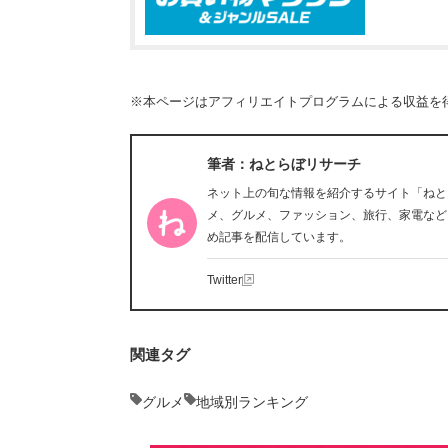
※本ページはアフィリエイトプログラムによる収益を
筆者：ねとらぼリサーチ
ネット上の旬な情報を紹介するサイト「ねと
メ、グルメ、ファッション、旅行、家電など
め記事を配信しています。
Twitter
関連タグ
グルメ
地域別ランキング