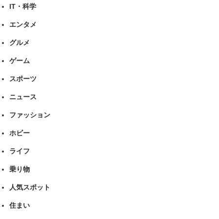
IT・科学
エンタメ
グルメ
ゲーム
スポーツ
ニュース
ファッション
ホビー
ライフ
乗り物
人気スポット
住まい