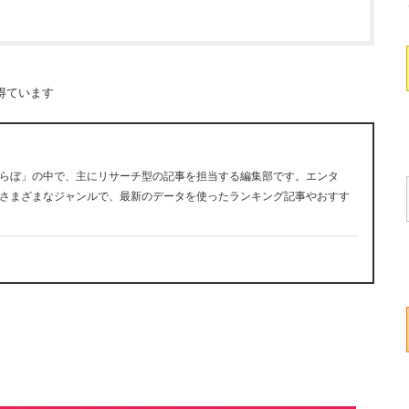
得ています
らぼ」の中で、主にリサーチ型の記事を担当する編集部です。エンタ
さまざまなジャンルで、最新のデータを使ったランキング記事やおすす