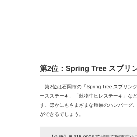
第2位：Spring Tree スプ
第2位は石岡市の「Spring Tree ス
ースステーキ」「穀物牛ヒレステーキ」な
す。ほかにもさまざまな種類のハンバーグ
ができるでしょう。