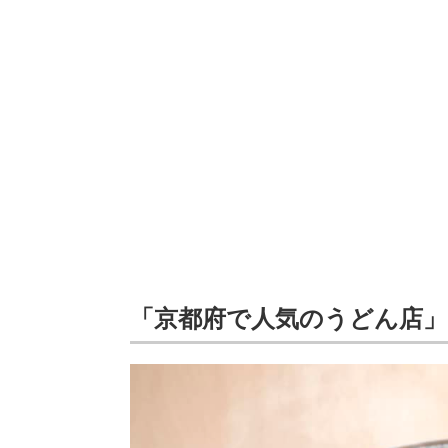
「京都府で人気のうどん店