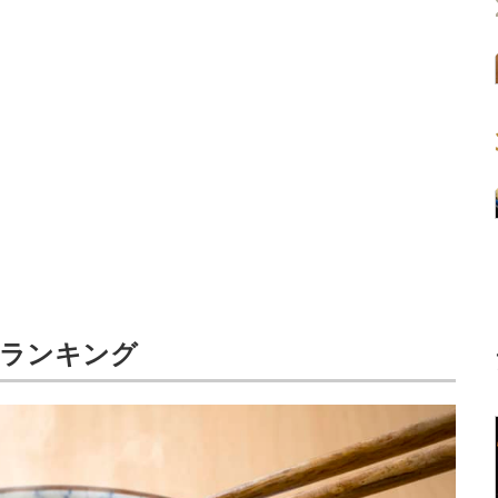
」ランキング