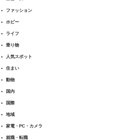
ファッション
ホビー
ライフ
乗り物
人気スポット
住まい
動物
国内
国際
地域
家電・PC・カメラ
就職・転職