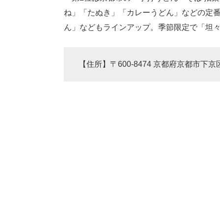
ね」「たぬき」「カレーうどん」などの定
ん」などもラインアップ。季節限定で「坦
【住所】〒600-8474 京都府京都市下