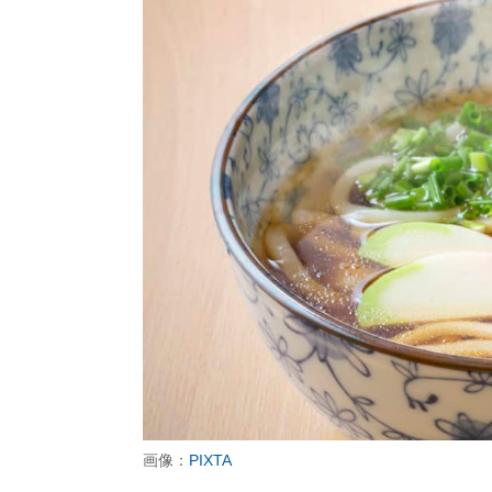
画像：
PIXTA