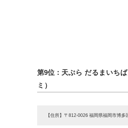
第9位：天ぷら だるまいちばん
ミ）
【住所】〒812-0026 福岡県福岡市博多