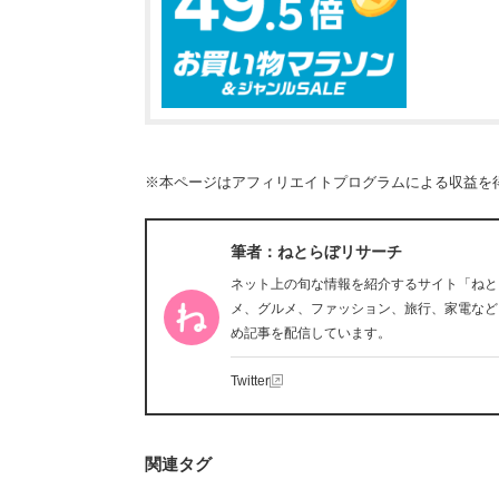
※本ページはアフィリエイトプログラムによる収益を
筆者：ねとらぼリサーチ
ネット上の旬な情報を紹介するサイト「ねと
メ、グルメ、ファッション、旅行、家電など
め記事を配信しています。
Twitter
関連タグ