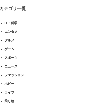
カテゴリ一覧
IT・科学
エンタメ
グルメ
ゲーム
スポーツ
ニュース
ファッション
ホビー
ライフ
乗り物