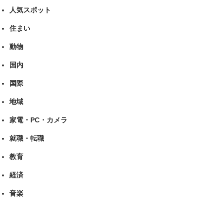
人気スポット
住まい
動物
国内
国際
地域
家電・PC・カメラ
就職・転職
教育
経済
音楽