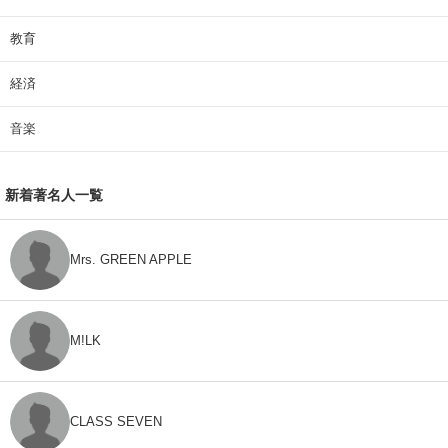
教育
経済
音楽
新着著名人一覧
Mrs. GREEN APPLE
M!LK
CLASS SEVEN