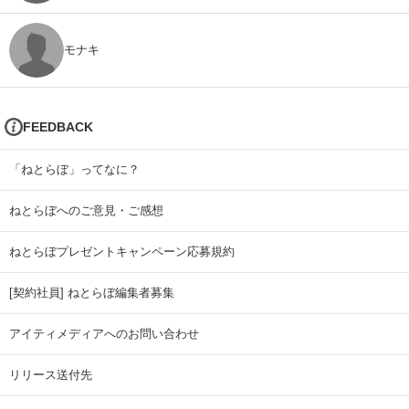
モナキ
FEEDBACK
「ねとらぼ」ってなに？
ねとらぼへのご意見・ご感想
ねとらぼプレゼントキャンペーン応募規約
[契約社員] ねとらぼ編集者募集
アイティメディアへのお問い合わせ
リリース送付先