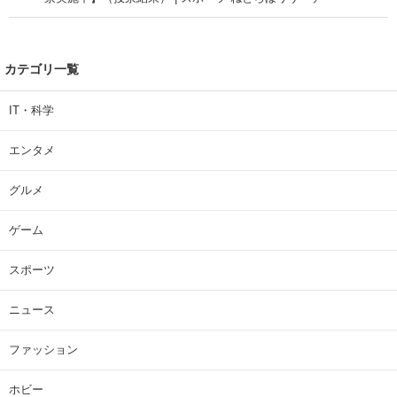
カテゴリ一覧
IT・科学
エンタメ
グルメ
ゲーム
スポーツ
ニュース
ファッション
ホビー