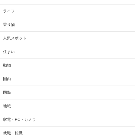
ライフ
乗り物
人気スポット
住まい
動物
国内
国際
地域
家電・PC・カメラ
就職・転職