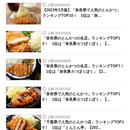
公開 2023/03/21
【2023年3月版】「奈良県で人気のとんかつ」
ランキングTOP10！ 1位は「奈...
公開 2022/10/28
「奈良県のとんかつの名店」ランキングTOP1
0！ 1位は「奈良豚カツぽくぽく」【...
公開 2022/09/28
「奈良県のとんかつの名店」ランキングTOP7！
1位は「奈良豚カツぽくぽく」【2...
公開 2023/11/22
「奈良県で人気のとんかつ」ランキングTOP1
0！ 1位は「奈良豚カツぽくぽく」【...
公開 2022/12/22
「千葉県で人気のとんかつ店」ランキングTOP1
0！ 1位は「とんとん亭」【202...