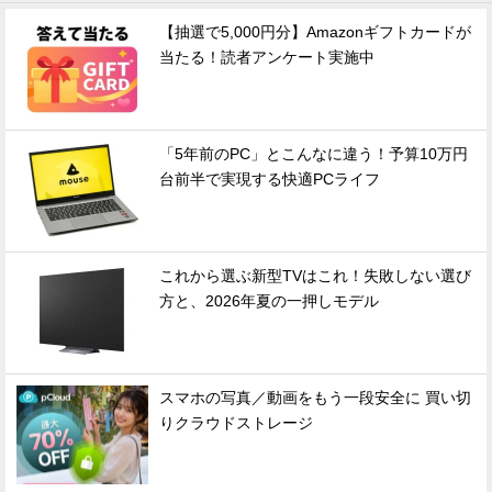
【抽選で5,000円分】Amazonギフトカードが
当たる！読者アンケート実施中
「5年前のPC」とこんなに違う！予算10万円
台前半で実現する快適PCライフ
これから選ぶ新型TVはこれ！失敗しない選び
方と、2026年夏の一押しモデル
スマホの写真／動画をもう一段安全に 買い切
りクラウドストレージ