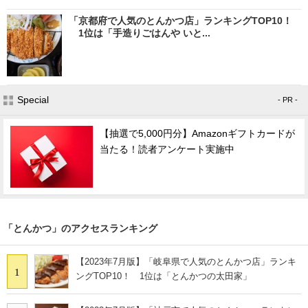
「京都府で人気のとんかつ店」ランキングTOP10！
1位は「手造りごはんや いと...
Special
- PR -
【抽選で5,000円分】Amazonギフトカードが
当たる！読者アンケート実施中
「とんかつ」のアクセスランキング
【2023年7月版】「岐阜県で人気のとんかつ店」ランキ
1
ングTOP10！ 1位は「とんかつの太田家」