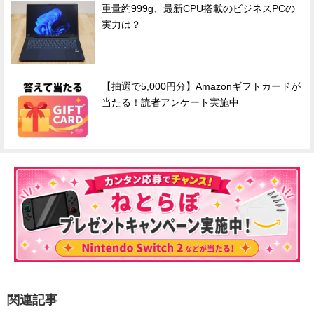
重量約999g、最新CPU搭載のビジネスPCの
実力は？
【抽選で5,000円分】Amazonギフトカードが
当たる！読者アンケート実施中
関連記事