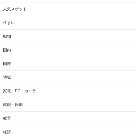
人気スポット
住まい
動物
国内
国際
地域
家電・PC・カメラ
就職・転職
教育
経済