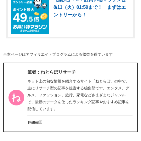
8/11（火）01:59まで！ まずはエ
ントリーから！
※本ページはアフィリエイトプログラムによる収益を得ています
筆者：ねとらぼリサーチ
ネット上の旬な情報を紹介するサイト「ねとらぼ」の中で、
主にリサーチ型の記事を担当する編集部です。エンタメ、グ
ルメ、ファッション、旅行、家電などさまざまなジャンル
で、最新のデータを使ったランキング記事やおすすめ記事を
配信しています。
Twitter