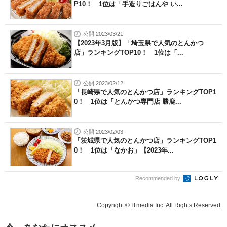
P10！ 1位は「手造りごはんや い...
公開 2023/03/21
【2023年3月版】「埼玉県で人気のとんかつ
店」ランキングTOP10！ 1位は「...
公開 2023/02/12
「長崎県で人気のとんかつ店」ランキングTOP1
0！ 1位は「とんかつ専門店 勝鹿...
公開 2023/02/03
「茨城県で人気のとんかつ店」ランキングTOP1
0！ 1位は「なかお」【2023年...
Recommended by
Copyright © ITmedia Inc. All Rights Reserved.