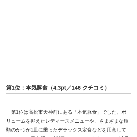
第1位：本気豚食（4.3pt／146 クチコミ）
第1位は高松市天神前にある「本気豚食」でした。ボ
リュームを抑えたレディースメニューや、さまざまな種
類のかつが1皿に乗ったデラックス定食などを用意して