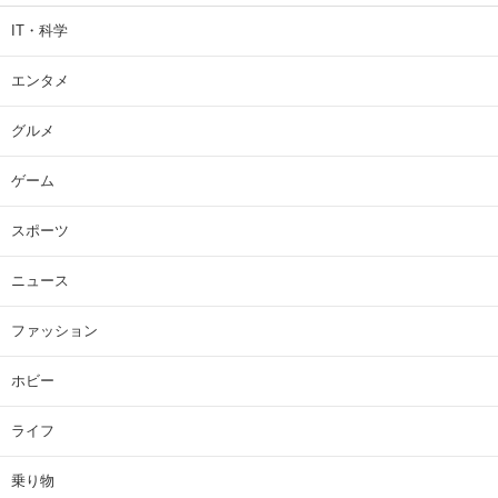
IT・科学
エンタメ
グルメ
ゲーム
スポーツ
ニュース
ファッション
ホビー
ライフ
乗り物