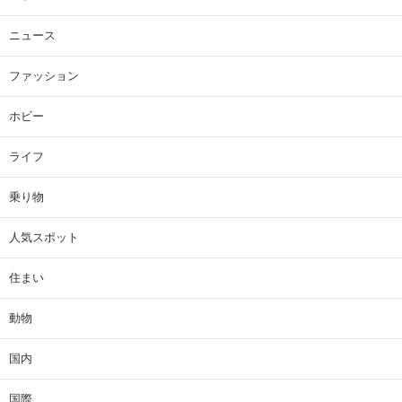
ニュース
ファッション
ホビー
ライフ
乗り物
人気スポット
住まい
動物
国内
国際