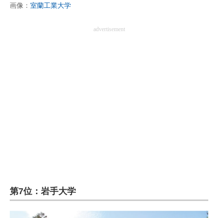
画像：
室蘭工業大学
advertisement
第7位：岩手大学