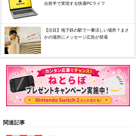
台前半で実現する快適PCライフ
【注目】地下鉄の駅で一番涼しい場所？まさ
かの場所にメッセージ広告が登場
関連記事