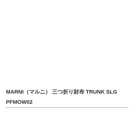
MARNI（マルニ） 三つ折り財布 TRUNK SLG
PFMOW02