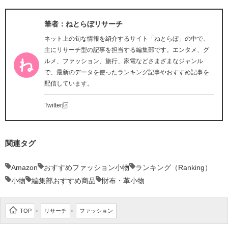
筆者：ねとらぼリサーチ
ネット上の旬な情報を紹介するサイト「ねとらぼ」の中で、
主にリサーチ型の記事を担当する編集部です。エンタメ、グ
ルメ、ファッション、旅行、家電などさまざまなジャンル
で、最新のデータを使ったランキング記事やおすすめ記事を
配信しています。
Twitter
関連タグ
Amazon
おすすめファッション小物
ランキング（Ranking）
小物
編集部おすすめ商品
財布・革小物
TOP
リサーチ
ファッション
>
>