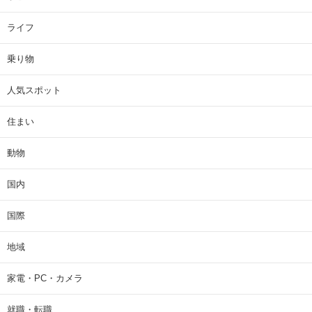
ライフ
乗り物
人気スポット
住まい
動物
国内
国際
地域
家電・PC・カメラ
就職・転職