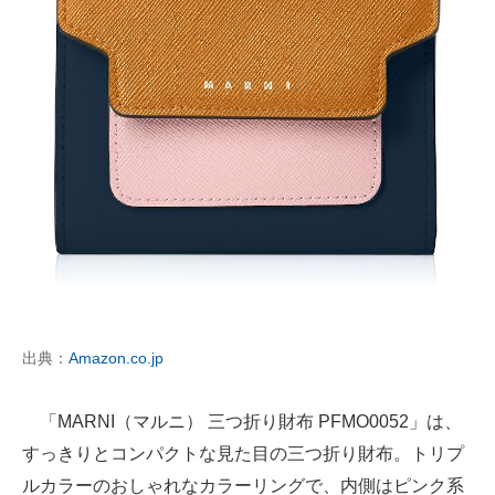
出典：
Amazon.co.jp
「MARNI（マルニ） 三つ折り財布 PFMO0052」は、
すっきりとコンパクトな見た目の三つ折り財布。トリプ
ルカラーのおしゃれなカラーリングで、内側はピンク系