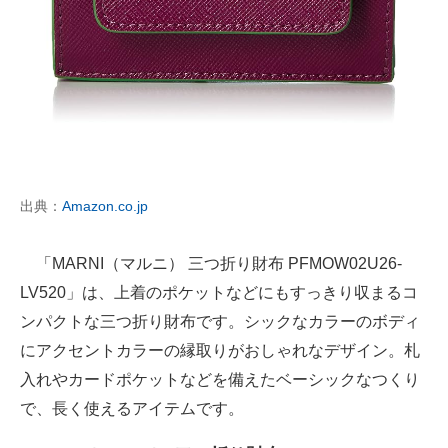
出典：
Amazon.co.jp
「MARNI（マルニ） 三つ折り財布 PFMOW02U26-
LV520」は、上着のポケットなどにもすっきり収まるコ
ンパクトな三つ折り財布です。シックなカラーのボディ
にアクセントカラーの縁取りがおしゃれなデザイン。札
入れやカードポケットなどを備えたベーシックなつくり
で、長く使えるアイテムです。