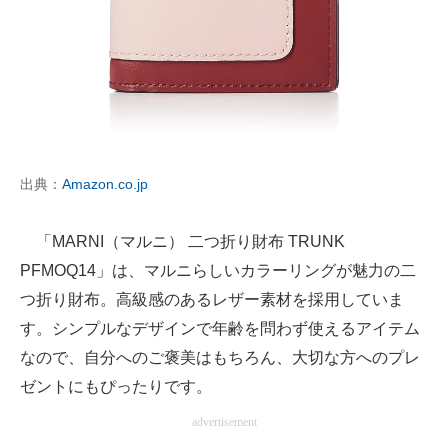
出典：
Amazon.co.jp
「MARNI（マルニ） 二つ折り財布 TRUNK
PFMOQ14」は、マルニらしいカラーリングが魅力の二
つ折り財布。高級感のあるレザー素材を採用していま
す。シンプルなデザインで年齢を問わず使えるアイテム
なので、自分へのご褒美はもちろん、大切な方へのプレ
ゼントにもぴったりです。
advertisement