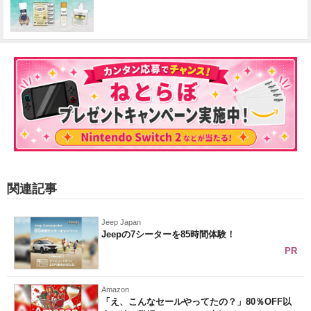
関連記事
Jeep Japan
Jeepの7シーターを85時間体験！
PR
Amazon
「え、こんなセールやってたの？」80％OFF以