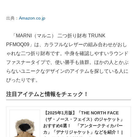
出典：
Amazon.co.jp
「MARNI（マルニ） 二つ折り財布 TRUNK
PFMOQ09」は、カラフルなレザーの組み合わせがおし
ゃれな二つ折り財布です。中身を確認しやすいラウンド
ファスナータイプで、使い勝手も抜群。ほかの人とかぶ
らないユニークなデザインのアイテムを探している人に
ぴったりです。
注目アイテムと情報をチェック！
【2025年1月版】「THE NORTH FACE
（ザ・ノース・フェイス）のジャケット」
おすすめ6選！ 「アンタークティカパー
カ」「デナリジャケット」などを紹介！ |