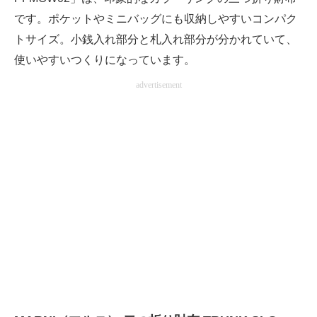
です。ポケットやミニバッグにも収納しやすいコンパク
トサイズ。小銭入れ部分と札入れ部分が分かれていて、
使いやすいつくりになっています。
advertisement