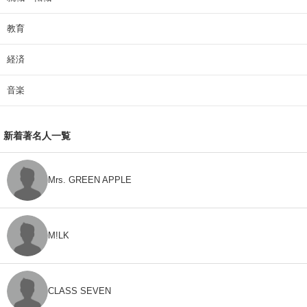
教育
経済
音楽
新着著名人一覧
Mrs. GREEN APPLE
M!LK
CLASS SEVEN