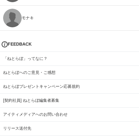
モナキ
FEEDBACK
「ねとらぼ」ってなに？
ねとらぼへのご意見・ご感想
ねとらぼプレゼントキャンペーン応募規約
[契約社員] ねとらぼ編集者募集
アイティメディアへのお問い合わせ
リリース送付先