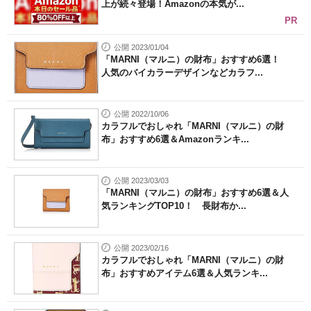
上が続々登場！Amazonの本気が...
PR
公開 2023/01/04
「MARNI（マルニ）の財布」おすすめ6選！
人気のバイカラーデザインなどカラフ...
公開 2022/10/06
カラフルでおしゃれ「MARNI（マルニ）の財
布」おすすめ6選＆Amazonランキ...
公開 2023/03/03
「MARNI（マルニ）の財布」おすすめ6選＆人
気ランキングTOP10！ 長財布か...
公開 2023/02/16
カラフルでおしゃれ「MARNI（マルニ）の財
布」おすすめアイテム6選＆人気ランキ...