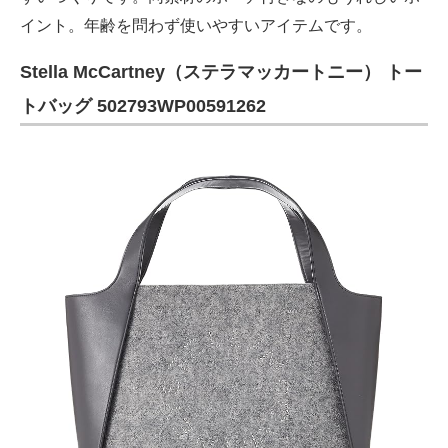
イント。年齢を問わず使いやすいアイテムです。
Stella McCartney（ステラマッカートニー） トー
トバッグ 502793WP00591262