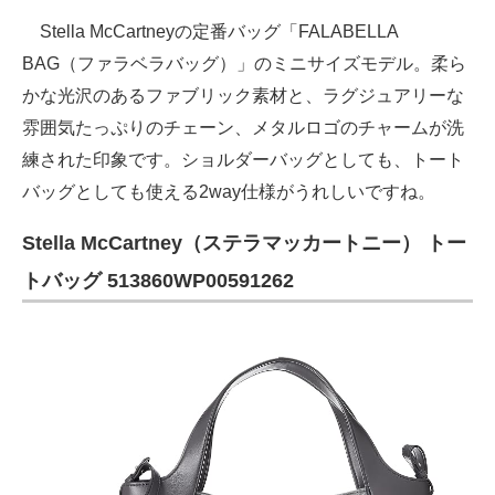
Stella McCartneyの定番バッグ「FALABELLA
BAG（ファラベラバッグ）」のミニサイズモデル。柔ら
かな光沢のあるファブリック素材と、ラグジュアリーな
雰囲気たっぷりのチェーン、メタルロゴのチャームが洗
練された印象です。ショルダーバッグとしても、トート
バッグとしても使える2way仕様がうれしいですね。
Stella McCartney（ステラマッカートニー） トー
トバッグ 513860WP00591262