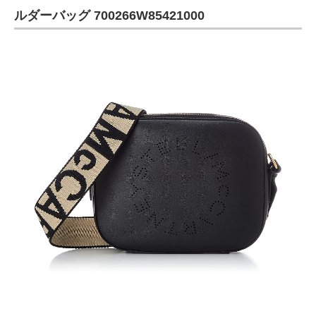
ルダーバッグ 700266W85421000