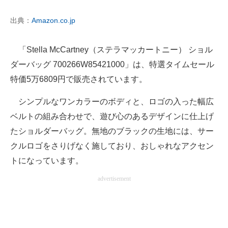
出典：
Amazon.co.jp
「Stella McCartney（ステラマッカートニー） ショル
ダーバッグ 700266W85421000」は、特選タイムセール
特価5万6809円で販売されています。
シンプルなワンカラーのボディと、ロゴの入った幅広
ベルトの組み合わせで、遊び心のあるデザインに仕上げ
たショルダーバッグ。無地のブラックの生地には、サー
クルロゴをさりげなく施しており、おしゃれなアクセン
トになっています。
advertisement