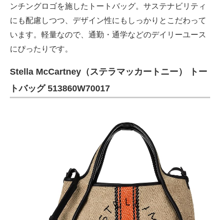
ンチングロゴを施したトートバッグ。サステナビリティ
にも配慮しつつ、デザイン性にもしっかりとこだわって
います。軽量なので、通勤・通学などのデイリーユース
にぴったりです。
Stella McCartney（ステラマッカートニー） トー
トバッグ 513860W70017