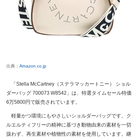
出典：
Amazon.co.jp
「Stella McCartney（ステラマッカートニー） ショル
ダーバッグ 700073 W8542」は、特選タイムセール特価
6万5800円で販売されています。
軽量かつ環境にもやさしいショルダーバッグです。ク
ルエルティフリーの精神に基づき動物由来の素材を一切
扱わず、再生素材や植物性の素材を使用しています。継