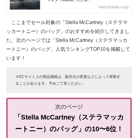
「マキタ（Makita）の工具…
nlab.itmedia.co.jp
ここまでセール対象の「Stella McCartney（ステラマ
ッカートニー）のバッグ」のおすすめを紹介してきまし
た。次のページでは「Stella McCartney（ステラマッカ
ートニー）のバッグ」人気ランキングTOP10を掲載して
います！
※ECサイト上の商品価格は、販売元の変更などによって変動す
ることがあります。予めご了承ください。
「Stella McCartney（ステラマッカ
ートニー）のバッグ」の10〜6位！