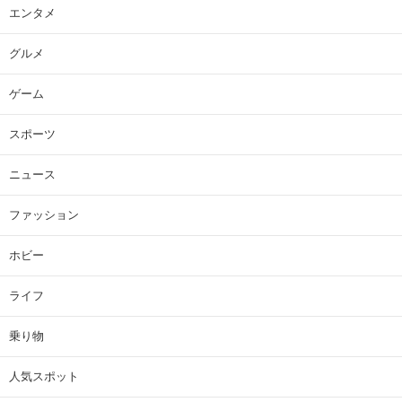
エンタメ
グルメ
ゲーム
スポーツ
ニュース
ファッション
ホビー
ライフ
乗り物
人気スポット