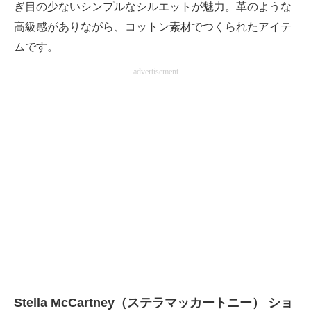
ぎ目の少ないシンプルなシルエットが魅力。革のような
高級感がありながら、コットン素材でつくられたアイテ
ムです。
advertisement
Stella McCartney（ステラマッカートニー） ショ