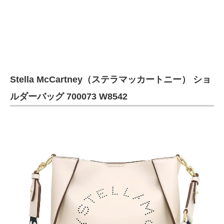
Stella McCartney（ステラマッカートニー） ショ
ルダーバッグ 700073 W8542