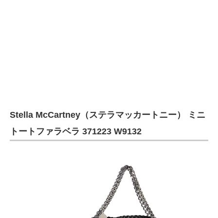
Stella McCartney（ステラマッカートニー） ミニ
トートファラベラ 371223 W9132