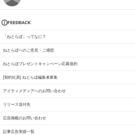
FEEDBACK
「ねとらぼ」ってなに？
ねとらぼへのご意見・ご感想
ねとらぼプレゼントキャンペーン応募規約
[契約社員] ねとらぼ編集者募集
アイティメディアへのお問い合わせ
リリース送付先
広告掲載のお問い合わせ
記事広告実績一覧