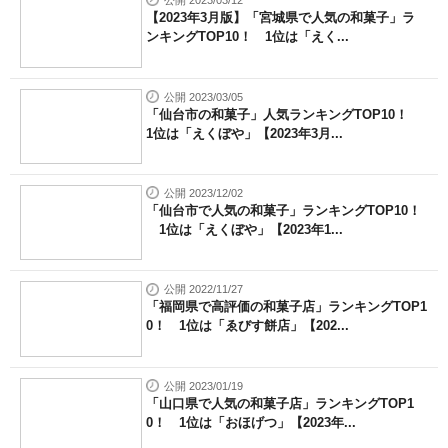
公開 2023/03/12
【2023年3月版】「宮城県で人気の和菓子」ラ
ンキングTOP10！ 1位は「えく...
公開 2023/03/05
「仙台市の和菓子」人気ランキングTOP10！
1位は「えくぼや」【2023年3月...
公開 2023/12/02
「仙台市で人気の和菓子」ランキングTOP10！
1位は「えくぼや」【2023年1...
公開 2022/11/27
「福岡県で高評価の和菓子店」ランキングTOP1
0！ 1位は「ゑびす餅店」【202...
公開 2023/01/19
「山口県で人気の和菓子店」ランキングTOP1
0！ 1位は「おほげつ」【2023年...