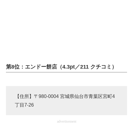
第8位：エンドー餅店（4.3pt／211 クチコミ）
【住所】〒980-0004 宮城県仙台市青葉区宮町4
丁目7-26
advertisement