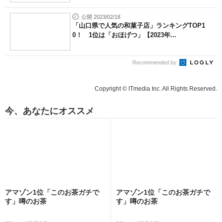
公開 2023/02/18
「山口県で人気の和菓子店」ランキングTOP1
0！ 1位は「おほげつ」【2023年...
Recommended by
Copyright © ITmedia Inc. All Rights Reserved.
今、あなたにオススメ
アマゾン1位「このお茶ガチで
アマゾン1位「このお茶ガチで
す」噂のお茶
す」噂のお茶