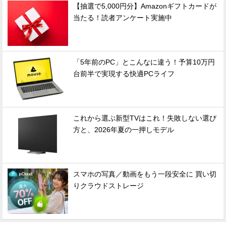
【抽選で5,000円分】Amazonギフトカードが
当たる！読者アンケート実施中
「5年前のPC」とこんなに違う！予算10万円
台前半で実現する快適PCライフ
これから選ぶ新型TVはこれ！失敗しない選び
方と、2026年夏の一押しモデル
スマホの写真／動画をもう一段安全に 買い切
りクラウドストレージ