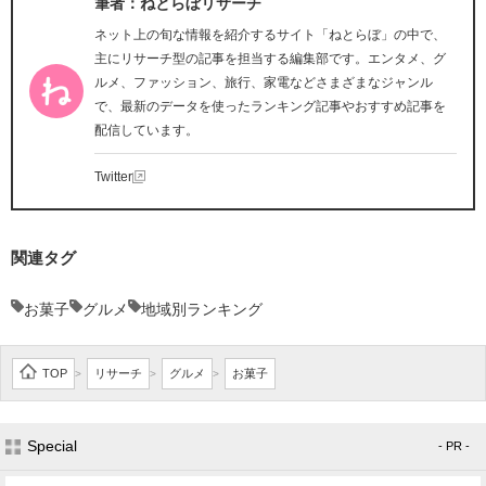
筆者：ねとらぼリサーチ
ネット上の旬な情報を紹介するサイト「ねとらぼ」の中で、
主にリサーチ型の記事を担当する編集部です。エンタメ、グ
ルメ、ファッション、旅行、家電などさまざまなジャンル
で、最新のデータを使ったランキング記事やおすすめ記事を
配信しています。
Twitter
関連タグ
お菓子
グルメ
地域別ランキング
TOP
リサーチ
グルメ
お菓子
>
>
>
Special
- PR -