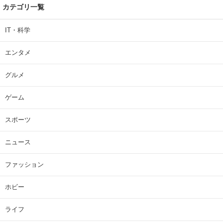
カテゴリ一覧
IT・科学
エンタメ
グルメ
ゲーム
スポーツ
ニュース
ファッション
ホビー
ライフ