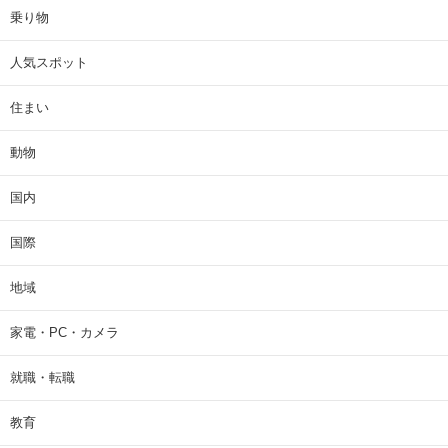
乗り物
人気スポット
住まい
動物
国内
国際
地域
家電・PC・カメラ
就職・転職
教育