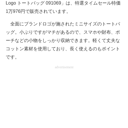
Logo トートバッグ 091069」は、特選タイムセール特価
1万976円で販売されています。
全面にブランドロゴが施されたミニサイズのトートバ
ッグ。小ぶりですがマチがあるので、スマホや財布、ポ
ーチなどの小物をしっかり収納できます。軽くて丈夫な
コットン素材を使用しており、長く使えるのもポイント
です。
advertisement