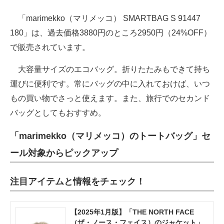
「marimekko（マリメッコ） SMARTBAG S 91447
180」は、過去価格3880円のところ2950円（24%OFF）
で販売されています。
大容量サイズのエコバッグ。折りたたみもできて持ち
運びに便利です。常にバッグの中に入れておけば、いつ
もの買い物でさっと使えます。また、旅行でのセカンド
バッグとしてもおすすめ。
「marimekko（マリメッコ）のトートバッグ」セ
ール対象からピックアップ
注目アイテムと情報をチェック！
【2025年1月版】「THE NORTH FACE
（ザ・ノース・フェイス）のジャケット」