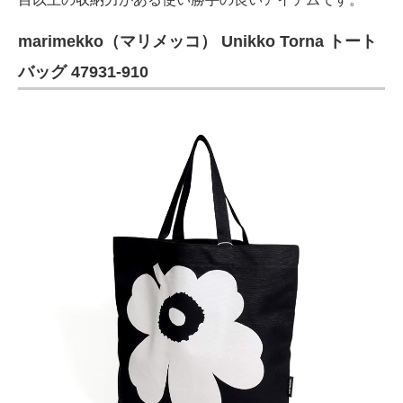
marimekko（マリメッコ） Unikko Torna トート
バッグ 47931-910