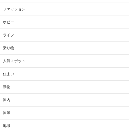
ファッション
ホビー
ライフ
乗り物
人気スポット
住まい
動物
国内
国際
地域