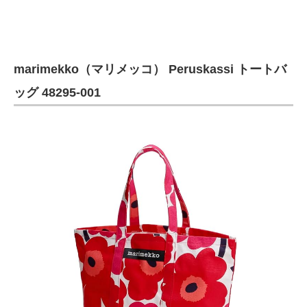
marimekko（マリメッコ） Peruskassi トートバ
ッグ 48295-001