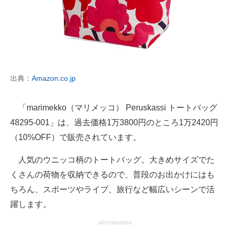
出典：
Amazon.co.jp
「marimekko（マリメッコ） Peruskassi トートバッグ
48295-001」は、過去価格1万3800円のところ1万2420円
（10%OFF）で販売されています。
人気のウニッコ柄のトートバッグ。大きめサイズでた
くさんの荷物を収納できるので、普段のお出かけにはも
ちろん、スポーツやライブ、旅行など幅広いシーンで活
躍します。
advertisement