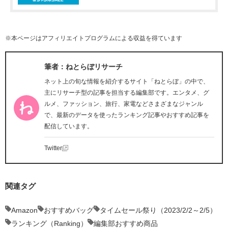
※本ページはアフィリエイトプログラムによる収益を得ています
筆者：ねとらぼリサーチ
ネット上の旬な情報を紹介するサイト「ねとらぼ」の中で、
主にリサーチ型の記事を担当する編集部です。エンタメ、グ
ルメ、ファッション、旅行、家電などさまざまなジャンル
で、最新のデータを使ったランキング記事やおすすめ記事を
配信しています。
Twitter
関連タグ
Amazon
おすすめバッグ
タイムセール祭り（2023/2/2～2/5）
ランキング（Ranking）
編集部おすすめ商品