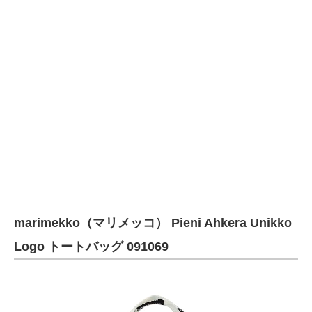
marimekko（マリメッコ） Pieni Ahkera Unikko
Logo トートバッグ 091069