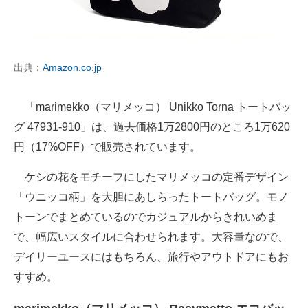
出典：
Amazon.co.jp
「marimekko（マリメッコ） Unikko Torna トートバッ
グ 47931-910」は、過去価格1万2800円のところ1万620
円（17%OFF）で販売されています。
ケシの花をモチーフにしたマリメッコの定番デザイン
「ウニッコ柄」を大胆にあしらったトートバッグ。モノ
トーンでまとめているのでカジュアルからきれいめま
で、幅広いスタイルに合わせられます。大容量なので、
デイリーユースにはもちろん、旅行やアウトドアにもお
すすめ。