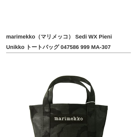
marimekko（マリメッコ） Sedi WX Pieni
Unikko トートバッグ 047586 999 MA-307