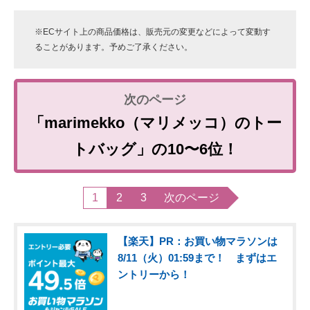
※ECサイト上の商品価格は、販売元の変更などによって変動す
ることがあります。予めご了承ください。
「marimekko（マリメッコ）のトー
トバッグ」の10〜6位！
1
2
3
次のページ
【楽天】PR：お買い物マラソンは
8/11（火）01:59まで！ まずはエ
ントリーから！