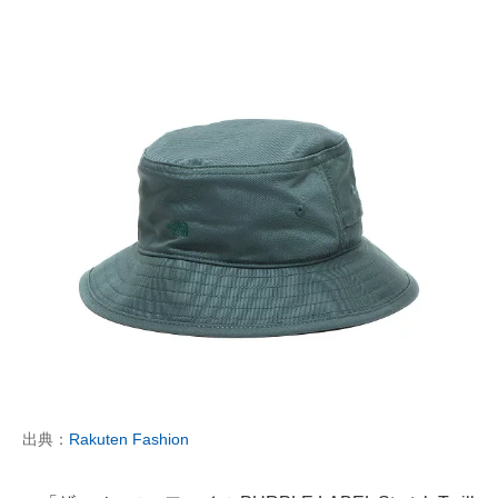
出典：
Rakuten Fashion