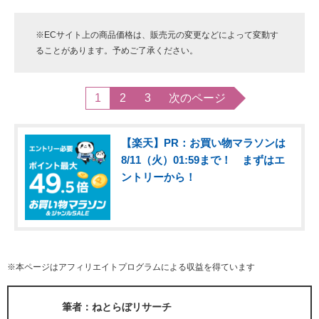
※ECサイト上の商品価格は、販売元の変更などによって変動す
ることがあります。予めご了承ください。
1
2
3
次のページ
【楽天】PR：お買い物マラソンは
8/11（火）01:59まで！ まずはエ
ントリーから！
※本ページはアフィリエイトプログラムによる収益を得ています
筆者：ねとらぼリサーチ