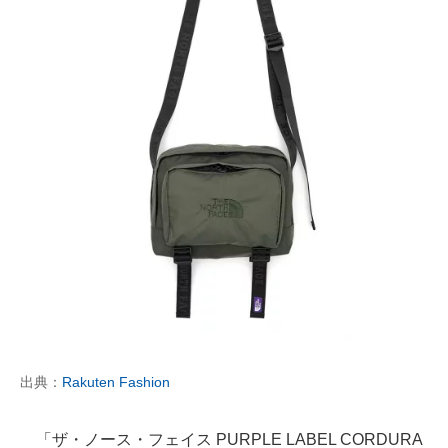
出典：
Rakuten Fashion
「ザ・ノース・フェイス PURPLE LABEL CORDURA