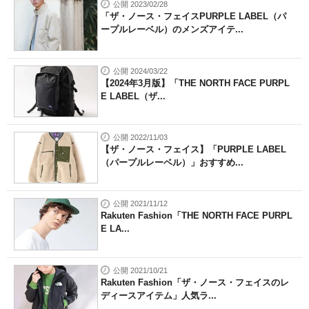
公開 2023/02/28
「ザ・ノース・フェイスPURPLE LABEL（パ
ープルレーベル）のメンズアイテ...
公開 2024/03/22
【2024年3月版】「THE NORTH FACE PURPL
E LABEL（ザ...
公開 2022/11/03
【ザ・ノース・フェイス】「PURPLE LABEL
（パープルレーベル）」おすすめ...
公開 2021/11/12
Rakuten Fashion「THE NORTH FACE PURPL
E LA...
公開 2021/10/21
Rakuten Fashion「ザ・ノース・フェイスのレ
ディースアイテム」人気ラ...