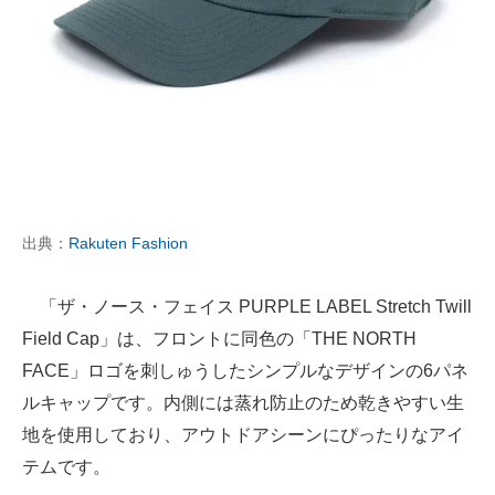
出典：
Rakuten Fashion
「ザ・ノース・フェイス PURPLE LABEL Stretch Twill
Field Cap」は、フロントに同色の「THE NORTH
FACE」ロゴを刺しゅうしたシンプルなデザインの6パネ
ルキャップです。内側には蒸れ防止のため乾きやすい生
地を使用しており、アウトドアシーンにぴったりなアイ
テムです。