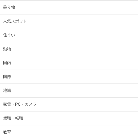
乗り物
人気スポット
住まい
動物
国内
国際
地域
家電・PC・カメラ
就職・転職
教育