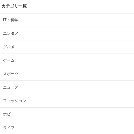
カテゴリ一覧
IT・科学
エンタメ
グルメ
ゲーム
スポーツ
ニュース
ファッション
ホビー
ライフ