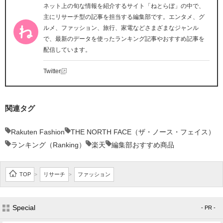
ネット上の旬な情報を紹介するサイト「ねとらぼ」の中で、
主にリサーチ型の記事を担当する編集部です。エンタメ、グ
ルメ、ファッション、旅行、家電などさまざまなジャンル
で、最新のデータを使ったランキング記事やおすすめ記事を
配信しています。
Twitter
関連タグ
Rakuten Fashion
THE NORTH FACE（ザ・ノース・フェイス）
ランキング（Ranking）
楽天
編集部おすすめ商品
TOP
リサーチ
ファッション
>
>
Special
- PR -