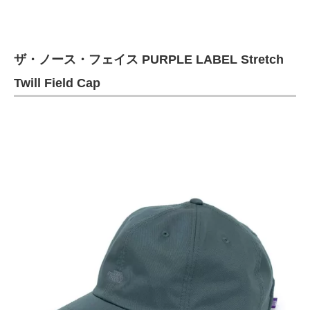
ザ・ノース・フェイス PURPLE LABEL Stretch
Twill Field Cap