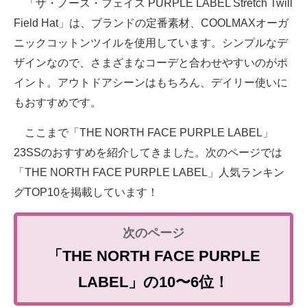
「ザ・ノース・フェイス PURPLE LABEL Stretch Twill
Field Hat」は、ブランドの定番素材、COOLMAXオーガ
ニックコットンツイルを使用しています。シンプルなデ
ザインなので、さまざまなコーデと合わせやすいのがポ
イント。アウトドアシーンはもちろん、デイリー使いに
もおすすめです。
ここまで「THE NORTH FACE PURPLE LABEL」
23SSのおすすめを紹介してきました。次のページでは
「THE NORTH FACE PURPLE LABEL」人気ランキン
グTOP10を掲載しています！
「THE NORTH FACE PURPLE
LABEL」の10〜6位！