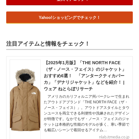
Yahoo!ショッピングでチェック！
注目アイテムと情報をチェック！
【2025年1月版】「THE NORTH FACE
（ザ・ノース・フェイス）のジャケット」
おすすめ6選！ 「アンタークティカパー
カ」「デナリジャケット」などを紹介！ |
ウェア ねとらぼリサーチ
アメリカのカリフォルニア州バークレーで生まれ
たアウトドアブランド「THE NORTH FACE（ザ・
ノース・フェイス）」。アウトドアスタイルとタウ
ンユースを両立できる利便性や洗練されたデザイン
が特徴です。なかでもザ・ノース・フェイスのジャ
ケットは本格的な性能のモデルが多く、寒い季節で
も幅広いシーンで着回せるアイテム…
nlab.itmedia.co.jp