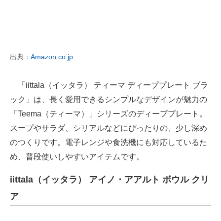
出典：
Amazon.co.jp
「iittala（イッタラ） ティーマ ディーププレート ブラ
ック」は、長く愛用できるシンプルなデザインが魅力の
「Teema（ティーマ）」シリーズのディーププレート。
スープやサラダ、シリアルなどにぴったりの、少し深め
のつくりです。電子レンジや食洗機にも対応しているた
め、普段使いしやすいアイテムです。
iittala（イッタラ） アイノ・アアルト ボウル クリ
ア