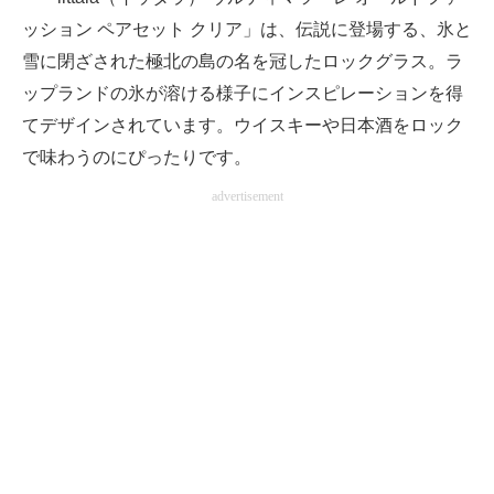
ッション ペアセット クリア」は、伝説に登場する、氷と
雪に閉ざされた極北の島の名を冠したロックグラス。ラ
ップランドの氷が溶ける様子にインスピレーションを得
てデザインされています。ウイスキーや日本酒をロック
で味わうのにぴったりです。
advertisement