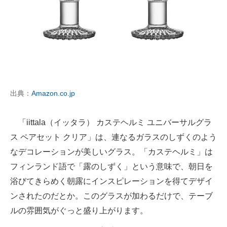
出典：
Amazon.co.jp
「iittala（イッタラ） カステヘルミ ユニバーサルグラ
ス ペアセット クリア」は、連なるガラスのしずくのよう
なデコレーションが美しいグラス。「カステヘルミ」は
フィンランド語で「露のしずく」という意味で、朝日を
浴びてきらめく朝露にインスピレーションを得てデザイ
ンされたのだとか。このグラスが加わるだけで、テーブ
ルの雰囲気がぐっと盛り上がります。