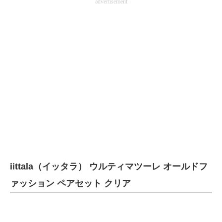
advertisement
iittala（イッタラ） ウルティマツーレ オールドフ
ァッション ペアセット クリア