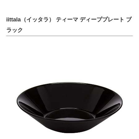
iittala（イッタラ） ティーマ ディーププレート ブ
ラック