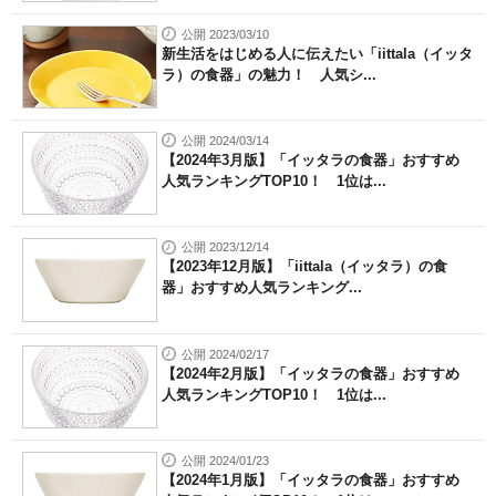
公開 2023/03/10
新生活をはじめる人に伝えたい「iittala（イッタ
ラ）の食器」の魅力！ 人気シ...
公開 2024/03/14
【2024年3月版】「イッタラの食器」おすすめ
人気ランキングTOP10！ 1位は...
公開 2023/12/14
【2023年12月版】「iittala（イッタラ）の食
器」おすすめ人気ランキング...
公開 2024/02/17
【2024年2月版】「イッタラの食器」おすすめ
人気ランキングTOP10！ 1位は...
公開 2024/01/23
【2024年1月版】「イッタラの食器」おすすめ