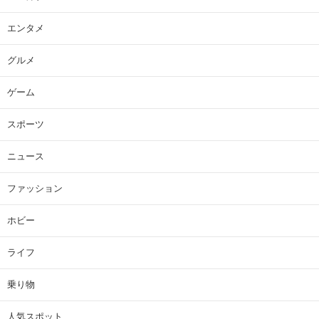
エンタメ
グルメ
ゲーム
スポーツ
ニュース
ファッション
ホビー
ライフ
乗り物
人気スポット