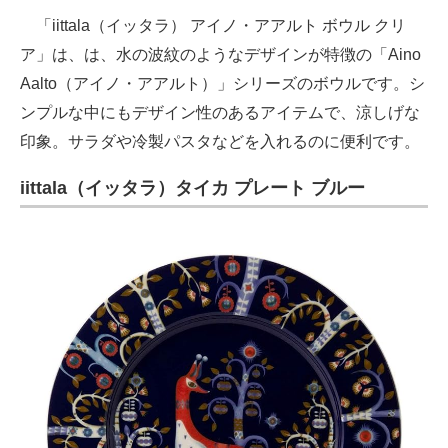
「iittala（イッタラ） アイノ・アアルト ボウル クリ
ア」は、は、水の波紋のようなデザインが特徴の「Aino
Aalto（アイノ・アアルト）」シリーズのボウルです。シ
ンプルな中にもデザイン性のあるアイテムで、涼しげな
印象。サラダや冷製パスタなどを入れるのに便利です。
iittala（イッタラ）タイカ プレート ブルー