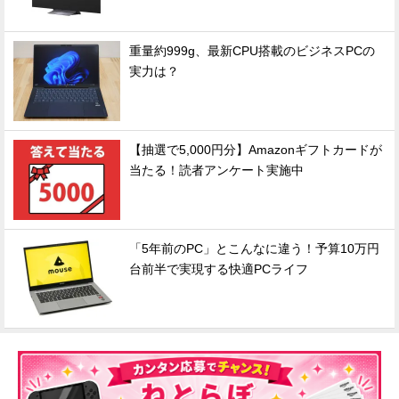
重量約999g、最新CPU搭載のビジネスPCの
実力は？
【抽選で5,000円分】Amazonギフトカードが
当たる！読者アンケート実施中
「5年前のPC」とこんなに違う！予算10万円
台前半で実現する快適PCライフ