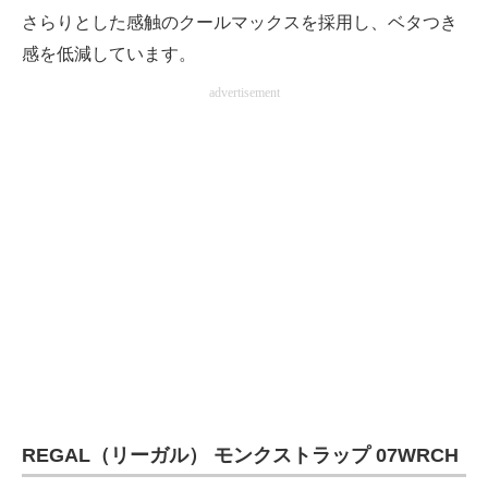
さらりとした感触のクールマックスを採用し、ベタつき
感を低減しています。
advertisement
REGAL（リーガル） モンクストラップ 07WRCH