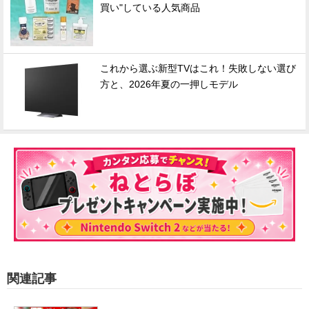
買い"している人気商品
これから選ぶ新型TVはこれ！失敗しない選び
方と、2026年夏の一押しモデル
関連記事