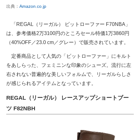
出典：
Amazon.co.jp
「REGAL（リーガル） ビットローファー F70NBA」
は、参考価格2万3100円のところセール特価1万3860円
（40%OFF／23.0 cm／グレー）で販売されています。
定番商品として人気の「ビットローファー」にキルト
をあしらった、フェミニンな印象のシューズ。流行に左
右されない普遍的な美しいフォルムで、リーガルらしさ
が感じられるアイテムとなっています。
REGAL（リーガル） レースアップショートブー
ツ F82NBH