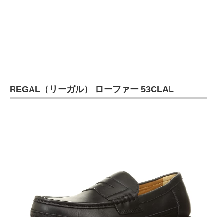
REGAL（リーガル） ローファー 53CLAL