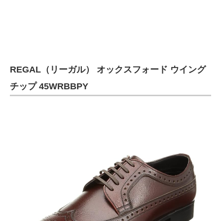
REGAL（リーガル） オックスフォード ウイング
チップ 45WRBBPY