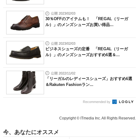
公開 2023/02/03
30％OFFのアイテムも！ 「REGAL（リーガ
ル）」のメンズシューズお買い得品...
公開 2023/02/03
ビジネスシューズの定番 「REGAL（リーガ
ル）」のメンズシューズおすすめ6選＆...
公開 2022/11/02
「リーガルのレディースシューズ」おすすめ6選
＆Rakuten Fashionラン...
Recommended by
Copyright © ITmedia Inc. All Rights Reserved.
今、あなたにオススメ