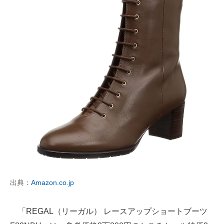
出典：
Amazon.co.jp
「REGAL（リーガル） レースアップショートブーツ