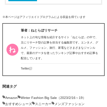
※本ページはアフィリエイトプログラムによる収益を得ています
筆者：ねとらぼリサーチ
ネット上の旬な情報を紹介するサイト「ねとらぼ」の中で、
主にリサーチ型の記事を担当する編集部です。エンタメ、グ
ルメ、ファッション、旅行、家電などさまざまなジャンル
で、最新のデータを使ったランキング記事やおすすめ記事を
配信しています。
Twitter
関連タグ
Amazon
Winter Fashion Big Sale（2023/2/16～19）
おすすめシューズ
スニーカー
メンズファッション