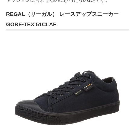
ァッションに合わせるのにぴったりの1足です。
REGAL（リーガル） レースアップスニーカー
GORE-TEX 51CLAF