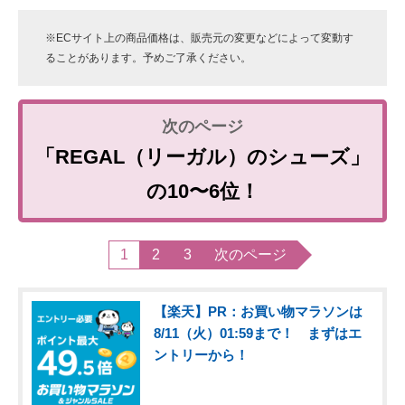
※ECサイト上の商品価格は、販売元の変更などによって変動す
ることがあります。予めご了承ください。
「REGAL（リーガル）のシューズ」
の10〜6位！
1
2
3
次のページ
【楽天】PR：お買い物マラソンは
8/11（火）01:59まで！ まずはエ
ントリーから！