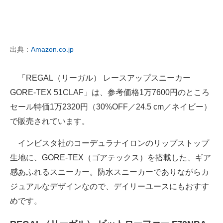
出典：
Amazon.co.jp
「REGAL（リーガル） レースアップスニーカー
GORE-TEX 51CLAF」は、参考価格1万7600円のところ
セール特価1万2320円（30%OFF／24.5 cm／ネイビー）
で販売されています。
インビスタ社のコーデュラナイロンのリップストップ
生地に、GORE-TEX（ゴアテックス）を搭載した、ギア
感あふれるスニーカー。防水スニーカーでありながらカ
ジュアルなデザインなので、デイリーユースにもおすす
めです。