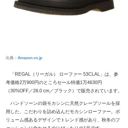
出典：
Amazon.co.jp
「REGAL（リーガル） ローファー 53CLAL」は、参
考価格2万900円のところセール特価1万4630円
（30%OFF／26.0 cm／ブラック）で販売されています。
ハンドソーンの袋モカシンに天然クレープソールを採
用した、こだわりを詰め込んだモカシンローファー。ボ
リューム感あるデザインでトレンド感があり、秋冬のフ