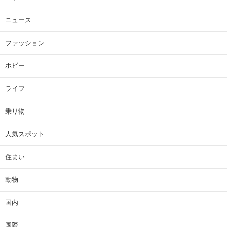
ニュース
ファッション
ホビー
ライフ
乗り物
人気スポット
住まい
動物
国内
国際