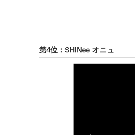
第4位：
SHINee オニュ