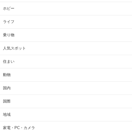
ホビー
ライフ
乗り物
人気スポット
住まい
動物
国内
国際
地域
家電・PC・カメラ