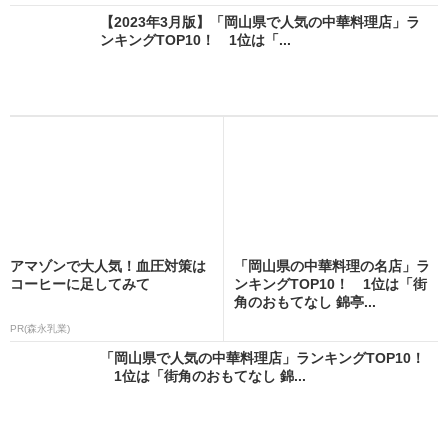
【2023年3月版】「岡山県で人気の中華料理店」ラ
ンキングTOP10！ 1位は「...
アマゾンで大人気！血圧対策は
「岡山県の中華料理の名店」ラ
コーヒーに足してみて
ンキングTOP10！ 1位は「街
角のおもてなし 錦亭...
PR(森永乳業)
「岡山県で人気の中華料理店」ランキングTOP10！
1位は「街角のおもてなし 錦...