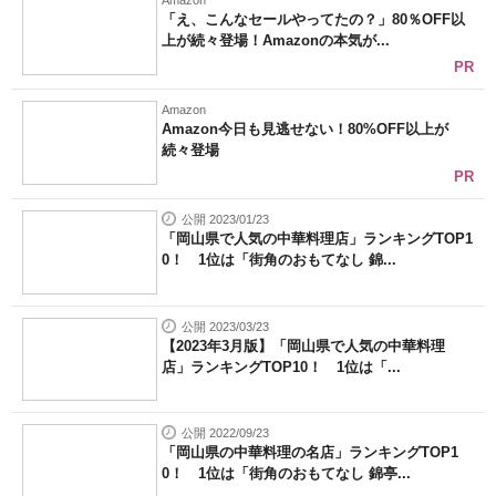
Amazon
「え、こんなセールやってたの？」80％OFF以
上が続々登場！Amazonの本気が...
PR
Amazon
Amazon今日も見逃せない！80%OFF以上が
続々登場
PR
公開 2023/01/23
「岡山県で人気の中華料理店」ランキングTOP1
0！ 1位は「街角のおもてなし 錦...
公開 2023/03/23
【2023年3月版】「岡山県で人気の中華料理
店」ランキングTOP10！ 1位は「...
公開 2022/09/23
「岡山県の中華料理の名店」ランキングTOP1
0！ 1位は「街角のおもてなし 錦亭...