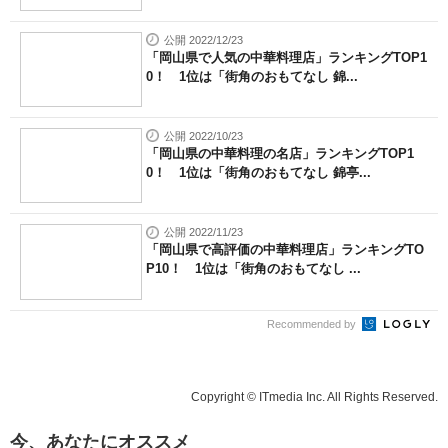
公開 2022/12/23
「岡山県で人気の中華料理店」ランキングTOP1
0！ 1位は「街角のおもてなし 錦...
公開 2022/10/23
「岡山県の中華料理の名店」ランキングTOP1
0！ 1位は「街角のおもてなし 錦亭...
公開 2022/11/23
「岡山県で高評価の中華料理店」ランキングTO
P10！ 1位は「街角のおもてなし ...
Recommended by
Copyright © ITmedia Inc. All Rights Reserved.
今、あなたにオススメ