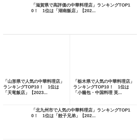
「滋賀県で高評価の中華料理店」ランキングTOP1
0！ 1位は「湖南飯店」【202...
「山形県で人気の中華料理店」
「栃木県で人気の中華料理店」
ランキングTOP10！ 1位は
ランキングTOP10！ 1位は
「天竜飯店」【2023...
「小籠包・中国料理 芙...
「北九州市で人気の中華料理店」ランキングTOP1
0！ 1位は「餃子兄弟」【202...