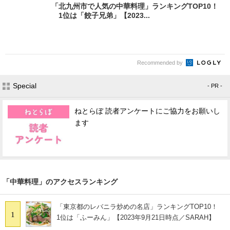
「北九州市で人気の中華料理」ランキングTOP10！
1位は「餃子兄弟」【2023...
Recommended by
Special
- PR -
ねとらぼ 読者アンケートにご協力をお願いし
ます
「中華料理」のアクセスランキング
「東京都のレバニラ炒めの名店」ランキングTOP10！
1
1位は「ふーみん」【2023年9月21日時点／SARAH】