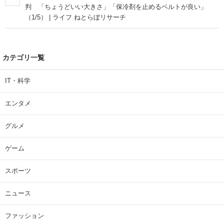
判 「ちょうどいい大きさ」「保冷剤を止めるベルトが良い」
（1/5） | ライフ ねとらぼリサーチ
カテゴリ一覧
IT・科学
エンタメ
グルメ
ゲーム
スポーツ
ニュース
ファッション