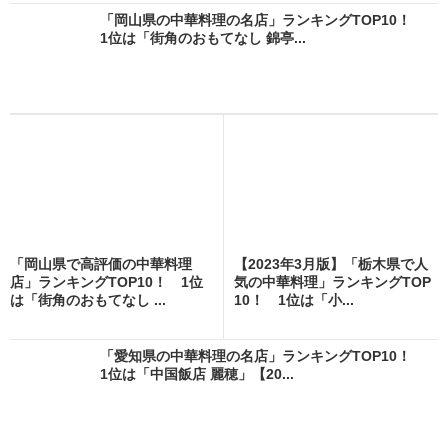
「岡山県の中華料理の名店」ランキングTOP10！
1位は「街角のおもてなし 錦亭...
「岡山県で高評価の中華料理
【2023年3月版】「栃木県で人
店」ランキングTOP10！ 1位
気の中華料理」ランキングTOP
は「街角のおもてなし ...
10！ 1位は「小...
「愛知県の中華料理の名店」ランキングTOP10！
1位は「中国飯店 麗穂」【20...