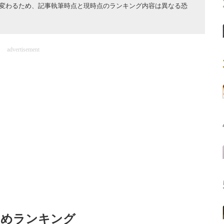
変わるため、記事執筆時点と現時点のランキング内容は異なる恐
advertisement
すめランキング