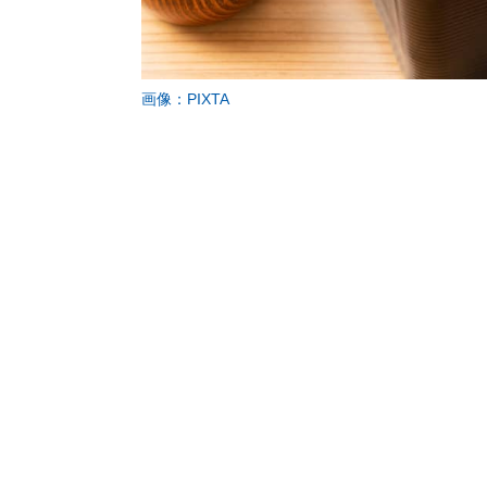
画像：PIXTA