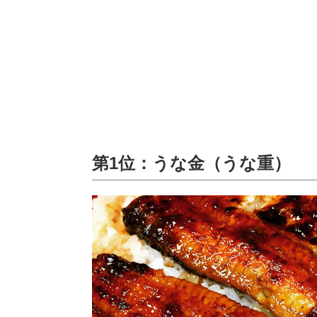
第1位：うな金（うな重）