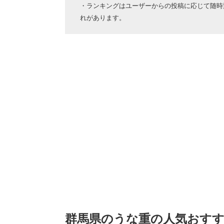
・ランキングはユーザーからの投稿に応じて随時
れがあります。
群馬県のうな重の人気おす