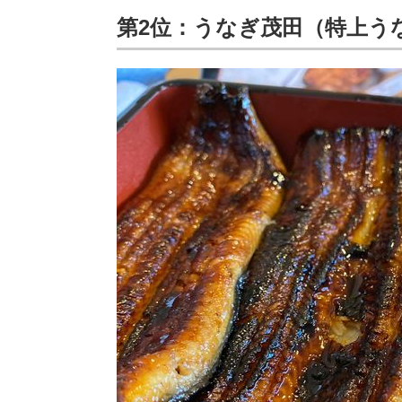
第2位：うなぎ茂田（特上う